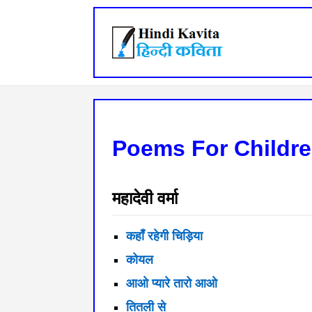
Poems For Children 
महादेवी वर्मा
कहाँ रहेगी चिड़िया
कोयल
आओ प्यारे तारो आओ
तितली से