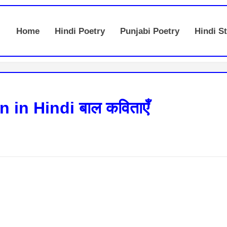
Home
Hindi Poetry
Punjabi Poetry
Hindi St
in Hindi बाल कविताएँ