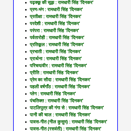
पढ़क्‍कू की सूझ : रामधारी सिंह 'दिनकर'
प्रण-भंग : रामधारी सिंह 'दिनकर'
प्रतीक्षा : रामधारी सिंह 'दिनकर'
परदेशी : रामधारी सिंह 'दिनकर'
परंपरा : रामधारी सिंह 'दिनकर'
पर्वतारोही : रामधारी सिंह 'दिनकर'
प्रतिकूल : रामधारी सिंह 'दिनकर'
प्रभाती : रामधारी सिंह 'दिनकर'
प्रार्थना : रामधारी सिंह 'दिनकर'
परिचय/वीर : रामधारी सिंह 'दिनकर'
प्रीति : रामधारी सिंह 'दिनकर'
प्रेम का सौदा : रामधारी सिंह 'दिनकर'
पहली वर्षगाँठ : रामधारी सिंह 'दिनकर'
प्लेग : रामधारी सिंह 'दिनकर'
पंचतिक्त : रामधारी सिंह 'दिनकर'
पाटलिपुत्र की गंगा से : रामधारी सिंह 'दिनकर'
पानी की चाल : रामधारी सिंह 'दिनकर'
पावस-गीत (नील कुसुम) : रामधारी सिंह 'दिनकर'
पावस-गीत (रसवंती) : रामधारी सिंह 'दिनकर'