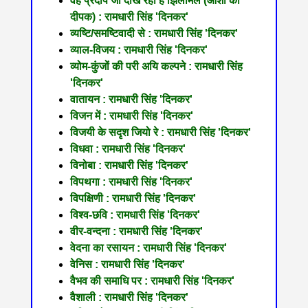
वह प्रदीप जो दीख रहा है झिलमिल (आशा का
दीपक) : रामधारी सिंह 'दिनकर'
व्यष्टि/समष्टिवादी से : रामधारी सिंह 'दिनकर'
व्याल-विजय : रामधारी सिंह 'दिनकर'
व्योम-कुंजों की परी अयि कल्पने : रामधारी सिंह
'दिनकर'
वातायन : रामधारी सिंह 'दिनकर'
विजन में : रामधारी सिंह 'दिनकर'
विजयी के सदृश जियो रे : रामधारी सिंह 'दिनकर'
विधवा : रामधारी सिंह 'दिनकर'
विनोबा : रामधारी सिंह 'दिनकर'
विपथगा : रामधारी सिंह 'दिनकर'
विपक्षिणी : रामधारी सिंह 'दिनकर'
विश्व-छवि : रामधारी सिंह 'दिनकर'
वीर-वन्दना : रामधारी सिंह 'दिनकर'
वेदना का रसायन : रामधारी सिंह 'दिनकर'
वेनिस : रामधारी सिंह 'दिनकर'
वैभव की समाधि पर : रामधारी सिंह 'दिनकर'
वैशाली : रामधारी सिंह 'दिनकर'