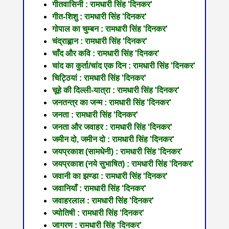
गीतवासिनी : रामधारी सिंह 'दिनकर'
गीत-शिशु : रामधारी सिंह 'दिनकर'
गोपाल का चुम्बन : रामधारी सिंह 'दिनकर'
चंद्राह्वान : रामधारी सिंह 'दिनकर'
चाँद और कवि : रामधारी सिंह 'दिनकर'
चांद का कुर्ता/चांद एक दिन : रामधारी सिंह 'दिनकर'
चिट्ठियां : रामधारी सिंह 'दिनकर'
चूहे की दिल्ली-यात्रा : रामधारी सिंह 'दिनकर'
जनतन्त्र का जन्म : रामधारी सिंह 'दिनकर'
जनता : रामधारी सिंह 'दिनकर'
जनता और जवाहर : रामधारी सिंह 'दिनकर'
जमीन दो, जमीन दो : रामधारी सिंह 'दिनकर'
जयप्रकाश (सामधेनी) : रामधारी सिंह 'दिनकर'
जयप्रकाश (नये सुभाषित) : रामधारी सिंह 'दिनकर'
जवानी का झण्डा : रामधारी सिंह 'दिनकर'
जवानियाँ : रामधारी सिंह 'दिनकर'
जवाहरलाल : रामधारी सिंह 'दिनकर'
ज्योतिषी : रामधारी सिंह 'दिनकर'
जागरण : रामधारी सिंह 'दिनकर'