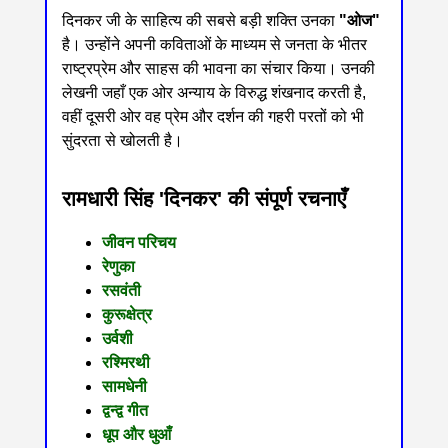
दिनकर जी के साहित्य की सबसे बड़ी शक्ति उनका
"ओज"
है। उन्होंने अपनी कविताओं के माध्यम से जनता के भीतर
राष्ट्रप्रेम और साहस की भावना का संचार किया। उनकी
लेखनी जहाँ एक ओर अन्याय के विरुद्ध शंखनाद करती है,
वहीं दूसरी ओर वह प्रेम और दर्शन की गहरी परतों को भी
सुंदरता से खोलती है।
रामधारी सिंह 'दिनकर' की संपूर्ण रचनाएँ
जीवन परिचय
रेणुका
रसवंती
कुरूक्षेत्र
उर्वशी
रश्मिरथी
सामधेनी
द्वन्द्व गीत
धूप और धुआँ