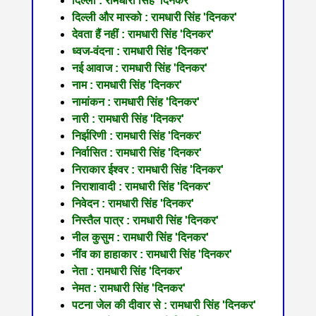
दिल्ली : रामधारी सिंह 'दिनकर'
दिल्ली और मास्को : रामधारी सिंह 'दिनकर'
देवता हैं नहीं : रामधारी सिंह 'दिनकर'
ध्वज-वंदना : रामधारी सिंह 'दिनकर'
नई आवाज : रामधारी सिंह 'दिनकर'
नाम : रामधारी सिंह 'दिनकर'
नामांकन : रामधारी सिंह 'दिनकर'
नारी : रामधारी सिंह 'दिनकर'
निर्झरिणी : रामधारी सिंह 'दिनकर'
निर्वासित : रामधारी सिंह 'दिनकर'
निराकार ईश्वर : रामधारी सिंह 'दिनकर'
निराशावादी : रामधारी सिंह 'दिनकर'
निवेदन : रामधारी सिंह 'दिनकर'
निस्तैल पात्र : रामधारी सिंह 'दिनकर'
नील कुसुम : रामधारी सिंह 'दिनकर'
नींव का हाहाकार : रामधारी सिंह 'दिनकर'
नेता : रामधारी सिंह 'दिनकर'
नेमत : रामधारी सिंह 'दिनकर'
पटना जेल की दीवार से : रामधारी सिंह 'दिनकर'