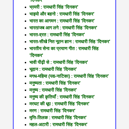
'दिनकर'
भ्रमरी : रामधारी सिंह 'दिनकर'
भाइयो और बहनो : रामधारी सिंह 'दिनकर'
भारत का आगमन : रामधारी सिंह 'दिनकर'
भारत/जब आग लगे : रामधारी सिंह 'दिनकर'
भारत-व्रत : रामधारी सिंह 'दिनकर'
भारत-सीखे नित नूतन ज्ञान : रामधारी सिंह 'दिनकर'
भारतीय सेना का प्रयाण गीत : रामधारी सिंह
'दिनकर'
भावी पीढ़ी से : रामधारी सिंह 'दिनकर'
भूदान : रामधारी सिंह 'दिनकर'
मगध-महिमा (पद्य-नाटिका) : रामधारी सिंह 'दिनकर'
मनुष्यता : रामधारी सिंह 'दिनकर'
मनुष्य : रामधारी सिंह 'दिनकर'
मनुष्य की कृतियाँ : रामधारी सिंह 'दिनकर'
मरघट की धूप : रामधारी सिंह 'दिनकर'
मरण : रामधारी सिंह 'दिनकर'
मृत्ति-तिलक : रामधारी सिंह 'दिनकर'
महल-अटारी : रामधारी सिंह 'दिनकर'