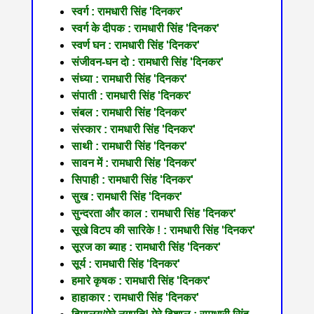
स्वर्ग : रामधारी सिंह 'दिनकर'
स्वर्ग के दीपक : रामधारी सिंह 'दिनकर'
स्वर्ण घन : रामधारी सिंह 'दिनकर'
संजीवन-घन दो : रामधारी सिंह 'दिनकर'
संध्या : रामधारी सिंह 'दिनकर'
संपाती : रामधारी सिंह 'दिनकर'
संबल : रामधारी सिंह 'दिनकर'
संस्कार : रामधारी सिंह 'दिनकर'
साथी : रामधारी सिंह 'दिनकर'
सावन में : रामधारी सिंह 'दिनकर'
सिपाही : रामधारी सिंह 'दिनकर'
सुख : रामधारी सिंह 'दिनकर'
सुन्दरता और काल : रामधारी सिंह 'दिनकर'
सूखे विटप की सारिके ! : रामधारी सिंह 'दिनकर'
सूरज का ब्याह : रामधारी सिंह 'दिनकर'
सूर्य : रामधारी सिंह 'दिनकर'
हमारे कृषक : रामधारी सिंह 'दिनकर'
हाहाकार : रामधारी सिंह 'दिनकर'