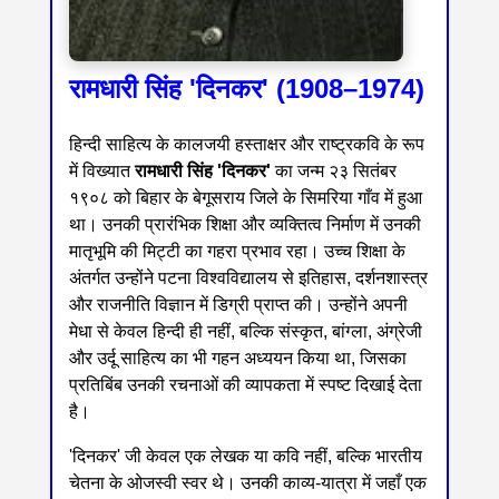
रामधारी सिंह 'दिनकर' (1908–1974)
हिन्दी साहित्य के कालजयी हस्ताक्षर और राष्ट्रकवि के रूप
में विख्यात
रामधारी सिंह 'दिनकर'
का जन्म २३ सितंबर
१९०८ को बिहार के बेगूसराय जिले के सिमरिया गाँव में हुआ
था। उनकी प्रारंभिक शिक्षा और व्यक्तित्व निर्माण में उनकी
मातृभूमि की मिट्टी का गहरा प्रभाव रहा। उच्च शिक्षा के
अंतर्गत उन्होंने पटना विश्वविद्यालय से इतिहास, दर्शनशास्त्र
और राजनीति विज्ञान में डिग्री प्राप्त की। उन्होंने अपनी
मेधा से केवल हिन्दी ही नहीं, बल्कि संस्कृत, बांग्ला, अंग्रेजी
और उर्दू साहित्य का भी गहन अध्ययन किया था, जिसका
प्रतिबिंब उनकी रचनाओं की व्यापकता में स्पष्ट दिखाई देता
है।
'दिनकर' जी केवल एक लेखक या कवि नहीं, बल्कि भारतीय
चेतना के ओजस्वी स्वर थे। उनकी काव्य-यात्रा में जहाँ एक