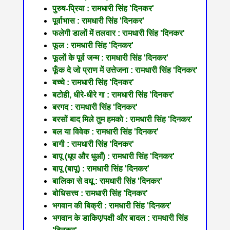
पुरुष-प्रिया : रामधारी सिंह 'दिनकर'
पूर्वाभास : रामधारी सिंह 'दिनकर'
फलेगी डालों में तलवार : रामधारी सिंह 'दिनकर'
फूल : रामधारी सिंह 'दिनकर'
फूलों के पूर्व जन्म : रामधारी सिंह 'दिनकर'
फूँक दे जो प्राण में उत्तेजना : रामधारी सिंह 'दिनकर'
बच्चे : रामधारी सिंह 'दिनकर'
बटोही, धीरे-धीरे गा : रामधारी सिंह 'दिनकर'
बरगद : रामधारी सिंह 'दिनकर'
बरसों बाद मिले तुम हमको : रामधारी सिंह 'दिनकर'
बल या विवेक : रामधारी सिंह 'दिनकर'
बागी : रामधारी सिंह 'दिनकर'
बापू (धूप और धुआँ) : रामधारी सिंह 'दिनकर'
बापू (बापू) : रामधारी सिंह 'दिनकर'
बालिका से वधू : रामधारी सिंह 'दिनकर'
बोधिसत्त्व : रामधारी सिंह 'दिनकर'
भगवान की बिक्री : रामधारी सिंह 'दिनकर'
भगवान के डाकिए/पक्षी और बादल : रामधारी सिंह