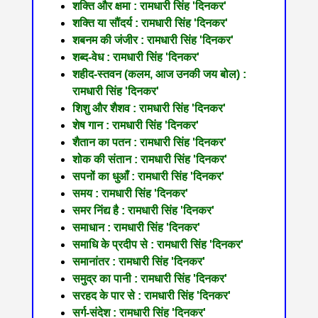
शक्ति और क्षमा : रामधारी सिंह 'दिनकर'
शक्ति या सौंदर्य : रामधारी सिंह 'दिनकर'
शबनम की जंजीर : रामधारी सिंह 'दिनकर'
शब्द-वेध : रामधारी सिंह 'दिनकर'
शहीद-स्तवन (कलम, आज उनकी जय बोल) :
रामधारी सिंह 'दिनकर'
शिशु और शैशव : रामधारी सिंह 'दिनकर'
शेष गान : रामधारी सिंह 'दिनकर'
शैतान का पतन : रामधारी सिंह 'दिनकर'
शोक की संतान : रामधारी सिंह 'दिनकर'
सपनों का धुआँ : रामधारी सिंह 'दिनकर'
समय : रामधारी सिंह 'दिनकर'
समर निंद्य है : रामधारी सिंह 'दिनकर'
समाधान : रामधारी सिंह 'दिनकर'
समाधि के प्रदीप से : रामधारी सिंह 'दिनकर'
समानांतर : रामधारी सिंह 'दिनकर'
समुद्र का पानी : रामधारी सिंह 'दिनकर'
सरहद के पार से : रामधारी सिंह 'दिनकर'
सर्ग-संदेश : रामधारी सिंह 'दिनकर'