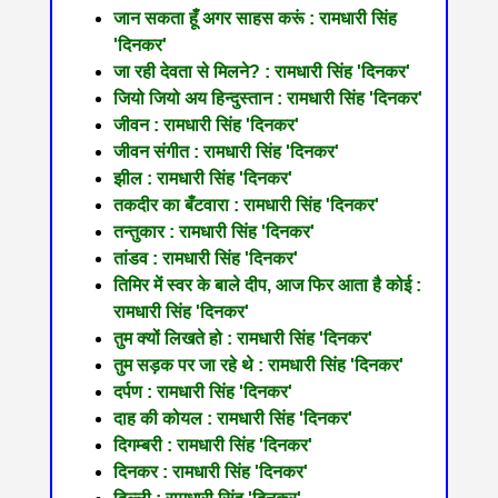
जान सकता हूँ अगर साहस करूं : रामधारी सिंह
'दिनकर'
जा रही देवता से मिलने? : रामधारी सिंह 'दिनकर'
जियो जियो अय हिन्दुस्तान : रामधारी सिंह 'दिनकर'
जीवन : रामधारी सिंह 'दिनकर'
जीवन संगीत : रामधारी सिंह 'दिनकर'
झील : रामधारी सिंह 'दिनकर'
तकदीर का बँटवारा : रामधारी सिंह 'दिनकर'
तन्तुकार : रामधारी सिंह 'दिनकर'
तांडव : रामधारी सिंह 'दिनकर'
तिमिर में स्वर के बाले दीप, आज फिर आता है कोई :
रामधारी सिंह 'दिनकर'
तुम क्यों लिखते हो : रामधारी सिंह 'दिनकर'
तुम सड़क पर जा रहे थे : रामधारी सिंह 'दिनकर'
दर्पण : रामधारी सिंह 'दिनकर'
दाह की कोयल : रामधारी सिंह 'दिनकर'
दिगम्बरी : रामधारी सिंह 'दिनकर'
दिनकर : रामधारी सिंह 'दिनकर'