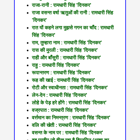
राजा-रानी : रामधारी सिंह 'दिनकर'
राजा वसन्त वर्षा ऋतुओं की रानी : रामधारी सिंह
'दिनकर'
रात यों कहने लगा मुझसे गगन का चाँद : रामधारी
सिंह 'दिनकर'
राम, तुम्हारा नाम : रामधारी सिंह 'दिनकर'
रास की मुरली : रामधारी सिंह 'दिनकर'
राही और बाँसुरी : रामधारी सिंह 'दिनकर'
राहु : रामधारी सिंह 'दिनकर'
रूपान्तरण : रामधारी सिंह 'दिनकर'
रूह की खाई : रामधारी सिंह 'दिनकर'
रोटी और स्वाधीनता : रामधारी सिंह 'दिनकर'
लेन-देन : रामधारी सिंह 'दिनकर'
लोहे के पेड़ हरे होंगे : रामधारी सिंह 'दिनकर'
वज्रपात : रामधारी सिंह 'दिनकर'
वर्त्तमान का निमन्त्रण : रामधारी सिंह 'दिनकर'
वलि की खेती : रामधारी सिंह 'दिनकर'
वसन्त के नाम पर : रामधारी सिंह 'दिनकर'