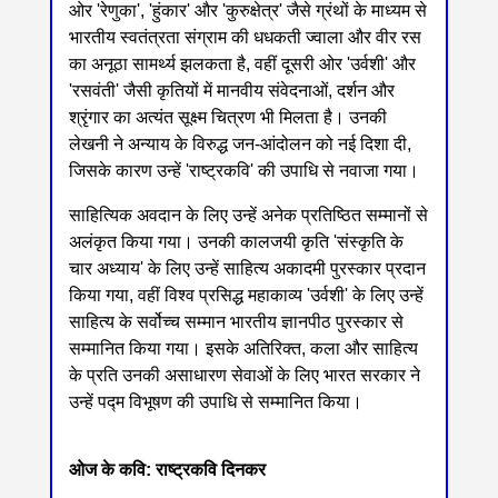
ओर 'रेणुका', 'हुंकार' और 'कुरुक्षेत्र' जैसे ग्रंथों के माध्यम से
भारतीय स्वतंत्रता संग्राम की धधकती ज्वाला और वीर रस
का अनूठा सामर्थ्य झलकता है, वहीं दूसरी ओर 'उर्वशी' और
'रसवंती' जैसी कृतियों में मानवीय संवेदनाओं, दर्शन और
श्रृंगार का अत्यंत सूक्ष्म चित्रण भी मिलता है। उनकी
लेखनी ने अन्याय के विरुद्ध जन-आंदोलन को नई दिशा दी,
जिसके कारण उन्हें 'राष्ट्रकवि' की उपाधि से नवाजा गया।
साहित्यिक अवदान के लिए उन्हें अनेक प्रतिष्ठित सम्मानों से
अलंकृत किया गया। उनकी कालजयी कृति 'संस्कृति के
चार अध्याय' के लिए उन्हें साहित्य अकादमी पुरस्कार प्रदान
किया गया, वहीं विश्व प्रसिद्ध महाकाव्य 'उर्वशी' के लिए उन्हें
साहित्य के सर्वोच्च सम्मान भारतीय ज्ञानपीठ पुरस्कार से
सम्मानित किया गया। इसके अतिरिक्त, कला और साहित्य
के प्रति उनकी असाधारण सेवाओं के लिए भारत सरकार ने
उन्हें पद्म विभूषण की उपाधि से सम्मानित किया।
ओज के कवि: राष्ट्रकवि दिनकर