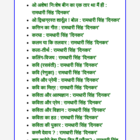
ओ अशेष! निःशेष बीन का एक तार था मैं ही :
रामधारी सिंह 'दिनकर'
ओ द्विधाग्रस्त शार्दूल ! बोल : रामधारी सिंह 'दिनकर'
कत्तिन का गीत : रामधारी सिंह 'दिनकर'
करघा : रामधारी सिंह 'दिनकर'
कलम या कि तलवार : रामधारी सिंह 'दिनकर'
कला-तीर्थ : रामधारी सिंह 'दिनकर'
कलिंग-विजय : रामधारी सिंह 'दिनकर'
कवि (रसवंती) : रामधारी सिंह 'दिनकर'
कवि (रेणुका) : रामधारी सिंह 'दिनकर'
कवि और प्रेमी : रामधारी सिंह 'दिनकर'
कवि का मित्र : रामधारी सिंह 'दिनकर'
कविता और आत्मज्ञान : रामधारी सिंह 'दिनकर'
कविता और प्रेम : रामधारी सिंह 'दिनकर'
कविता और विज्ञान : रामधारी सिंह 'दिनकर'
कविता का हठ : रामधारी सिंह 'दिनकर'
कविता की पुकार : रामधारी सिंह 'दिनकर'
कस्मै देवाय ? : रामधारी सिंह 'दिनकर'