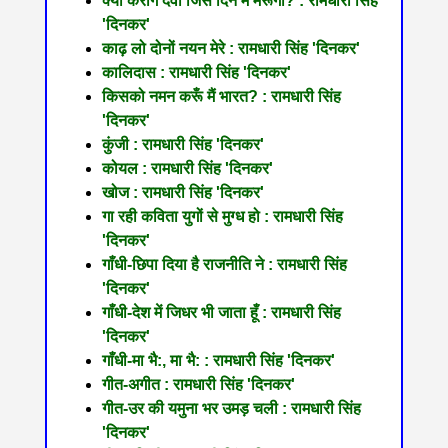
क्या करोगे देवा जिस दिन मैं मरूँगा? : रामधारी सिंह
'दिनकर'
काढ़ लो दोनों नयन मेरे : रामधारी सिंह 'दिनकर'
कालिदास : रामधारी सिंह 'दिनकर'
किसको नमन करूँ मैं भारत? : रामधारी सिंह
'दिनकर'
कुंजी : रामधारी सिंह 'दिनकर'
कोयल : रामधारी सिंह 'दिनकर'
खोज : रामधारी सिंह 'दिनकर'
गा रही कविता युगों से मुग्ध हो : रामधारी सिंह
'दिनकर'
गाँधी-छिपा दिया है राजनीति ने : रामधारी सिंह
'दिनकर'
गाँधी-देश में जिधर भी जाता हूँ : रामधारी सिंह
'दिनकर'
गाँधी-मा भै:, मा भै: : रामधारी सिंह 'दिनकर'
गीत-अगीत : रामधारी सिंह 'दिनकर'
गीत-उर की यमुना भर उमड़ चली : रामधारी सिंह
'दिनकर'