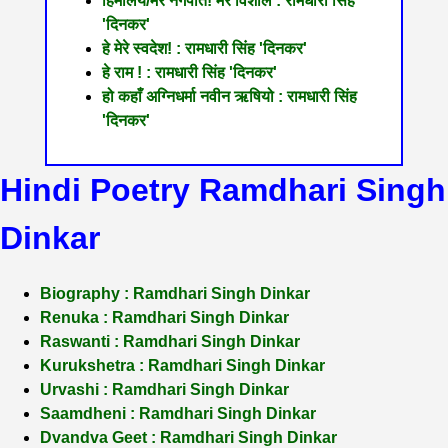
हिमालय/मेरे नगपति! मेरे विशाल : रामधारी सिंह
'दिनकर'
हे मेरे स्वदेश! : रामधारी सिंह 'दिनकर'
हे राम ! : रामधारी सिंह 'दिनकर'
हो कहाँ अग्निधर्मा नवीन ऋषियो : रामधारी सिंह
'दिनकर'
Hindi Poetry Ramdhari Singh
Dinkar
Biography : Ramdhari Singh Dinkar
Renuka : Ramdhari Singh Dinkar
Raswanti : Ramdhari Singh Dinkar
Kurukshetra : Ramdhari Singh Dinkar
Urvashi : Ramdhari Singh Dinkar
Saamdheni : Ramdhari Singh Dinkar
Dvandva Geet : Ramdhari Singh Dinkar