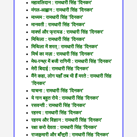
महावलिदान : रामधारी सिंह 'दिनकर'
मंगल-आह्वान : रामधारी सिंह 'दिनकर'
माध्यम : रामधारी सिंह 'दिनकर'
मानवती : रामधारी सिंह 'दिनकर'
मार्क्स और फ्रायड : रामधारी सिंह 'दिनकर'
मिथिला : रामधारी सिंह 'दिनकर'
मिथिला में शरत्‌ : रामधारी सिंह 'दिनकर'
मिर्च का मज़ा : रामधारी सिंह 'दिनकर'
मेघ-रन्ध्र में बजी रागिनी : रामधारी सिंह 'दिनकर'
मेरी बिदाई : रामधारी सिंह 'दिनकर'
मैंने कहा, लोग यहाँ तब भी हैं मरते : रामधारी सिंह
'दिनकर'
याचना : रामधारी सिंह 'दिनकर'
ये गान बहुत रोये : रामधारी सिंह 'दिनकर'
रसवन्ती : रामधारी सिंह 'दिनकर'
रहस्य : रामधारी सिंह 'दिनकर'
रहस्य और विज्ञान : रामधारी सिंह 'दिनकर'
रक्षा करो देवता : रामधारी सिंह 'दिनकर'
राजकुमारी और बाँसुरी : रामधारी सिंह 'दिनकर'