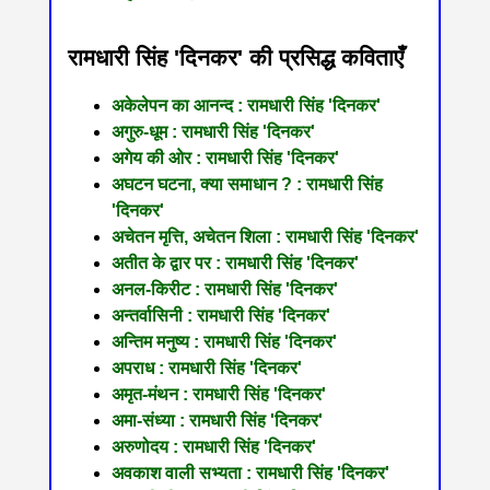
रामधारी सिंह 'दिनकर' की प्रसिद्ध कविताएँ
अकेलेपन का आनन्द : रामधारी सिंह 'दिनकर'
अगुरु-धूम : रामधारी सिंह 'दिनकर'
अगेय की ओर : रामधारी सिंह 'दिनकर'
अघटन घटना, क्या समाधान ? : रामधारी सिंह
'दिनकर'
अचेतन मृत्ति, अचेतन शिला : रामधारी सिंह 'दिनकर'
अतीत के द्वार पर : रामधारी सिंह 'दिनकर'
अनल-किरीट : रामधारी सिंह 'दिनकर'
अन्तर्वासिनी : रामधारी सिंह 'दिनकर'
अन्तिम मनुष्य : रामधारी सिंह 'दिनकर'
अपराध : रामधारी सिंह 'दिनकर'
अमृत-मंथन : रामधारी सिंह 'दिनकर'
अमा-संध्या : रामधारी सिंह 'दिनकर'
अरुणोदय : रामधारी सिंह 'दिनकर'
अवकाश वाली सभ्यता : रामधारी सिंह 'दिनकर'