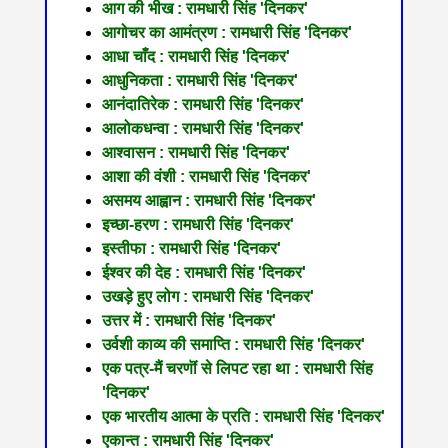
आग की भीख : रामधारी सिंह 'दिनकर'
आगोचर का आमंत्रण : रामधारी सिंह 'दिनकर'
आधा चाँद : रामधारी सिंह 'दिनकर'
आधुनिकता : रामधारी सिंह 'दिनकर'
आनंदातिरेक : रामधारी सिंह 'दिनकर'
आलोकधन्वा : रामधारी सिंह 'दिनकर'
आश्वासन : रामधारी सिंह 'दिनकर'
आशा की वंशी : रामधारी सिंह 'दिनकर'
असमय आह्वान : रामधारी सिंह 'दिनकर'
इच्छा-हरण : रामधारी सिंह 'दिनकर'
इस्तीफा : रामधारी सिंह 'दिनकर'
ईश्वर की देह : रामधारी सिंह 'दिनकर'
उखड़े हुए लोग : रामधारी सिंह 'दिनकर'
उत्तर में : रामधारी सिंह 'दिनकर'
उर्वशी काव्य की समाप्ति : रामधारी सिंह 'दिनकर'
एक पत्र-मैं चरणॊं से लिपट रहा था : रामधारी सिंह
'दिनकर'
एक भारतीय आत्मा के प्रति : रामधारी सिंह 'दिनकर'
एकान्त : रामधारी सिंह 'दिनकर'