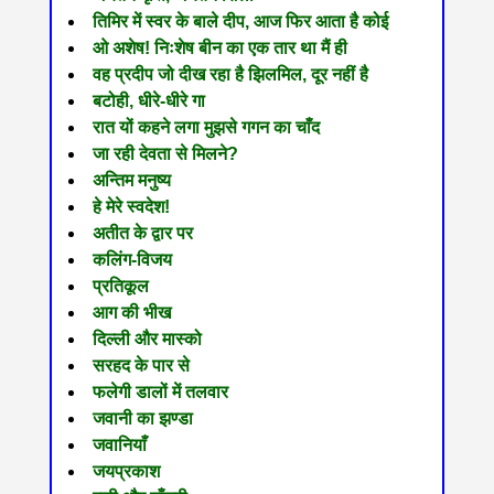
तिमिर में स्वर के बाले दीप, आज फिर आता है कोई
ओ अशेष! निःशेष बीन का एक तार था मैं ही
वह प्रदीप जो दीख रहा है झिलमिल, दूर नहीं है
बटोही, धीरे-धीरे गा
रात यों कहने लगा मुझसे गगन का चाँद
जा रही देवता से मिलने?
अन्तिम मनुष्य
हे मेरे स्वदेश!
अतीत के द्वार पर
कलिंग-विजय
प्रतिकूल
आग की भीख
दिल्ली और मास्को
सरहद के पार से
फलेगी डालों में तलवार
जवानी का झण्डा
जवानियाँ
जयप्रकाश