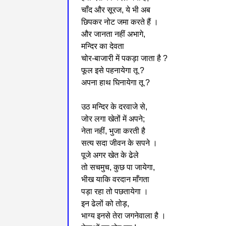
चाँद और सूरज, ये भी अब
छिपकर नोट जमा करते हैं ।
और जानता नहीं अभागे,
मन्दिर का देवता
चोर-बाजारी में पकड़ा जाता है ?
फूल इसे पहनायेगा तू ?
अपना हाथ घिनायेगा तू ?
उठ मन्दिर के दरवाजे से,
जोर लगा खेतों में अपने;
नेता नहीं, भुजा करती है
सत्य सदा जीवन के सपने ।
पूजे अगर खेत के ढेले
तो सचमुच, कुछ पा जायेगा,
भीख याकि वरदान माँगता
पड़ा रहा तो पछतायेगा ।
इन ढेलों को तोड़,
भाग्य इनसे तेरा जगनेवाला है ।