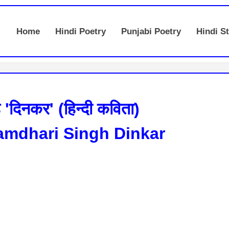
Home
Hindi Poetry
Punjabi Poetry
Hindi St
ंह 'दिनकर' (हिन्दी कविता)
amdhari Singh Dinkar