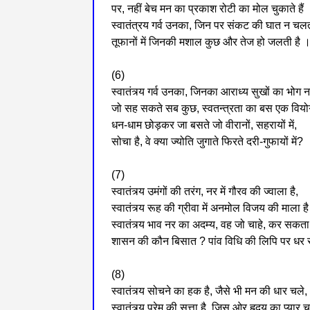
पर, नहीं बेच मन का प्रकाश रोटी का मोल चुकाते हैं
स्वातंत्रय गर्व उनका, जिन पर संकट की घात न चलत
तूफानों में जिनकी मशाल कुछ और तेज हो जलती है 
(6)
स्वातंत्र्य गर्व उनका, जिनका आराध्य सुखों का भोग नह
जो सह सकते सब कुछ, स्वतन्त्रता का बस एक वियो
धन-धाम छोड़कर जा बसते जो वीरानों, सहरायों में,
सोचा है, वे क्या ज्योति जुगाते फिरते दरी-गुफायों में?
(7)
स्वातंत्र्य उमंगों की तरंग, नर में गौरव की ज्वाला है,
स्वातंत्र्य रूह की ग्रीवा में अनमोल विजय की माला ह
स्वातंत्र्य भाव नर का अदम्य, वह जो चाहे, कर सकता 
शासन की कौन बिसात ? पांव विधि की लिपि पर धर
(8)
स्वातंत्र्य सोचने का हक है, जैसे भी मन की धार चले,
स्वातंत्र्य प्रेम की सत्ता है, जिस ओर हृदय का प्यार 