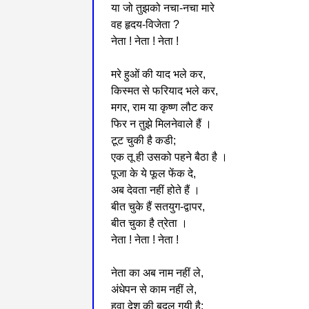
या जो तुझको नचा-नचा मारे
वह हृदय-विजेता ?
नेता ! नेता ! नेता !
मरे हुओं की याद भले कर,
किस्मत से फरियाद भले कर,
मगर, राम या कृष्ण लौट कर
फिर न तुझे मिलनेवाले हैं ।
टूट चुकी है कडी;
एक तू ही उसको पहने बैठा है ।
पूजा के ये फूल फेंक दे,
अब देवता नहीं होते हैं ।
बीत चुके हैं सतयुग-द्वापर,
बीत चुका है त्रेता ।
नेता ! नेता ! नेता !
नेता का अब नाम नहीं ले,
अंधेपन से काम नहीं ले,
हवा देश की बदल गयी है;