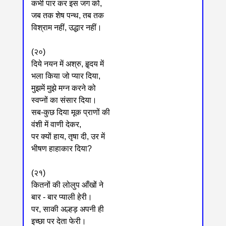
कभी पार कर इस जग को,
जब तक शेष पन्थ, तब तक
विश्राम नहीं, उद्धार नहीं।
(२०)
दिये नयन में अश्रु, हॄदय में
भला किया जो प्यार दिया,
मुझमें मुझे मग्न करने को
स्वप्नों का संसार दिया।
सब-कुछ दिया मूक प्राणों की
वंशी में वाणी देकर,
पर क्यों हाय, तृषा दी, उर में
भीषण हाहाकार दिया?
(२१)
कितनों की लोलुप आँखों ने
बार - बार प्याली हेरी।
पर, साकी अल्हड़ अपनी ही
इच्छा पर देता फेरी।