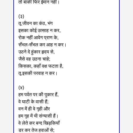
तो बाकी फिर ईमान नहीं।
(३)
तू जीवन का कंठ, भंग
इसका कोई उत्साह न कर,
रोक नहीं आवेग प्राण के,
सँभल-सँभल कर आह न कर।
उठने दे हुंकार हृदय से,
जैसे वह उठना चाहे;
किसका, कहाँ वक्ष फटता है,
तू इसकी परवाह न कर।
(४)
हम पर्वत पर की पुकार हैं,
वे घाटी के वासी हैं;
वन में ही वे गृही और
हम गृह में भी संन्यासी हैं।
वे लेते कर बन्द खिड़कियाँ
डर कर तेज हवाओं से;