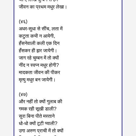
जीवन का प्रथम मधुर लेखा।
(४६)
अधर-सुधा से सींच, लता में
कटुता कभी न आयेगी,
हँसनेवाली कली एक दिन
हँसकर ही झर जायेगी।
जाग रहे चुम्बन में तो क्यों
नींद न स्वप्न मधुर होगी?
मादकता जीवन की पीकर
मृत्यु मधुर बन जायेगी।
(४७)
और नहीं तो क्यों गुलाब की
गमक रही सूखी डाली?
सुरा बिना पीते मस्ताने
धो-धो क्यों टूटी प्याली?
उगा अरुण प्राची में तो क्यों