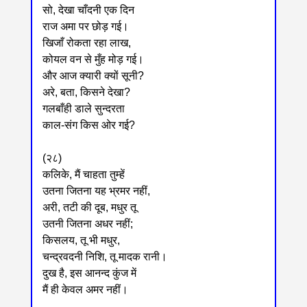
सो, देखा चाँदनी एक दिन
राज अमा पर छोड़ गई।
खिजाँ रोकता रहा लाख,
कोयल वन से मुँह मोड़ गई।
और आज क्यारी क्यों सूनी?
अरे, बता, किसने देखा?
गलबाँही डाले सुन्दरता
काल-संग किस ओर गई?
(२८)
कलिके, मैं चाहता तुम्हें
उतना जितना यह भ्रमर नहीं,
अरी, तटी की दूब, मधुर तू
उतनी जितना अधर नहीं;
किसलय, तू भी मधुर,
चन्द्रवदनी निशि, तू मादक रानी।
दुख है, इस आनन्द कुंज में
मैं ही केवल अमर नहीं।