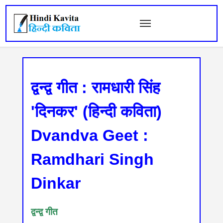
द्वन्द्व गीत : रामधारी सिंह
'दिनकर' (हिन्दी कविता)
Dvandva Geet :
Ramdhari Singh
Dinkar
द्वन्द्व गीत