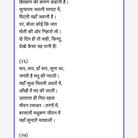
हिमकण की करुण कहानी है।
सुन्दरता जलती मरघट में,
मिटती यहाँ जवानी है।
पर, बोला कोई कि जरा
मोती की ओर निहारो तो।
दो दिन ही तो सही, किन्तु,
देखो कैसा यह पानी है!
(२६)
रूप, रूप, हाँ रूप, सुना था,
जगती है मधु की प्याली।
यहाँ सुधा मिलती अधरों में,
आँखों में मद की लाली।
उतराता ही नित रहता
यौवन रसधार - तरंगों में,
बरसाती मधुकण जीवन में
यहाँ सुन्दरी मतवाली।
(२७)