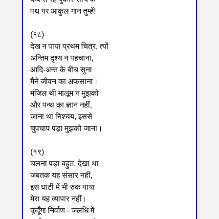
पथ पर आकुल गान तुम्हें!
(१८)
देख न पाया प्रथम चित्र, त्यों
अन्तिम दृश्य न पहचाना,
आदि-अन्त के बीच सुना
मैंने जीवन का अफसाना।
मंजिल थी मालूम न मुझको
और पन्थ का ज्ञान नहीं,
जाना था निश्चय, इससे
चुपचाप पड़ा मुझको जाना।
(१९)
चलना पड़ा बहुत, देखा था
जबतक यह संसार नहीं,
इस घाटी में भी रुक पाया
मेरा यह व्यापार नहीं।
कूदूँगा निर्वाण - जलधि में