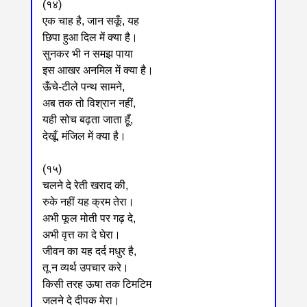
(१४)
एक चाह है, जान सकूँ, यह
छिपा हुआ दिल में क्या है।
सुनकर भी न समझ पाया
इस आखर अनमिल में क्या है।
ऊँचे-टीले पन्थ सामने,
अब तक तो विश्रान नहीं,
यही सोच बढ़ता जाता हूँ,
देखूँ, मंजिल में क्या है।
(१५)
चलने दे रेती खराद की,
रुके नहीं यह क्रम तेरा।
अभी फूल मोती पर गढ़ दे,
अभी वृत्त का दे घेरा।
जीवन का यह दर्द मधुर है,
तू न व्यर्थ उपचार करे।
किसी तरह ऊषा तक टिमटिम
जलने दे दीपक मेरा।