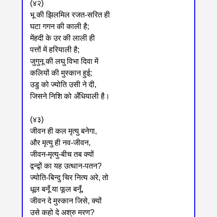
(४२)
भू की झिलमिल रजत-सरित ही
घटा गगन की काली है;
मेंहदी के उर की लाली ही
पत्तों में हरियाली है;
जुगुनू की लघु विभा दिवा में
कलियों की मुस्कान हुई;
उडु को ज्योति उसी ने दी,
जिसने निशि को अँधियाली है।
(४३)
जीवन ही कल मृत्यु बनेगा,
और मृत्यु ही नव-जीवन,
जीवन-मृत्यु-बीच तब क्यों
द्वन्द्वों का यह उत्थान-पतन?
ज्योति-बिन्दु चिर नित्य अरे, तो
धूल बनूँ या फूल बनूँ,
जीवन दे मुस्कान जिसे, क्यों
उसे कहो दे अश्रु मरण?