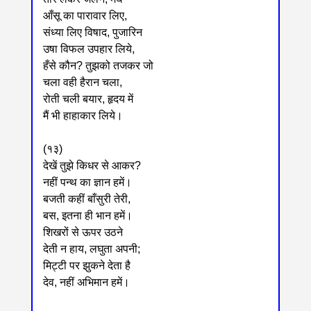
आँसू का पारावार लिए,
संध्या लिए विषाद, पुजारिन
उषा विफल उपहार लिये,
हँसे कौन? तुझको तजकर जो
चला वही हैरान चला,
रोती चली बयार, हृदय में
मैं भी हाहाकार लिये।
(१३)
देखें तुझे किधर से आकर?
नहीं पन्थ का ज्ञान हमें।
बजती कहीं बाँसुरी तेरी,
बस, इतना ही भान हमें।
शिखरों से ऊपर उठने
देती न हाय, लघुता अपनी;
मिट्टी पर झुकने देता है
देव, नहीं अभिमान हमें।