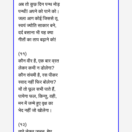
अब तो कुछ दिन पन्थ मोड़
पन्थी! अपने को पाने को।
जला आग कोई जिससे तू
स्वयं ज्योति साकार बने,
दर्द बसाना भी यह क्या
गीतों का ताप बढ़ाने को!
(११)
कौन वीर है, एक बार व्रत
लेकर कभी न डोलेगा?
कौन संयमी है, रस पीकर
स्वाद नहीं फिर बोलेगा?
यों तो फूल सभी पाते हैं,
पायेगा फल, किन्तु, वही,
मन में जन्मे हुए वृक्ष का
भेद नहीं जो खोलेगा।
(१२)
तारे लेकर जलन, मेघ