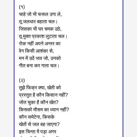
(१)
चाहे जो भी फसल उगा ले,
तू जलधार बहाता चल।
जिसका भी घर चमक उठे,
तू मुक्त प्रकाश लुटाता चल।
रोक नहीं अपने अन्तर का
वेग किसी आशंका से,
मन में उठें भाव जो, उनको
गीत बना कर गाता चल।
(२)
तुझे फिक्र क्या, खेती को
प्रस्तुत है कौन किसान नहीं?
जोत चुका है कौन खेत?
किसको मौसम का ध्यान नहीं?
कौन समेटेगा, किसके
खेतों से जल बह जाएगा?
इस चिन्ता में पड़ा अगर