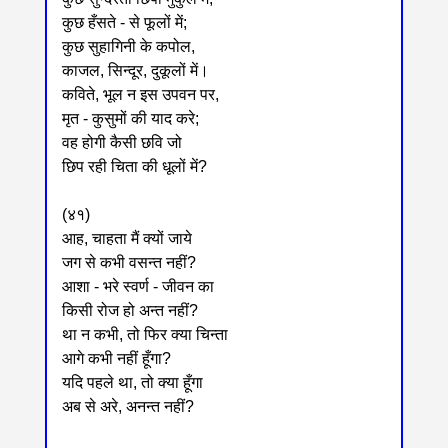
कुछ हँसते - से फूलों में;
कुछ सुहागिनी के कपोल,
काजल, सिन्दूर, दुकूलों में।
कविते, भूल न इस उपवन पर,
मृत - कुसुमों की याद करे;
वह होगी कैसी छवि जो
छिप रही चिता की धूलों में?
(४१)
आह, चाहता मैं क्यों जाये
जग से कभी वसन्त नहीं?
आशा - भरे स्वर्ण - जीवन का
किसी रोज हो अन्त नहीं?
था न कभी, तो फिर क्या चिन्ता
आगे कभी नहीं हूँगा?
यदि पहले था, तो क्या हूँगा
अब से अरे, अनन्त नहीं?