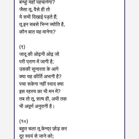
बन्धु! यहाँ पहचानेगा?
जैसा तू, वैसे ही तो
ये सभी दिखाई पड़ते हैं;
तू इन सबसे भिन्न ज्योति है,
कौन बात यह मानेगा?
(९)
जादू की ओढ़नी ओढ़ जो
परी प्राण में जागी है;
उसकी सुन्दरता के आगे
क्या यह कीर्ति अभागी है?
पचा सकेगा नहीं स्वाद क्या
इस रहस्य का भी मन में?
तब तो तू, सत्य ही, अभी तक
भी अपूर्ण अनुरागी है।
(१०)
बहुत चला तू केन्द्र छोड़ कर
दूर स्वयं से जाने को;