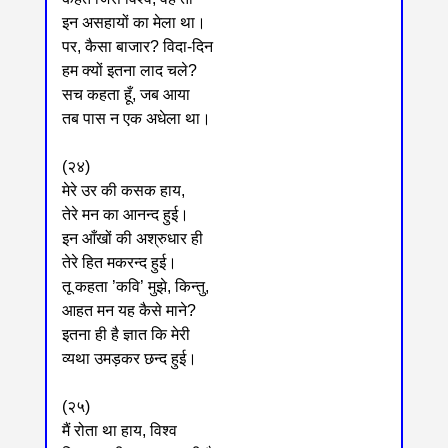
इन असहायों का मेला था।
पर, कैसा बाजार? विदा-दिन
हम क्यों इतना लाद चले?
सच कहता हूँ, जब आया
तब पास न एक अधेला था।
(२४)
मेरे उर की कसक हाय,
तेरे मन का आनन्द हुई।
इन आँखों की अश्रुधार ही
तेरे हित मकरन्द हुई।
तू कहता ’कवि’ मुझे, किन्तु,
आहत मन यह कैसे माने?
इतना ही है ज्ञात कि मेरी
व्यथा उमड़कर छन्द हुई।
(२५)
मैं रोता था हाय, विश्व