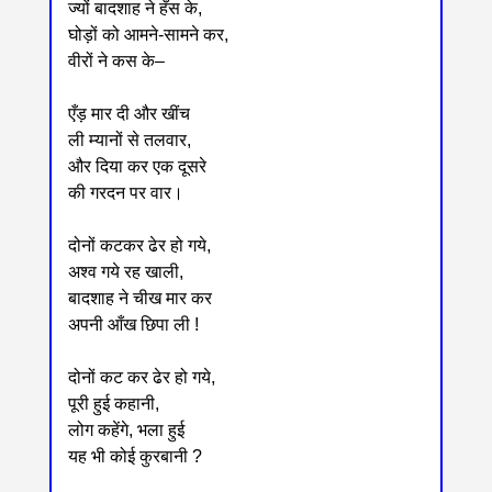
ज्यों बादशाह ने हँस के,
घोड़ों को आमने-सामने कर,
वीरों ने कस के–
एँड़ मार दी और खींच
ली म्यानों से तलवार,
और दिया कर एक दूसरे
की गरदन पर वार।
दोनों कटकर ढेर हो गये,
अश्व गये रह खाली,
बादशाह ने चीख मार कर
अपनी आँख छिपा ली !
दोनों कट कर ढेर हो गये,
पूरी हुई कहानी,
लोग कहेंगे, भला हुई
यह भी कोई कुरबानी ?