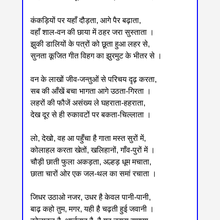
कंकड़ियों पर यहाँ दौड़ता, आगे पैर बढ़ाता,
वहाँ शाल-वन की छाया में ठहर जरा सुस्ताता ।
झुकी डालियों के पत्रों को छूता हुआ लहर से,
सुनता कूजित गीत विहग का झुरमुट के भीतर से ।
वन के लाखों जीव-जन्तुओं से परिचय दृढ़ करता,
सब की आँखें बचा भागता आगे उठता-गिरता ।
लहरों की फौजें असंख्य ले घहराता-हहराता,
देख दूर से ही रुकावटों पर बकता-चिल्लाता ।
लो, देखो, वह आ पहुँचा है गाता मस्त सुरों में,
कोलाहल करता खेतों, खलिहानों, गाँव-पुरों में ।
चौड़ी छाती फुला अकड़ता, अल्हड़ धूम मचाता,
छाता चारों ओर एक जल-थल का समां रचाता ।
जिधर उठाओ नजर, उधर है केवल पानी-पानी,
बाढ़ कहो तुम, मगर, यही है चढ़ती हुई जवानी ।