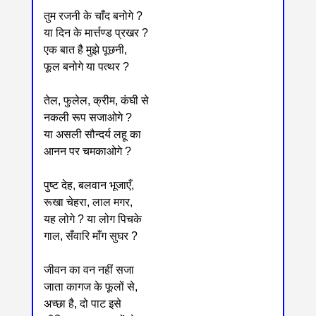
तुम रजनी के चाँद बनोगे ?
या दिन के मार्त्तण्ड प्रखर ?
एक बात है मुझे पूछनी,
फूल बनोगे या पत्थर ?
तेल, फुलेल, क्रीम, कंघी से
नकली रूप सजाओगे ?
या असली सौन्दर्य लहू का
आनन पर चमकाओगे ?
पुष्ट देह, बलवान भूजाएँ,
रूखा चेहरा, लाल मगर,
यह लोगे ? या लोग पिचके
गाल, सँवारि माँग सुघर ?
जीवन का वन नहीं सजा
जाता कागज के फूलों से,
अच्छा है, दो पाट इसे