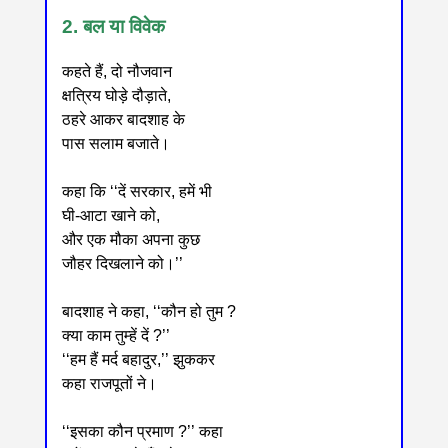
2. बल या विवेक
कहते हैं, दो नौजवान
क्षत्रिय घोड़े दौड़ाते,
ठहरे आकर बादशाह के
पास सलाम बजाते।
कहा कि ‘‘दें सरकार, हमें भी
घी-आटा खाने को,
और एक मौका अपना कुछ
जौहर दिखलाने को।’’
बादशाह ने कहा, ‘‘कौन हो तुम ?
क्या काम तुम्हें दें ?’’
‘‘हम हैं मर्द बहादुर,’’ झुककर
कहा राजपूतों ने।
‘‘इसका कौन प्रमाण ?’’ कहा