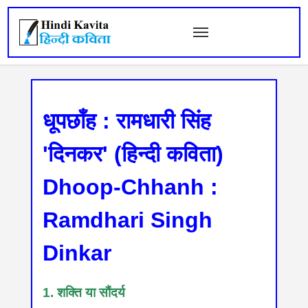
धूपछाँह : रामधारी सिंह
'दिनकर' (हिन्दी कविता)
Dhoop-Chhanh :
Ramdhari Singh
Dinkar
1. शक्ति या सौंदर्य