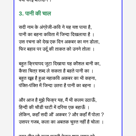
3. पानी की चाल
सदी नाम के अंग्रेजी-कवि ने यह यश पाया है,
पानी का बहना कविता में जिन्दा दिखलाया है ।
उस रचना को देख एक दिन अकबर का मन डोला,
फिर बहाव पर उर्दू की ताकत को उनने तोला ।
बहुत क्रियापद जुटा दिखाया यह कौशल बानी का,
कैसा चित्र शब्द ले सकता है बहते पानी का ।
बहुत खूब है हुआ महाकवि अकबर का भी कहना,
पंक्ति-पंक्ति में जिन्दा उतरा है पानी का बहना ।
और आज है मुझे फिक्र यह, मैं भी कलम उठाऊँ,
हिन्दी की चौडी घाटी में दरिया एक बहाऊँ ।
लेकिन, कहाँ सदी औ' अकबर ? और कहाँ मैं पोला ?
उसपर गजब, कला का अबतक चुस्त नहीं है चोला ।