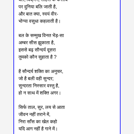
पर दुनिया बलि जाती है,
और बात क्या, स्वयं वीर-
भोग्या वसुधा कहलाती है।
बल के सम्मुख विनत भेंड़-सा
अम्बर सीस झुकाता है,
इससे बढ़ सौन्दर्य दूसरा
तुमको कौन सुहाता है ?
है सौन्दर्य शक्ति का अनुचर,
जो है बली वही सुन्दर;
सुन्दरता निस्सार वस्तु है,
हो न साथ में शक्ति अगर।
सिर्फ ताल, सुर, लय से आता
जीवन नहीं तराने में,
निरा साँस का खेल कहो
यदि आग नहीं है गाने में।