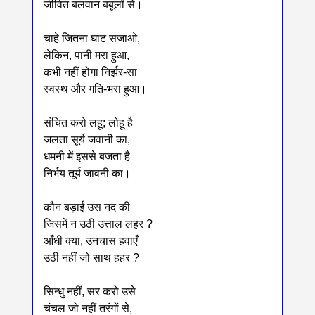
जीवित बलवान बबूलों से।
चाहे जितना घाट सजाओ,
लेकिन, पानी मरा हुआ,
कभी नहीं होगा निर्झर-सा
स्वस्थ और गति-भरा हुआ।
संचित करो लहू; लोहू है
जलता सूर्य जवानी का,
धमनी में इससे बजता है
निर्भय तूर्य जावनी का।
कौन बड़ाई उस नद की
जिसमें न उठी उत्ताल लहर ?
आँधी क्या, उनचास हवाएँ
उठी नहीं जो साथ हहर ?
सिन्धु नहीं, सर करो उसे
चंचल जो नहीं तरंगों से,