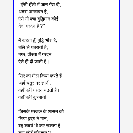
‘‘हँसी-हँसी में जान गँवा दी,
अच्छा पागलपन है,
ऐसे भी क्या बुद्धिमान कोई
देता गरदन है ?’’
मैं कहता हूँ, बुद्धि भीरु है,
बलि से घबराती है,
मगर, वीरता में गरदन
ऐसे ही दी जाती है।
सिर का मोल किया करते हैं
जहाँ चतुर नर ज्ञानी,
वहाँ नहीं गरदन चढ़ती है।
वहाँ नहीं कुरबानी।
जिसके मस्तक के शासन को
लिया हृदय ने मान,
वह कदर्य भी कर सकता है
क्या कोई बलिदान ?