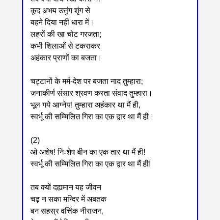
कूद अभय उत्तुंग शृंग से
बहने दिया नहीं धारा में।
लहरों की खा चोट गरजता;
कभी शिलाओं से टकराकर
अहंकार प्राणों का बजता।
चट्टानों के मर्म-देश पर बजता नाद तुम्हारा;
जनाकीर्ण संसार श्रवण करता संवाद तुम्हारा।
भूल गये आग्नेय! तुम्हारा अहंकार था मैं ही,
स्वर्भू की सम्मिलित गिरा का एक द्वार था मैं ही।
(2)
ओ अशेष! निःशेष बीन का एक तार था मैं ही!
स्वर्भू की सम्मिलित गिरा का एक द्वार था मैं ही!
तब क्यों दह्यमान यह जीवन
चढ़ न सका मन्दिर में अबतक
बन सहस्र वर्त्तिक नीराजन,