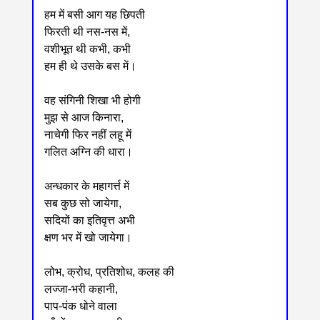
हम में बसी आग यह छिपती
फिरती थी नस-नस में,
वशीभूत थी कभी, कभी
हम ही थे उसके बस में।
वह संगिनी शिखा भी होगी
मुझ से आज किनारा,
नाचेगी फिर नहीं लहू में
गलित अग्नि की धारा।
अन्धकार के महागर्त्त में
सब कुछ सो जायेगा,
सदियों का इतिवृत्त अभी
क्षण भर में खो जायेगा।
लोभ, क्रोध, प्रतिशोध, कलह की
लज्जा-भरी कहानी,
पाप-पंक धोने वाला