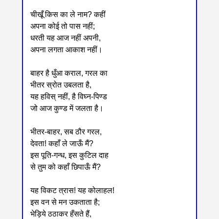
चीखूँ किस का ले नाम? कहीं
अपना कोई तो पास नहीं;
धरती यह आज नहीं अपनी,
अपना लगता आकाश नहीं।
बाहर है धुँआ कराल, गरल का
भीतर स्रोत उबलता है,
यह हविस् नहीं, है विघ्न-पिण्ड
जो आज कुण्ड में जलता है।
भीतर-बाहर, सब ठौर गरल,
देवता! कहाँ ले जाऊँ मैं?
इस पूति-गन्ध, इस कुटिल दाह
से तुम को कहाँ छिपाऊँ मैं?
यह विकट त्रास! यह कोलाहल!
इस वन से मन उकताता है;
भेड़िये ठठाकर हँसते हैं,