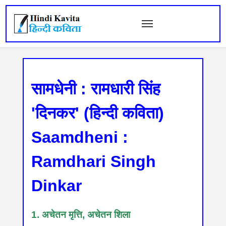
सामधेनी : रामधारी सिंह
'दिनकर' (हिन्दी कविता)
Saamdheni :
Ramdhari Singh
Dinkar
1. अचेतन मृत्ति, अचेतन शिला