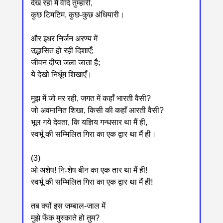
देख रहा मैं वेदि तुम्हारी,
कुछ टिमटिम, कुछ-कुछ अंधियारी।
और इधर निर्जन अरण्य में
उद्भासित हो रहीं दिशाएँ;
जीवन दीप्त जला जाता है;
ये देखो निर्धूम शिखाएँ।
मुझ में जो मर रही, जगत में कहाँ भारती वैसी?
जो अवमानित शिखा, किसी की कहाँ आरती वैसी?
भूल गये देवता, कि यज्ञिय गन्धसार था मैं ही,
स्वर्भू की सम्मिलित गिरा का एक द्वार था मैं ही।
(3)
ओ अशेष! निःशेष बीन का एक तार था मैं ही!
स्वर्भू की सम्मिलित गिरा का एक द्वार था मैं ही!
तब क्यों इस जम्बाल-जाल में
मुझे फेंक मुस्काते हो तुम?