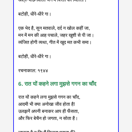
बटोही, धीरे-धीरे गा।
एक भेद है, सुन मतवाले, दर्द न खोल कहीं जा,
मन में मन की आह पचाले, जहर खुशी से पी जा।
व्यंजित होगी व्यथा, गीत में खुद मत कभी समा।
बटोही, धीरे-धीरे गा।
रचनाकाल: १९४४
6. रात यों कहने लगा मुझसे गगन का चाँद
रात यों कहने लगा मुझसे गगन का चाँद,
आदमी भी क्या अनोखा जीव होता है!
उलझनें अपनी बनाकर आप ही फँसता,
और फिर बेचैन हो जगता, न सोता है।