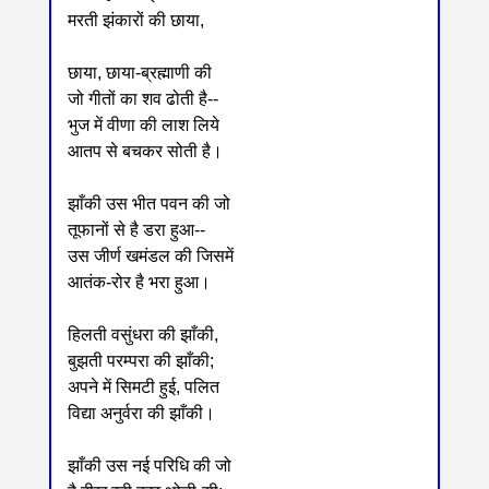
मरती झंकारों की छाया,
छाया, छाया-ब्रह्माणी की
जो गीतों का शव ढोती है--
भुज में वीणा की लाश लिये
आतप से बचकर सोती है।
झाँकी उस भीत पवन की जो
तूफानों से है डरा हुआ--
उस जीर्ण खमंडल की जिसमें
आतंक-रोर है भरा हुआ।
हिलती वसुंधरा की झाँकी,
बुझती परम्परा की झाँकी;
अपने में सिमटी हुई, पलित
विद्या अनुर्वरा की झाँकी।
झाँकी उस नई परिधि की जो