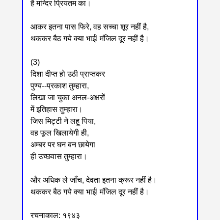
है मन्दिर प्रियतम का।
आकर इतना पास फिरे, वह सच्चा शूर नहीं है,
थककर बैठ गये क्या भाई! मंजिल दूर नहीं है।
(3)
दिशा दीप्त हो उठी प्राप्तकर
पुण्य--प्रकाश तुम्हारा,
लिखा जा चुका अनल-अक्षरों
में इतिहास तुम्हारा।
जिस मिट्टी ने लहू पिया,
वह फूल खिलायेगी ही,
अम्बर पर घन बन छायेगा
ही उच्छवास तुम्हारा।
और अधिक ले जाँच, देवता इतना क्रूर नहीं है।
थककर बैठ गये क्या भाई! मंजिल दूर नहीं है।
रचनाकाल: १९४३