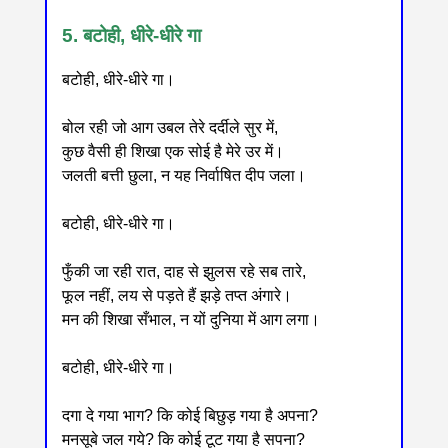
5. बटोही, धीरे-धीरे गा
बटोही, धीरे-धीरे गा।
बोल रही जो आग उबल तेरे दर्दीले सुर में,
कुछ वैसी ही शिखा एक सोई है मेरे उर में।
जलती बत्ती छुला, न यह निर्वाषित दीप जला।
बटोही, धीरे-धीरे गा।
फुँकी जा रही रात, दाह से झुलस रहे सब तारे,
फूल नहीं, लय से पड़ते हैं झड़े तप्त अंगारे।
मन की शिखा सँभाल, न यों दुनिया में आग लगा।
बटोही, धीरे-धीरे गा।
दगा दे गया भाग? कि कोई बिछुड़ गया है अपना?
मनसूबे जल गये? कि कोई टूट गया है सपना?