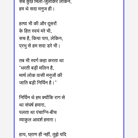
सब कुछ मिला-जुलाकर लेकिन,
हम थे सदा मनुज ही।
हत्या भी की और दूसरों
के हित स्वयं मरे भी,
सच है, किया पाप, लेकिन,
प्रभु से हम सदा डरे भी।
तब भी स्वर्ग कहा करता था
"धरती बड़ी मलिन है,
मर्त्य लोक वासी मनुजों की
जाति बड़ी निर्घिन है।"
निर्घिन थे हम क्योंकि राग से
था संघर्ष हमारा,
पलता था पंचाग्नि-बीच
व्याकुल आदर्श हमारा।
हाय, घ्राण ही नहीं, तुझे यदि