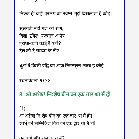
निकट ही कहीं प्रलय का स्वप्न, मुझे दिखलाता है कोई।
सुलगती नहीं यज्ञ की आग,
दिशा धूमिल, यजमान अधीर;
पुरोधा-कवि कोई है यहाँ?
देश को दे ज्वाला के तीर।
धुओं में किसी वह्नि का आज निमन्त्रण लाता है कोई।
रचनाकाल: १९४४
3. ओ अशेष! निःशेष बीन का एक तार था मैं ही
(1)
ओ अशेष! निःशेष बीन का एक तार था मैं ही!
स्वर्भू की सम्मिलित गिरा का एक द्वार था मैं ही!
तब क्यों बाँध रखा कारा में?