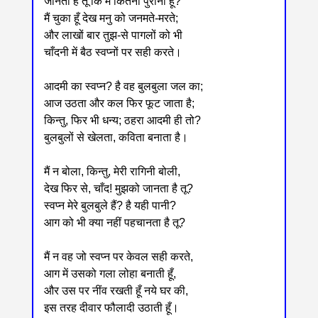
जानता है तू कि मैं कितना पुराना हूँ?
मैं चुका हूँ देख मनु को जनमते-मरते;
और लाखों बार तुझ-से पागलों को भी
चाँदनी में बैठ स्वप्नों पर सही करते।
आदमी का स्वप्न? है वह बुलबुला जल का;
आज उठता और कल फिर फूट जाता है;
किन्तु, फिर भी धन्य; ठहरा आदमी ही तो?
बुलबुलों से खेलता, कविता बनाता है।
मैं न बोला, किन्तु, मेरी रागिनी बोली,
देख फिर से, चाँद! मुझको जानता है तू?
स्वप्न मेरे बुलबुले हैं? है यही पानी?
आग को भी क्या नहीं पहचानता है तू?
मैं न वह जो स्वप्न पर केवल सही करते,
आग में उसको गला लोहा बनाती हूँ,
और उस पर नींव रखती हूँ नये घर की,
इस तरह दीवार फौलादी उठाती हूँ।