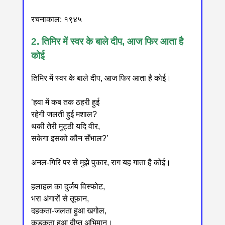
रचनाकाल: १९४५
2. तिमिर में स्वर के बाले दीप, आज फिर आता है
कोई
तिमिर में स्वर के बाले दीप, आज फिर आता है कोई।
’हवा में कब तक ठहरी हुई
रहेगी जलती हुई मशाल?
थकी तेरी मुट्ठी यदि वीर,
सकेगा इसको कौन सँभाल?’
अनल-गिरि पर से मुझे पुकार, राग यह गाता है कोई।
हलाहल का दुर्जय विस्फोट,
भरा अंगारों से तूफान,
दहकता-जलता हुआ खगोल,
कड़कता हुआ दीप्त अभिमान।