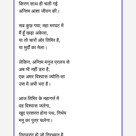
किरण साथ ही चली गई
अन्तिम आशा जीवन की।
सब कुछ गया; महा मरघट में
मैं हूँ खड़ा अकेला,
या तो चारों ओर तिमिर है,
या मुर्दों का मेला।
लेकिन, अन्तिम मनुज प्रलय से
अब भी नहीं डरा है,
एक अमर विश्वास ज्योति-सा
उस में अभी भरा है।
आज तिमिर के महागर्त्त में
वह विश्वास जलेगा,
खुद प्रशस्त होगा पथ, निर्भय
मनु का पुत्र चलेगा।
निरावरण हो जो त्रिभुवन में