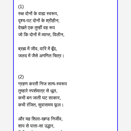
(1)
रुक्ष दोनों के वाह्य स्वरूप,
दृश्य-पट दोनों के श्रीहीन;
देखते एक तुम्हीं वह रूप
जो कि दोनों में व्याप्त, विलीन,
ब्रह्म में जीव, वारि में बूँद,
जलद में जैसे अगणित चित्र।
(2)
ग्रहण करती निज सत्य-स्वरूप
तुम्हारे स्पर्शमात्र से धूल,
कभी बन जाती घट साकार,
कभी रंजित, सुवासमय फूल।
और यह शिला-खण्ड निर्जीव,
शाप से पाता-सा उद्धार,