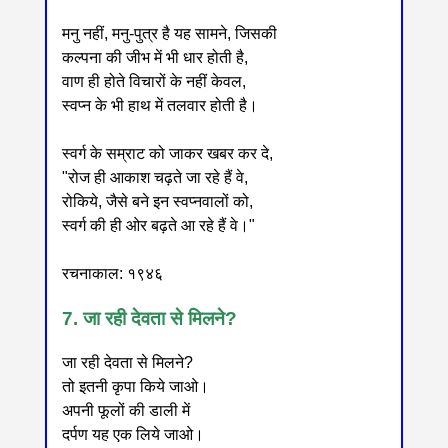
मनु नहीं, मनु-पुत्र है यह सामने, जिसकी
कल्पना की जीभ में भी धार होती है,
वाण ही होते विचारों के नहीं केवल,
स्वप्न के भी हाथ में तलवार होती है।
स्वर्ग के सम्राट को जाकर खबर कर दे,
"रोज ही आकाश चढ़ते जा रहे हैं वे,
रोकिये, जैसे बने इन स्वप्नवालों को,
स्वर्ग की ही ओर बढ़ते आ रहे हैं वे।"
रचनाकाल: १९४६
7. जा रही देवता से मिलने?
जा रही देवता से मिलने?
तो इतनी कृपा किये जाओ।
अपनी फूलों की डाली में
दर्पण यह एक लिये जाओ।