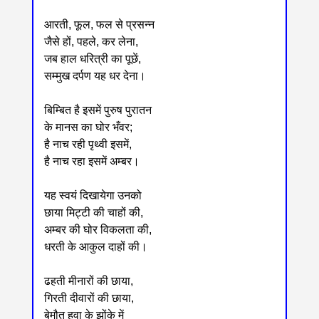
आरती, फूल, फल से प्रसन्न
जैसे हों, पहले, कर लेना,
जब हाल धरित्री का पूछें,
सम्मुख दर्पण यह धर देना।
बिम्बित है इसमें पुरुष पुरातन
के मानस का घोर भँवर;
है नाच रही पृथ्वी इसमें,
है नाच रहा इसमें अम्बर।
यह स्वयं दिखायेगा उनको
छाया मिट्टी की चाहों की,
अम्बर की घोर विकलता की,
धरती के आकुल दाहों की।
ढहती मीनारों की छाया,
गिरती दीवारों की छाया,
बेमौत हवा के झोंके में