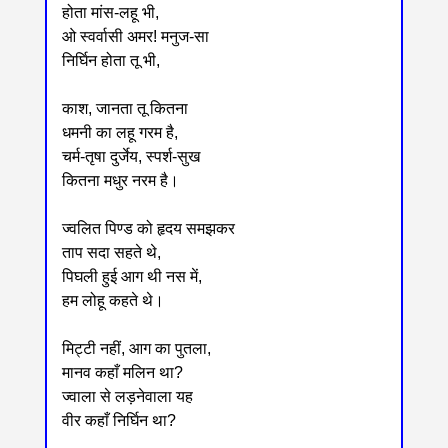
होता मांस-लहू भी,
ओ स्वर्वासी अमर! मनुज-सा
निर्घिन होता तू भी,
काश, जानता तू कितना
धमनी का लहू गरम है,
चर्म-तृषा दुर्जेय, स्पर्श-सुख
कितना मधुर नरम है।
ज्वलित पिण्ड को हृदय समझकर
ताप सदा सहते थे,
पिघली हुई आग थी नस में,
हम लोहू कहते थे।
मिट्टी नहीं, आग का पुतला,
मानव कहाँ मलिन था?
ज्वाला से लड़नेवाला यह
वीर कहाँ निर्घिन था?