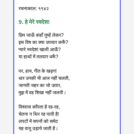
रचनाकाल: १९४२
9. हे मेरे स्वदेश!
छिप जाऊँ कहाँ तुम्हें लेकर?
इस विष का क्या उपचार करूँ?
प्यारे स्वदेश! खाली आऊँ?
या हाथों में तलवार धरूँ?
पर, हाय, गीत के खड्ग!
धार उनकी भी आज नहीं चलती,
जानती जहर का जो उतार,
मुझ में वह शिखा नहीं जलती।
विश्वास काँपता है रह-रह,
चेतना न थिर रह पाती है!
लपटों में सपनों को समेट
यह वायु उड़ाये जाती है।