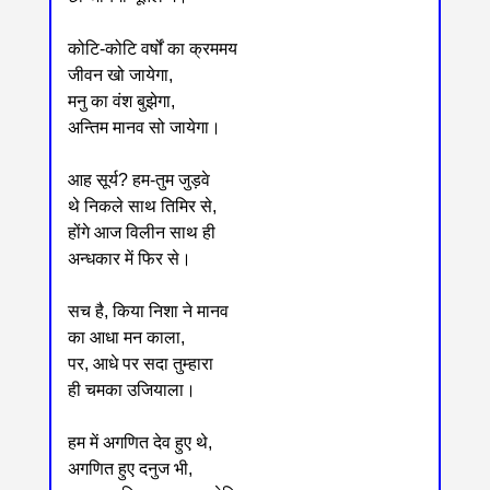
कोटि-कोटि वर्षों का क्रममय
जीवन खो जायेगा,
मनु का वंश बुझेगा,
अन्तिम मानव सो जायेगा।
आह सूर्य? हम-तुम जुड़वे
थे निकले साथ तिमिर से,
होंगे आज विलीन साथ ही
अन्धकार में फिर से।
सच है, किया निशा ने मानव
का आधा मन काला,
पर, आधे पर सदा तुम्हारा
ही चमका उजियाला।
हम में अगणित देव हुए थे,
अगणित हुए दनुज भी,