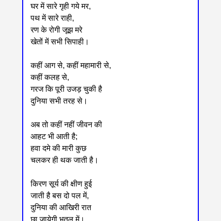
घर में सारे गृही गये मर,
पथ में सारे राही,
रण के रोगी जूझ मरे
खेतों में सभी सिपाही।
कहीं आग से, कहीं महामारी से,
कहीं कलह से,
गरज कि पूरी उजड़ चुकी है
दुनिया सभी तरह से।
अब तो कहीं नहीं जीवन की
आहट भी आती है;
हवा दमे की मारी कुछ
चलकर ही थक जाती है।
किरण सूर्य की क्षीण हुई
जाती है बस दो पल में,
दुनिया की आखिरी रात
छा जायेगी भूतल में।