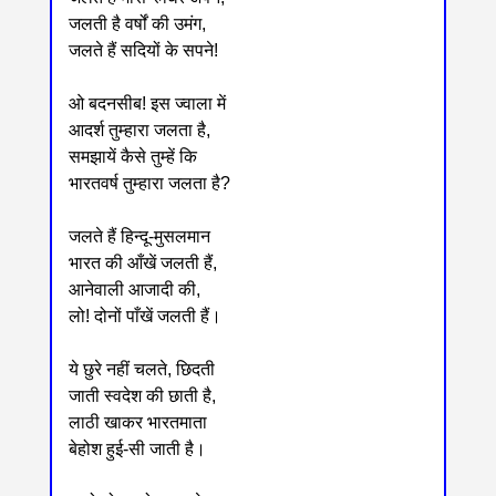
जलती है वर्षों की उमंग,
जलते हैं सदियों के सपने!
ओ बदनसीब! इस ज्वाला में
आदर्श तुम्हारा जलता है,
समझायें कैसे तुम्हें कि
भारतवर्ष तुम्हारा जलता है?
जलते हैं हिन्दू-मुसलमान
भारत की आँखें जलती हैं,
आनेवाली आजादी की,
लो! दोनों पाँखें जलती हैं।
ये छुरे नहीं चलते, छिदती
जाती स्वदेश की छाती है,
लाठी खाकर भारतमाता
बेहोश हुई-सी जाती है।