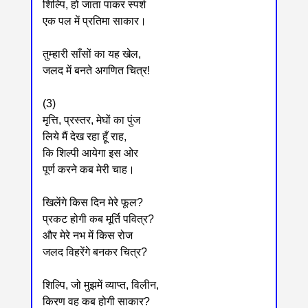
शिल्पि, हो जाता पाकर स्पर्श
एक पल में प्रतिमा साकार।
तुम्हारी साँसों का यह खेल,
जलद में बनते अगणित चित्र!
(3)
मृत्ति, प्रस्तर, मेघों का पुंज
लिये मैं देख रहा हूँ राह,
कि शिल्पी आयेगा इस ओर
पूर्ण करने कब मेरी चाह।
खिलेंगे किस दिन मेरे फूल?
प्रकट होगी कब मूर्ति पवित्र?
और मेरे नभ में किस रोज
जलद विहरेंगे बनकर चित्र?
शिल्पि, जो मुझमें व्याप्त, विलीन,
किरण वह कब होगी साकार?