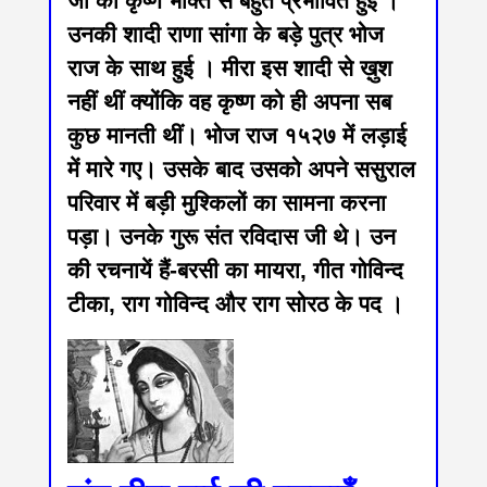
जी की कृष्ण भक्ति से बहुत प्रभावित हुईं ।
उनकी शादी राणा सांगा के बड़े पुत्र भोज
राज के साथ हुई । मीरा इस शादी से ख़ुश
नहीं थीं क्योंकि वह कृष्ण को ही अपना सब
कुछ मानती थीं। भोज राज १५२७ में लड़ाई
में मारे गए। उसके बाद उसको अपने ससुराल
परिवार में बड़ी मुश्किलों का सामना करना
पड़ा। उनके गुरू संत रविदास जी थे। उन
की रचनायें हैं-बरसी का मायरा, गीत गोविन्द
टीका, राग गोविन्द और राग सोरठ के पद ।