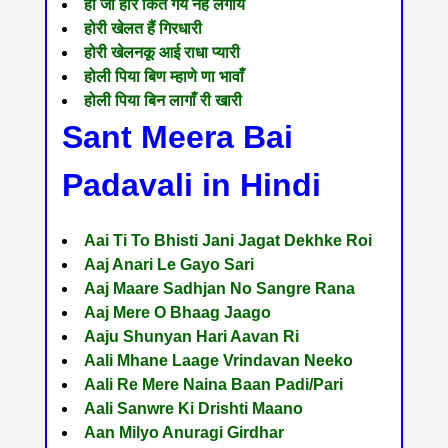
हो जी हरि कित गये नेह लगाय
होरी खेलत हैं गिरधारी
होरी खेलनकू आई राधा प्यारी
होली पिया बिण म्हाणे णा भावाँ
होली पिया बिन लागाँ री खारी
Sant Meera Bai
Padavali in Hindi
Aai Ti To Bhisti Jani Jagat Dekhke Roi
Aaj Anari Le Gayo Sari
Aaj Maare Sadhjan No Sangre Rana
Aaj Mere O Bhaag Jaago
Aaju Shunyan Hari Aavan Ri
Aali Mhane Laage Vrindavan Neeko
Aali Re Mere Naina Baan Padi/Pari
Aali Sanwre Ki Drishti Maano
Aan Milyo Anuragi Girdhar