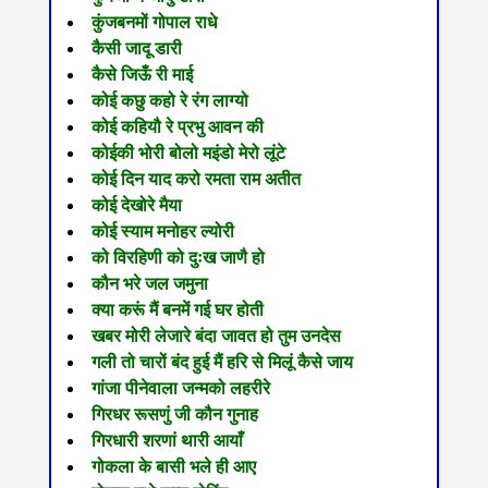
कुंजबनमों गोपाल राधे
कैसी जादू डारी
कैसे जिऊँ री माई
कोई कछु कहो रे रंग लाग्यो
कोई कहियौ रे प्रभु आवन की
कोईकी भोरी बोलो म‍इंडो मेरो लूंटे
कोई दिन याद करो रमता राम अतीत
कोई देखोरे मैया
कोई स्याम मनोहर ल्योरी
को विरहिणी को दुःख जाणै हो
कौन भरे जल जमुना
क्या करूं मैं बनमें गई घर होती
खबर मोरी लेजारे बंदा जावत हो तुम उनदेस
गली तो चारों बंद हुई मैं हरि से मिलूं कैसे जाय
गांजा पीनेवाला जन्मको लहरीरे
गिरधर रूसणुं जी कौन गुनाह
गिरधारी शरणां थारी आयाँ
गोकला के बासी भले ही आए