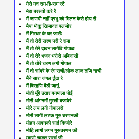
मेरो मन राम-हि-राम रटै
मेहा बरसवो करे रै
में जाणयी नहीं प्रभु को मिलन केसे होय री
मैया मोकू खिजावत बलजोर
मैं गिरधर के घर जाऊँ
मैं तो तेरी सरण परी रे रामा
मैं तो तेरे दावन लागीवे गोपाळ
मैं तो तेरे भजन भरोसे अबिनासी
मैं तो तोरे चरण लगी गोपाल
मैं तो सांवरे के रंग राची/लोक लाज तजि नाची
मैंने सारा जंगल ढूँढा रे
मैं बिरहणि बैठी जागूं
मोती मूँगे उतार बनमाला पोई
मोरी आंगनमों मुरली बजावेरे
मोरे लय लगी गोपालसे
मोरी लागी लटक गुरु चरणनकी
मोहन आवनकी साई किजोरे
मोहि लागी लगन गुरुचरणन की
म्हाणो चाकर राखां जी