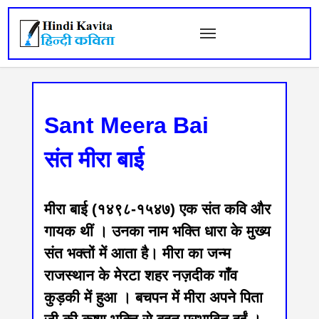
Sant Meera Bai
संत मीरा बाई
मीरा बाई (१४९८-१५४७) एक संत कवि और
गायक थीं । उनका नाम भक्ति धारा के मुख्य
संत भक्तों में आता है। मीरा का जन्म
राजस्थान के मेरटा शहर नज़दीक गाँव
कुड़की में हुआ । बचपन में मीरा अपने पिता