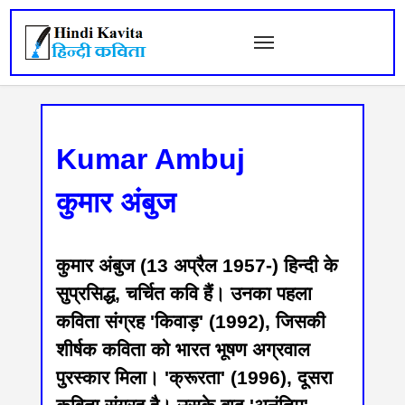
Kumar Ambuj
कुमार अंबुज
कुमार अंबुज (13 अप्रैल 1957-) हिन्दी के
सुप्रसिद्ध, चर्चित कवि हैं। उनका पहला
कविता संग्रह 'किवाड़' (1992), जिसकी
शीर्षक कविता को भारत भूषण अग्रवाल
पुरस्कार मिला। 'क्रूरता' (1996), दूसरा