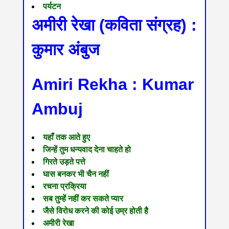
पर्यटन
अमीरी रेखा (कविता संग्रह) :
कुमार अंबुज
Amiri Rekha : Kumar
Ambuj
यहाँ तक आते हुए
जिन्हें तुम धन्यवाद देना चाहते हो
गिरते उड़ते पत्ते
घास बनकर भी चैन नहीं
रचना प्रक्रिया
सब तुम्हें नहीं कर सकते प्यार
जैसे विरोध करने की कोई उम्र होती है
अमीरी रेखा