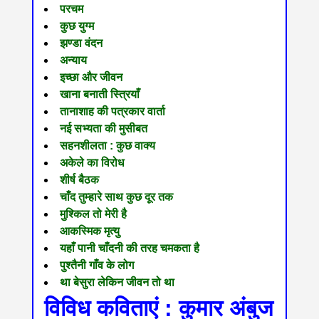
परचम
कुछ युग्म
झण्डा वंदन
अन्याय
इच्छा और जीवन
खाना बनाती स्त्रियाँ
तानाशाह की पत्रकार वार्ता
नई सभ्यता की मुसीबत
सहनशीलता : कुछ वाक्य
अकेले का विरोध
शीर्ष बैठक
चाँद तुम्हारे साथ कुछ दूर तक
मुश्किल तो मेरी है
आकस्मिक मृत्यु
यहाँ पानी चाँदनी की तरह चमकता है
पुश्तैनी गाँव के लोग
था बेसुरा लेकिन जीवन तो था
विविध कविताएं : कुमार अंबुज