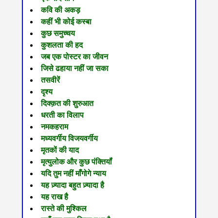
कवि की अकड़
कहीं भी कोई कस्बा
कुछ समुच्चय
कुशलता की हद
जब एक पोस्टर का जीवन
जिसे ढहाया नहीं जा सका
तसवीरें
दृश्य
दिक्क़त की शुरुआत
धरती का विलाप
नमकहराम
मध्यवर्गीय विजयवर्गीय
मृतकों की याद
मृत्युलोक और कुछ पंक्तियॉं
यदि तुम नहीं माँगोगे न्याय
यह ज़्यादा बहुत ज़्यादा है
यह राख है
रास्ते की मुश्किल