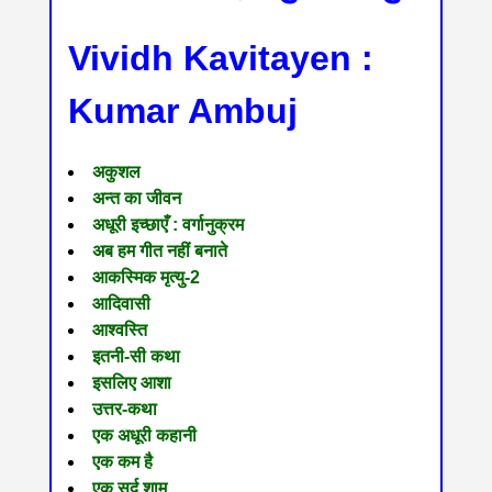
Vividh Kavitayen :
Kumar Ambuj
अकुशल
अन्त का जीवन
अधूरी इच्छाएँ : वर्गानुक्रम
अब हम गीत नहीं बनाते
आकस्मिक मृत्यु-2
आदिवासी
आश्वस्ति
इतनी-सी कथा
इसलिए आशा
उत्तर-कथा
एक अधूरी कहानी
एक कम है
एक सर्द शाम