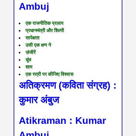
Ambuj
एक राजनीतिक प्रलाप
प्रधानमंत्री और शिल्पी
सापेक्षता
उसी एक क्षण ने
ज़ंजीरें
धुंध
शाम
एक स्त्री पर कीजिए विश्वास
अतिक्रमण (कविता संग्रह) :
कुमार अंबुज
Atikraman : Kumar
Ambuj