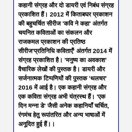
कहानी संग्रह और दो डायरी एवं निबंध संग्रह
प्रकाशित हैं। 2012 में किताबघर प्रकाशन
की बहुचर्चित सीरीज 'कवि ने कहा' अंतर्गत
चयनित कविताओं का संकलन और
राजकमल प्रकाशन की प्रतिष्ठ
सीरीज'प्रतिनिधि कविताएँ' अंतर्गत 2014 में
संग्रह प्रकाशित है। 'मनुष्य का अवकाश'
वैचारिक लेखों की पुस्तक है। डायरी और
सर्जनात्मक टिप्पणियों की पुस्तक 'थलचर'
2016 में आई है। एक कहानी संग्रह और
एक कविता संग्रह अभी यंत्रस्थ हैं। 'एक
दिन मन्‍ना डे' जैसी अनेक कहानियाँ चर्चित,
रंगमंच हेतु रूपांतरित और अन्‍य भाषाओं में
अनूदित हुई हैं।।