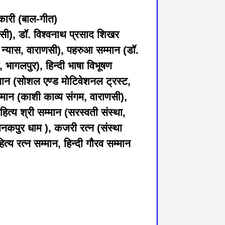
लकारी (बाल-गीत)
ाणसी), डॉ. विश्वनाथ प्रसाद शिखर
री न्यास, वाराणसी), पहरुआ सम्मान (डॉ.
, भागलपुर), हिन्दी भाषा विभूषण
्मान (सोशल एण्ड मोटिवेशनल ट्रस्ट,
म्मान (काशी काव्य संगम, वाराणसी),
हित्य श्री सम्मान (सरस्वती संस्था,
 जनकपुर धाम ), कजरी रत्न (संस्था
्य रत्न सम्मान, हिन्दी गौरव सम्मान