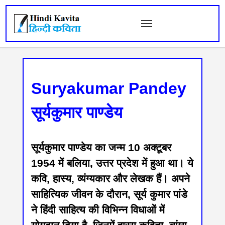
Suryakumar Pandey
सूर्यकुमार पाण्डेय
सूर्यकुमार पाण्डेय का जन्म 10 अक्टूबर
1954 में बलिया, उत्तर प्रदेश में हुआ था। ये
कवि, हास्य, व्यंग्यकार और लेखक हैं। अपने
साहित्यिक जीवन के दौरान, सूर्य कुमार पांडे
ने हिंदी साहित्य की विभिन्न विधाओं में