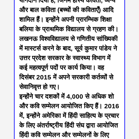
योगदान दिया है, जिनमें हास्य कविता, व्यंग्य
और बाल कविता (बच्चों की कविताएँ) आदि
शामिल हैं। इन्होंने अपनी प्रारम्भिक शिक्षा
बलिया के प्राथमिक विद्यालय से ग्रहण की।
लखनऊ विश्वविद्यालय से गणितीय सांख्यिकी
में मास्टर्स करने के बाद, सूर्य कुमार पांडेय ने
उत्तर प्रदेश सरकार के स्वास्थ्य विभाग में
कई महत्वपूर्ण पदों पर कार्य किया। वह
दिसंबर 2015 में अपने सरकारी कर्तव्यों से
सेवानिवृत्त हो गए।
इन्होंने चार दशकों में 4,000 से अधिक शो
और कवि सम्मेलन आयोजित किए हैं। 2016
में, इन्होंने अमेरिका में हिंदी साहित्य के प्रचार
के लिए अंतर्राष्ट्रीय हिंदी संघ द्वारा आयोजित
हिंदी कवि सम्मेलन और सम्मेलनों के लिए