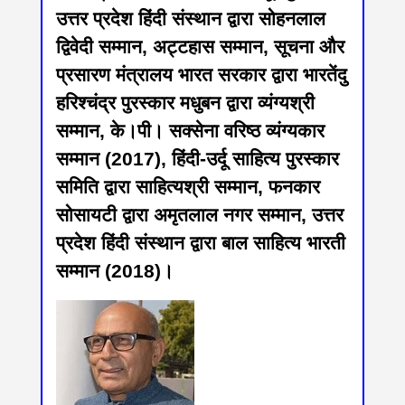
उत्तर प्रदेश हिंदी संस्थान द्वारा सोहनलाल
द्विवेदी सम्मान, अट्टहास सम्मान, सूचना और
प्रसारण मंत्रालय भारत सरकार द्वारा भारतेंदु
हरिश्चंद्र पुरस्कार मधुबन द्वारा व्यंग्यश्री
सम्मान, के।पी। सक्सेना वरिष्ठ व्यंग्यकार
सम्मान (2017), हिंदी-उर्दू साहित्य पुरस्कार
समिति द्वारा साहित्यश्री सम्मान, फनकार
सोसायटी द्वारा अमृतलाल नगर सम्मान, उत्तर
प्रदेश हिंदी संस्थान द्वारा बाल साहित्य भारती
सम्मान (2018)।