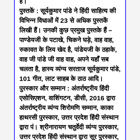
है।
पुस्तकें : सूर्यकुमार पांडे ने हिंदी साहित्य की
विभिन्न विधाओं में 23 से अधिक पुस्तकें
लिखी हैं। उनकी कुछ प्रमुख पुस्तके हैं –
पाण्डेयजी के पटाखे, चिकने घड़े, वाह वाह,
रुकावत के लिय खेद है, पांडेयजी के ठहाके,
वाह जी पांडे जी वाह वाह, अपने यहाँ सब
चलता है, हास्य व्यंग्य सरताज सूर्यकुमार पांडे,
101 गीत, लाट साहब के ठाठ आदि।
पुरस्कार और सम्मान : अंतर्राष्ट्रीय हिंदी
एसोसिएशन, वाशिंगटन, डीसी, 2016 द्वारा
अंतर्राष्ट्रीय व्यंग्य शिरोमणि सम्मान, काका
हाथरसी पुरस्कार, उत्तर प्रदेश हिंदी संस्थान
द्वारा पं। श्रीनारायण चतुर्वेदी व्यंग्य पुरस्कार,
उत्तर प्रदेश हिंदी संस्थान द्वारा सूर पुरस्कार,