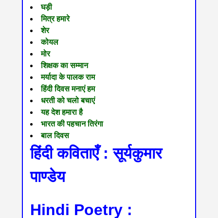
घड़ी
मित्र हमारे
शेर
कोयल
मोर
शिक्षक का सम्मान
मर्यादा के पालक राम
हिंदी दिवस मनाएं हम
धरती को चलो बचाएं
यह देश हमारा है
भारत की पहचान तिरंगा
बाल दिवस
हिंदी कविताएँ : सूर्यकुमार
पाण्डेय
Hindi Poetry :