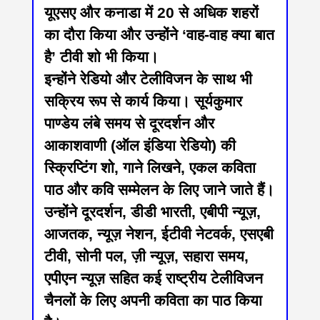
यूएसए और कनाडा में 20 से अधिक शहरों
का दौरा किया और उन्होंने ‘वाह-वाह क्या बात
है’ टीवी शो भी किया।
इन्होंने रेडियो और टेलीविजन के साथ भी
सक्रिय रूप से कार्य किया। सूर्यकुमार
पाण्डेय लंबे समय से दूरदर्शन और
आकाशवाणी (ऑल इंडिया रेडियो) की
स्क्रिप्टिंग शो, गाने लिखने, एकल कविता
पाठ और कवि सम्मेलन के लिए जाने जाते हैं।
उन्होंने दूरदर्शन, डीडी भारती, एबीपी न्यूज़,
आजतक, न्यूज़ नेशन, ईटीवी नेटवर्क, एसएबी
टीवी, सोनी पल, ज़ी न्यूज़, सहारा समय,
एपीएन न्यूज़ सहित कई राष्ट्रीय टेलीविजन
चैनलों के लिए अपनी कविता का पाठ किया