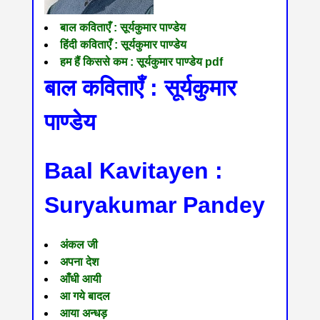
बाल कविताएँ : सूर्यकुमार पाण्डेय
हिंदी कविताएँ : सूर्यकुमार पाण्डेय
हम हैं किससे कम : सूर्यकुमार पाण्डेय pdf
बाल कविताएँ : सूर्यकुमार
पाण्डेय
Baal Kavitayen :
Suryakumar Pandey
अंकल जी
अपना देश
आँधी आयी
आ गये बादल
आया अन्धड़