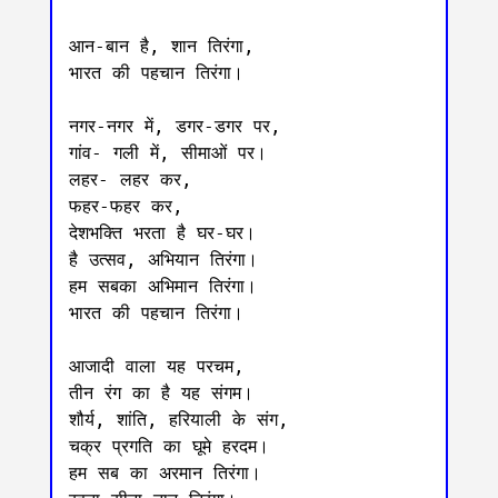
आन-बान है, शान तिरंगा, 

भारत की पहचान तिरंगा। 

नगर-नगर में, डगर-डगर पर, 

गांव- गली में, सीमाओं पर। 

लहर- लहर कर, 

फहर-फहर कर, 

देशभक्ति भरता है घर-घर। 

है उत्सव, अभियान तिरंगा। 

हम सबका अभिमान तिरंगा। 

भारत की पहचान तिरंगा। 

आजादी वाला यह परचम, 

तीन रंग का है यह संगम। 

शौर्य, शांति, हरियाली के संग, 

चक्र प्रगति का घूमे हरदम। 

हम सब का अरमान तिरंगा। 
