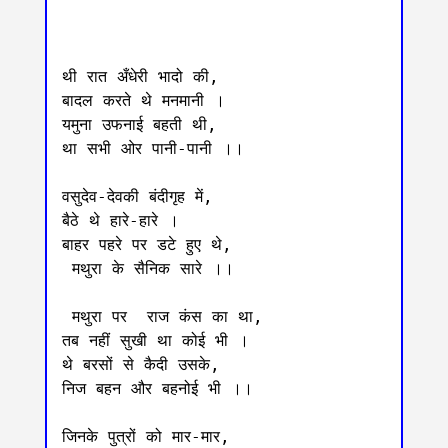
थी रात अँधेरी भादो की, 

बादल करते थे मनमानी ।

यमुना उफनाई बहती थी, 

था सभी ओर पानी-पानी ।।

वसुदेव-देवकी बंदीगृह में, 

बैठे थे हारे-हारे ।

बाहर पहरे पर डटे हुए थे,

 मथुरा के सैनिक सारे ।।

 मथुरा पर  राज कंस का था, 

तब नहीं सुखी था कोई भी ।

थे बरसों से कैदी उसके, 

निज बहन और बहनोई भी ।।

जिनके पुत्रों को मार-मार, 
