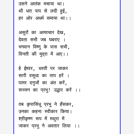
उसने आतंक मचाया था।

थी धरा पाप से लदी हुई, 

हर ओर अधर्म समाया था।।

असुरों का अत्याचार देख, 

देवता सभी जब घबराए ।

भगवान विष्णु के पास सभी, 

विनती की मुद्रा में आए।।

हे ईश्वर, धरती पर जाकर 

सारी वसुधा का ताप हरें ।

पामर दनुजों का अंत करें, 

सज्जन का प्रभु! उद्धार करें ।।

तब कृपासिंधु प्रभु ने हँसकर, 

उनका कहना स्वीकार किया।

श्रीकृष्ण रूप में मथुरा में 

जाकर प्रभु ने अवतार लिया ।।
