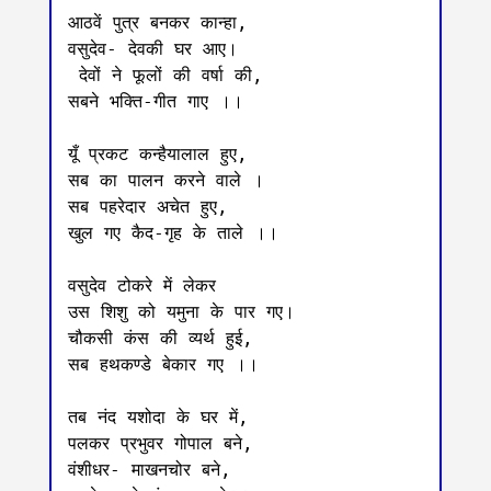
आठवें पुत्र बनकर कान्हा, 

वसुदेव- देवकी घर आए।

 देवों ने फूलों की वर्षा की, 

सबने भक्ति-गीत गाए ।। 

यूँ प्रकट कन्हैयालाल हुए, 

सब का पालन करने वाले ।

सब पहरेदार अचेत हुए, 

खुल गए कैद-गृह के ताले ।।

वसुदेव टोकरे में लेकर 

उस शिशु को यमुना के पार गए।

चौकसी कंस की व्यर्थ हुई, 

सब हथकण्डे बेकार गए ।।

तब नंद यशोदा के घर में, 

पलकर प्रभुवर गोपाल बने,

वंशीधर- माखनचोर बने, 
