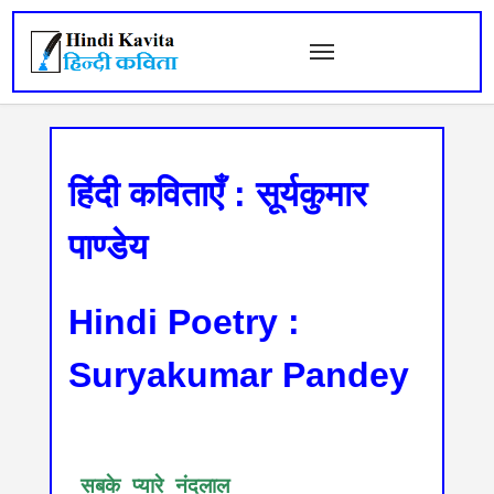
हिंदी कविताएँ : सूर्यकुमार
पाण्डेय
Hindi Poetry :
Suryakumar Pandey
 सबके प्यारे नंदलाल