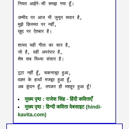
नियत आईने-सी समझ गया हूँ।

उम्मीद पर आज भी जुनून सवार है,

मुझे क़िस्मत पर नहीं,

ख़ुद पर ऐतबार है।

शायद यही गीता का सार है,

जो है, वही अपरंपार है,

शेष सब मिथ्या संसार है।

टूटा नहीं हूँ, चकनाचूर हुआ,

वक़्त के हाथों मजबूर हुआ हूँ,

मुख्य पृष्ठ : राजेश सिंह - हिंदी कविताएँ
मुख्य पृष्ठ : हिन्दी कविता वेबसाइट (hindi-
kavita.com)