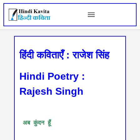
हिंदी कविताएँ : राजेश सिंह
Hindi Poetry :
Rajesh Singh
 अब कुंदन हूँ