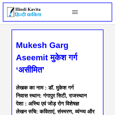
Mukesh Garg
Aseemit मुकेश गर्ग
‘असीमित’
लेखक का नाम : डॉ. मुकेश गर्ग
निवास स्थान: गंगापुर सिटी, राजस्थान
पेशा : अस्थि एवं जोड़ रोग विशेषज्ञ
लेखन रुचि: कविताएं, संस्मरण, व्यंग्य्य और