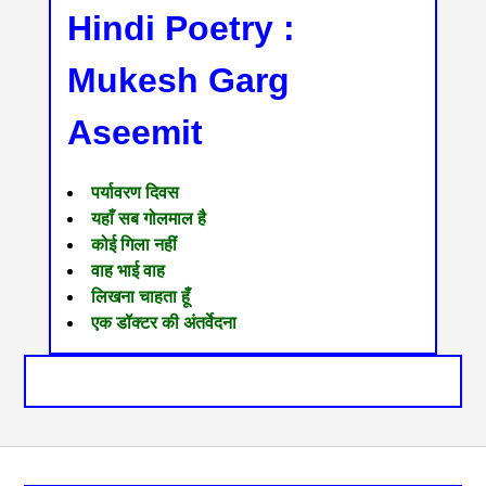
Hindi Poetry :
Mukesh Garg
Aseemit
पर्यावरण दिवस
यहाँ सब गोलमाल है
कोई गिला नहीं
वाह भाई वाह
लिखना चाहता हूँ
एक डॉक्टर की अंतर्वेदना