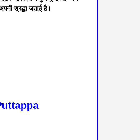
अपनी श्रद्धा जताई है।
Puttappa