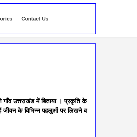
ories
Contact Us
ाँव उत्तराखंड में बिताया । प्रकृति के
्हें जीवन के विभिन्न पहलुओं पर लिखने व