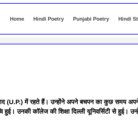
Home
Hindi Poetry
Punjabi Poetry
Hindi St
 (U.P.) में रहते हैं। उन्होंने अपने बचपन का कुछ समय अपने ग
रूचि हुई। उनकी कॉलेज की शिक्षा दिल्ली यूनिवर्सिटी से हुई। उन