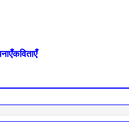
नाएँकविताएँ