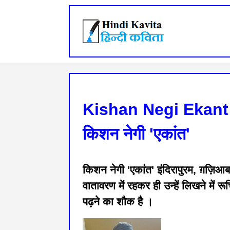
Kishan Negi Ekant
किशन नेगी 'एकांत'
किशन नेगी 'एकांत' इंदिरापुरम, ग़ज़िआबाद
वातावरण में रहकर ही उन्हें लिखने में 
पढ़ने का शौक है ।