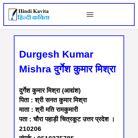
Durgesh Kumar
Mishra दुर्गेश कुमार मिश्रा
दुर्गेश कुमार मिश्रा (आद्यंश)
पिता : श्री सनत कुमार मिश्रा
माता : श्री मति रामकुमारी
पता : चौरा पहाड़ी चित्रकूट उत्तर प्रदेश ।
210206