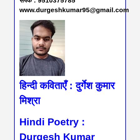
संपर्क : 9510375785
www.durgeshkumar95@gmail.com
हिन्दी कविताएँ : दुर्गेश कुमार
मिश्रा
Hindi Poetry :
Durgesh Kumar