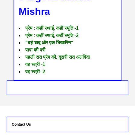
Mishra
प्रेम : कहीं स्थाई, कहीं स्मृति -1
प्रेम : कहीं स्थाई, कहीं स्मृति -2
"बड़े बाबू और एक भिखारिन"
पापा की परी
पहली रात प्रेम की, दूसरी रात अलविदा
वह स्त्री -1
वह स्त्री -2
Contact Us