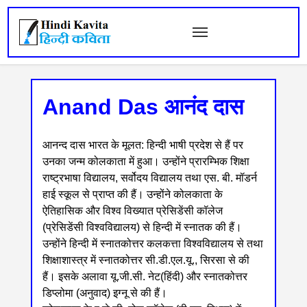
Anand Das आनंद दास
आनन्द दास भारत के मूलत: हिन्दी भाषी प्रदेश से हैं पर
उनका जन्म कोलकाता में हुआ। उन्होंने प्रारम्भिक शिक्षा
राष्ट्रभाषा विद्यालय, सर्वोदय विद्यालय तथा एस. बी. मॉडर्न
हाई स्कूल से प्राप्त की हैं। उन्होंने कोलकाता के
ऐतिहासिक और विश्व विख्यात प्रेसिडेंसी कॉलेज
(प्रेसिडेंसी विश्वविद्यालय) से हिन्दी में स्नातक की हैं।
उन्होंने हिन्दी में स्नातकोत्तर कलकत्ता विश्वविद्यालय से तथा
शिक्षाशास्त्र में स्नातकोत्तर सी.डी.एल.यू., सिरसा से की
हैं। इसके अलावा यू.जी.सी. नेट(हिंदी) और स्नातकोत्तर
डिप्लोमा (अनुवाद) इग्नू से की हैं।