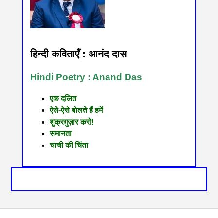
हिन्दी कविताएँ : आनंद दास
Hindi Poetry : Anand Das
एक दलित
ऐसे-ऐसे बोलते हैं हमें
शुक्रग़ुज़ार करो!
समानता
चाची की चिंता