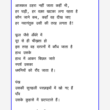
आजकल ठहरा नहीं जाता कहीं भी, 

हर घड़ी, हर वक़्त खटका लगा रहता है 

कौन जाने कब, कहाँ वह दीख जाए 

हर नवागंतुक उसी की तरह लगता है! 

फूल जैसे अँधेरे में 

दूर से ही चीख़ता हो 

इस तरह वह दरपनों में कौंध जाता है 

हाथ उसके 

हाथ में आकर बिछल जाते 

स्पर्श उसका 

धमनियों को रौंद जाता है। 

पंख 

उसकी सुनहली परछाइयों में खो गए हैं 

पाँव 

उसके कुहासे में छटपटाते हैं। 
