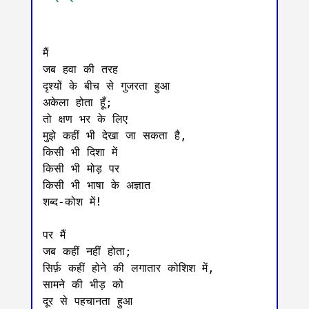
मैं

जब हवा की तरह

दृश्यों के बीच से गुजरता हुआ

अकेला होता हूँ;

तो क्षण भर के लिए

मुझे कहीं भी देखा जा सकता है,

किसी भी दिशा में

किसी भी मोड़ पर

किसी भी भाषा के अज्ञात

शब्द-कोश में!

पर मैं 

जब कहीं नहीं होता;

सिर्फ़ कहीं होने की लगातार कोशिश में,

सामने की भीड़ को

दूर से पहचानता हुआ
