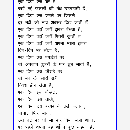
एक दिया उस घर में -

जहाँ नई फसलों की गंध छटपटाती हैं,

एक दिया उस जंगले पर जिससे

दूर नदी की नाव अक्सर दिख जाती हैं

एक दिया वहाँ जहाँ झबरा बँधता है,

एक दिया वहाँ जहाँ पियरी दुहती है,

एक दिया वहाँ जहाँ अपना प्यारा झबरा

दिन-दिन भर सोता है,

एक दिया उस पगडंडी पर

जो अनजाने कुहरों के पार डूब जाती है,

एक दिया उस चौराहे पर

जो मन की सारी राहें

विवश छीन लेता है,

एक दिया इस चौखट,

एक दिया उस ताखे,

एक दिया उस बरगद के तले जलाना,

जाना, फिर जाना,

उस तट पर भी जा कर दिया जला आना,

पर पहले अपना यह आँगन कुछ कहता है,
