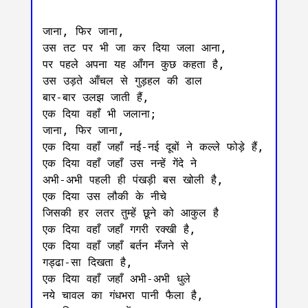
जाना, फिर जाना,

उस तट पर भी जा कर दिया जला आना,

पर पहले अपना यह आँगन कुछ कहता है,

उस उड़ते आँचल से गुड़हल की डाल

बार-बार उलझ जाती हैं,

एक दिया वहाँ भी जलाना;

जाना, फिर जाना,

एक दिया वहाँ जहाँ नई-नई दूबों ने कल्ले फोड़े हैं,

एक दिया वहाँ जहाँ उस नन्हें गेंदे ने

अभी-अभी पहली ही पंखड़ी बस खोली है,

एक दिया उस लौकी के नीचे

जिसकी हर लतर तुम्हें छूने को आकुल है

एक दिया वहाँ जहाँ गगरी रक्खी है,

एक दिया वहाँ जहाँ बर्तन मँजने से

गड्ढा-सा दिखता है,

एक दिया वहाँ जहाँ अभी-अभी धुले

नये चावल का गंधभरा पानी फैला है,
