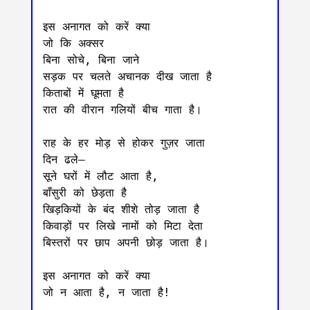
इस अनागत को करें क्या 

जो कि अक्सर 

बिना सोचे, बिना जाने 

सड़क पर चलते अचानक दीख जाता है 

किताबों में घूमता है 

रात की वीरान गलियों बीच गाता है। 

राह के हर मोड़ से होकर गुज़र जाता 

दिन ढले— 

सूने घरों में लौट आता है, 

बाँसुरी को छेड़ता है 

खिड़कियों के बंद शीशे तोड़ जाता है 

किवाड़ों पर लिखे नामों को मिटा देता 

बिस्तरों पर छाप अपनी छोड़ जाता है। 

इस अनागत को करें क्या 

जो न आता है, न जाता है! 
