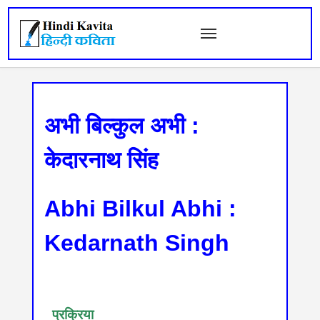
अभी बिल्कुल अभी :
केदारनाथ सिंह
Abhi Bilkul Abhi :
Kedarnath Singh
 प्रक्रिया