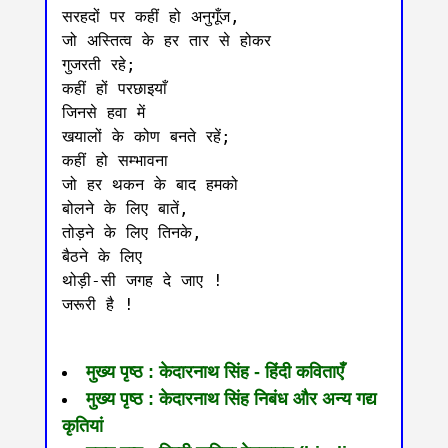
सरहदों पर कहीं हो अनुगूँज, 

जो अस्तित्व के हर तार से होकर 

गुजरती रहे;

कहीं हों परछाइयाँ

जिनसे हवा में

खयालों के कोण बनते रहें;

कहीं हो सम्भावना

जो हर थकन के बाद हमको

बोलने के लिए बातें,

तोड़ने के लिए तिनके, 

बैठने के लिए 

थोड़ी-सी जगह दे जाए ! 

जरूरी है !

मुख्य पृष्ठ : केदारनाथ सिंह - हिंदी कविताएँ
मुख्य पृष्ठ : केदारनाथ सिंह निबंध और अन्य गद्य
कृतियां