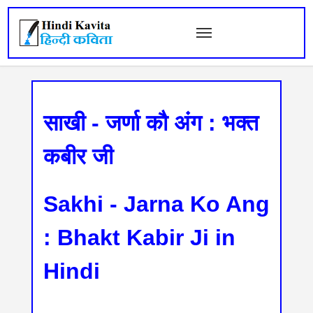
साखी - जर्णा कौ अंग : भक्त
कबीर जी
Sakhi - Jarna Ko Ang
: Bhakt Kabir Ji in
Hindi