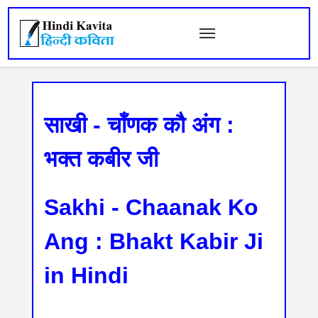
साखी - चाँणक कौ अंग :
भक्त कबीर जी
Sakhi - Chaanak Ko
Ang : Bhakt Kabir Ji
in Hindi