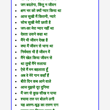
जग बदलेगा, किंतु न जीवन
क्षण भर को क्यों प्यार किया था
आज सुखी मैं कितनी, प्यारे
सोच सुखी मेरी छाती है
जग-का मेरा प्यार नहीं था
देवता उसने कहा था
मैंने भी जीवन देखा है
क्या मैं जीवन से भागा था
निर्ममता भी है जीवन में
मैंने खेल किया जीवन से
था तुम्हें मैंने रुलाया
ऐसे मैं मन बहलाता हूँ
अब वे मेरे गान कहाँ हैं
बीते दिन कब आने वाले
आज मुझसे दूर दुनिया
मैं जग से कुछ सीख न पाया
श्यामा तरु पर बोलने लगी
यह अरुण-चूड़ का तरुण राग