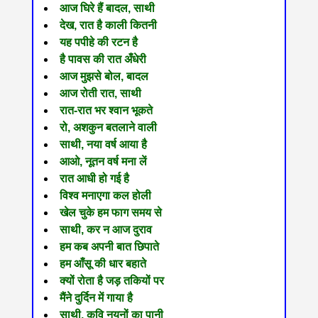
आज घिरे हैं बादल, साथी
देख, रात है काली कितनी
यह पपीहे की रटन है
है पावस की रात अँधेरी
आज मुझसे बोल, बादल
आज रोती रात, साथी
रात-रात भर श्वान भूकते
रो, अशकुन बतलाने वाली
साथी, नया वर्ष आया है
आओ, नूतन वर्ष मना लें
रात आधी हो गई है
विश्व मनाएगा कल होली
खेल चुके हम फाग समय से
साथी, कर न आज दुराव
हम कब अपनी बात छिपाते
हम आँसू की धार बहाते
क्यों रोता है जड़ तकियों पर
मैंने दुर्दिन में गाया है
साथी, कवि नयनों का पानी