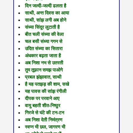
दिन जल्दी-जल्दी ढलता है
साथी, अन्त दिवस का आया
साथी, सांझ लगी अब होने
संध्‍या सिंदूर लुटाती है
बीत चली संध्‍या की वेला
चल बसी संध्या गगन से
उदित संध्या का सितारा
अंधकार बढ़ता जाता है
अब निशा नभ से उतरती
तुम तूफ़ान समझ पाओगे
प्रबल झंझावात, साथी
है यह पतझड़ की शाम, सखे
यह पावस की सांझ रंगीली
दीपक पर परवाने आए
वायु बहती शीत-निष्ठुर
गिरजे से घंटे की टन-टन
अब निशा देती निमंत्रण
स्वप्न भी छल, जागरण भी