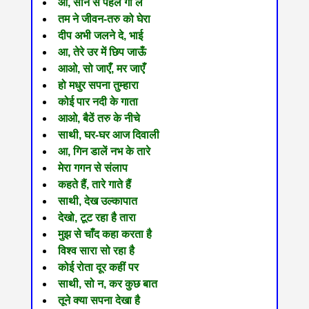
आ, सोने से पहले गा लें
तम ने जीवन-तरु को घेरा
दीप अभी जलने दे, भाई
आ, तेरे उर में छिप जाऊँ
आओ, सो जाएँ, मर जाएँ
हो मधुर सपना तुम्हारा
कोई पार नदी के गाता
आओ, बैठें तरु के नीचे
साथी, घर-घर आज दिवाली
आ, गिन डालें नभ के तारे
मेरा गगन से संलाप
कहते हैं, तारे गाते हैं
साथी, देख उल्कापात
देखो, टूट रहा है तारा
मुझ से चाँद कहा करता है
विश्व सारा सो रहा है
कोई रोता दूर कहीं पर
साथी, सो न, कर कुछ बात
तूने क्या सपना देखा है