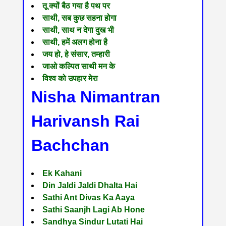
तू क्यों बैठ गया है पथ पर
साथी, सब कुछ सहना होगा
साथी, साथ न देगा दुख भी
साथी, हमें अलग होना है
जय हो, हे संसार, तम्हारी
जाओ कल्पित साथी मन के
विश्व को उपहार मेरा
Nisha Nimantran
Harivansh Rai
Bachchan
Ek Kahani
Din Jaldi Jaldi Dhalta Hai
Sathi Ant Divas Ka Aaya
Sathi Saanjh Lagi Ab Hone
Sandhya Sindur Lutati Hai