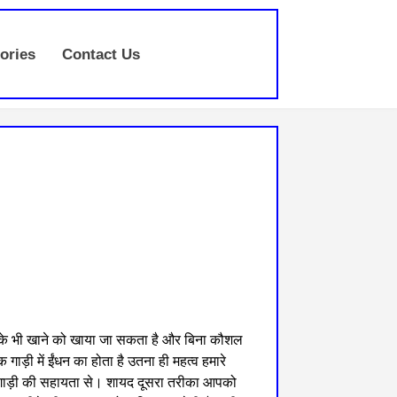
ories
Contact Us
 के भी खाने को खाया जा सकता है और बिना कौशल
ाड़ी में ईंधन का होता है उतना ही महत्व हमारे
्य गाड़ी की सहायता से। शायद दूसरा तरीका आपको