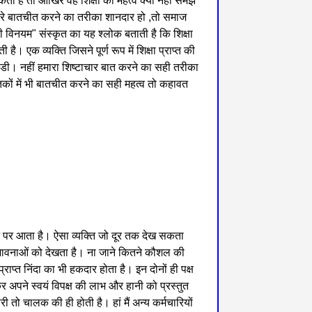
ा है तो आखिर वह शिक्षा का महत्व क्यों नहीं समझ
हमारे बातचीत करने का तरीका शानदार हो ,तो समाज
ती विनयम" संस्कृत का यह श्लोक बताती है कि शिक्षा
ै। एक व्यक्ति जिसने पूर्ण रूप में शिक्षा प्राप्त की
 गड्डी। नहीं हमारा शिष्टाचार बात करने का सही तरीका
स्तकों में भी बातचीत करने का सही महत्व तो कहावत
ान पर आता है। ऐसा व्यक्ति जो दूर तक देख सकता
ंभावनाओं को देखता है। ना जाने कितने कौशल की
राप्त निंदा का भी हकदार होता है। इन दोनों ही पक्ष
खकर अपने स्वयं विपक्ष की लाभ और हानी को प्रस्तुत
ी तो चालक की ही होती है। हां मैं अन्य कर्मचारियों