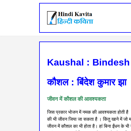
Kaushal : Bindes
कौशल : बिंदेश कुमार झा
जीवन में कौशल की आवश्यकता
जिस प्रकार भोजन में नमक की आवश्यकता होती है 
की भी जीवन जिया जा सकता है । किंतु खाने में जो म
जीवन में कौशल का भी होता है। हां बिना ईंधन के 