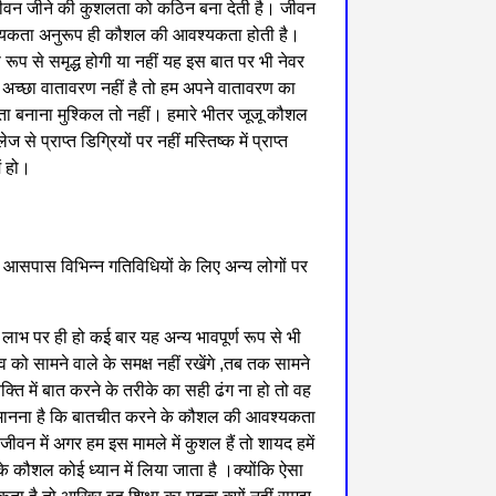
 जीवन जीने की कुशलता को कठिन बना देती है। जीवन
श्यकता अनुरूप ही कौशल की आवश्यकता होती है।
रूप से समृद्ध होगी या नहीं यह इस बात पर भी नेवर
 अच्छा वातावरण नहीं है तो हम अपने वातावरण का
स्ता बनाना मुश्किल तो नहीं। हमारे भीतर जूजू कौशल
 प्राप्त डिग्रियों पर नहीं मस्तिष्क में प्राप्त
ं हो।
आसपास विभिन्न गतिविधियों के लिए अन्य लोगों पर
क लाभ पर ही हो कई बार यह अन्य भावपूर्ण रूप से भी
 को सामने वाले के समक्ष नहीं रखेंगे ,तब तक सामने
्यक्ति में बात करने के तरीके का सही ढंग ना हो तो वह
सा मानना है कि बातचीत करने के कौशल की आवश्यकता
वन में अगर हम इस मामले में कुशल हैं तो शायद हमें
े कौशल कोई ध्यान में लिया जाता है ।क्योंकि ऐसा