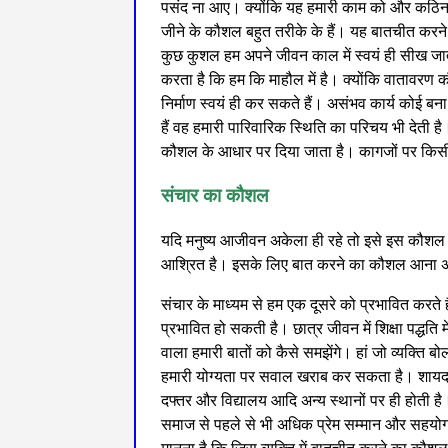
पसंद ना आए। क्योंकि यह हमारी काम को और कठिन ब
जीने के कौशल बहुत तरीके के हैं। यह बातचीत क
कुछ कुशल हम अपने जीवन काल में स्वयं ही सीख जाते
करता है कि हम कि माहौल में है। क्योंकि वातावरण
निर्माण स्वयं ही कर सकते हैं। असंभव कार्य कोई बन
हैं वह हमारी पारिवारिक स्थिति का परिचय भी देती है।
कौशल के आधार पर दिया जाता है। कागजों पर किसी
संचार का कौशल
यदि मनुष्य आजीवन अकेला ही रहे तो इसे इस कौशल क
आश्रित है। इसके लिए बात करने का कौशल आना अन
संचार के माध्यम से हम एक दूसरे को प्रभावित करते है
प्रभावित हो सकती है। छात्र जीवन में शिक्षा पद्धत
वाला हमारी बातों को कैसे समझेंगे। हां जो व्यक्ति बो
हमारी योग्यता पर सवाल खराब कर सकता है। शायद य
दफ्तर और विद्यालय आदि अन्य स्थानों पर ही होती ह
समाज से पहले से भी अधिक प्रेम सम्मान और सहयोग म