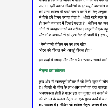
मानना है कि जिस व्यक्ति में बातचीत करने का कौश
पाएगा। इसी कारण नौकरियों के इंटरव्यू में बातचीत
की अन्य व्यक्ति भी हमसे संचार करने के लिए उत्सुक
से कैसे हमें विनय प्राप्त होता है। थोड़ी गहरे स्तर 
हो उसके व्यवहार में दिखाई पड़ता है। लेकिन यह व्यव
लोगों से व्यवहार करने का तरीका। मधुबनी में एक बह
और लोक कथाओं से ही प्रचलित हो जाती है। इस सूची मे
" ऐसी वाणी बोलिए मन का आप खोए,
औरन को शीतल करे, आपहुं शीतल होए."
हम शब्दों में मर्यादा और और गरिमा रखकर सामने वाल
नेतृत्व का कौशल
कुछ और भी महत्वपूर्ण कौशल हैं जो सिर्फ कुछ ही ल
है। किसी भी चीज के लाभ और हानी को देख सकता है 
आवश्यकता होती है मात्र इस एक कुशल को बनाने में । न
को संभाल के चलना नेतृत्व का एक मुख्य कार्य में आता
कर सकता है। लेकिन जो व्यक्ति नेतृत्व करता है वह स