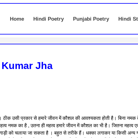
Home
Hindi Poetry
Punjabi Poetry
Hindi St
h Kumar Jha
। ठीक उसी प्रकार से हमारे जीवन में कौशल की आवश्यकता होती है। बिना नमक
हत्व नमक का है , उतना ही महत्व हमारे जीवन में कौशल का भी है। जितना महत्व एक ग
भी गाड़ी को चलाया जा सकता है । बहुत से तरीके हैं। धक्का लगाकर या किसी अन