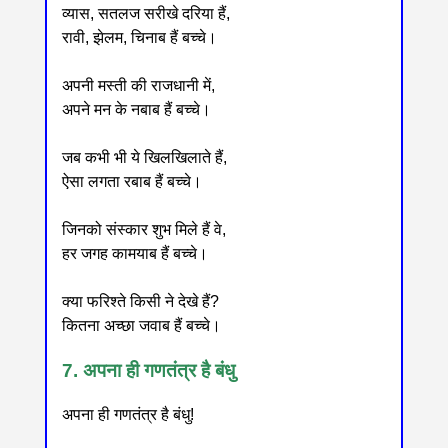
व्यास, सतलज सरीखे दरिया हैं,
रावी, झेलम, चिनाब हैं बच्चे।
अपनी मस्ती की राजधानी में,
अपने मन के नबाब हैं बच्चे।
जब कभी भी ये खिलखिलाते हैं,
ऐसा लगता रबाब हैं बच्चे।
जिनको संस्कार शुभ मिले हैं वे,
हर जगह कामयाब हैं बच्चे।
क्या फरिश्ते किसी ने देखे हैं?
कितना अच्छा जवाब हैं बच्चे।
7. अपना ही गणतंत्र है बंधु
अपना ही गणतंत्र है बंधु!