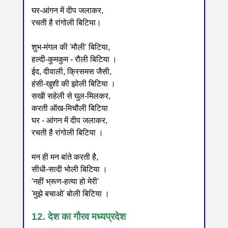
घर-आंगन में दीप जलाकर,
रचती है रांगोली बिटिया।
शुभ-मंगल की 'मौली' बिटिया,
हल्दी-कुमकुम - रौली बिटिया ।
ईद, दीवाली, क्रिसमस जैसी,
हंसी-खुशी की झोली बिटिया ।
सखी सहेली से घुल-मिलकर,
करती ऑख-मिचौली बिटिया
घर - आंगन में दीप जलाकर,
रचती है रांगोली बिटिया ।
मन ही मन बांते करती है,
सीधी-सादी भोली बिटिया ।
'नहीं भ्रूण-हत्या हो मेरी'
'मुझे बचाओ' बोली बिटिया ।
12. देश का गौरव मध्यप्रदेश