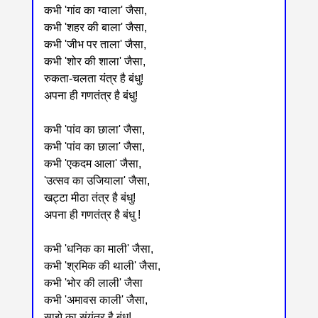
कभी 'गांव का ग्वाला' जैसा,
कभी 'शहर की बाला' जैसा,
कभी 'जीभ पर ताला' जैसा,
कभी 'शोर की शाला' जैसा,
रुकता-चलता यंत्र है बंधु!
अपना ही गणतंत्र है बंधु!
कभी 'पांव का छाला' जैसा,
कभी 'पांव का छाला' जैसा,
कभी 'एकदम आला' जैसा,
'उत्सव का उजियाला' जैसा,
खट्टा मीठा तंत्र है बंधु!
अपना ही गणतंत्र है बंधु !
कभी 'धनिक का माली' जैसा,
कभी 'श्रमिक की थाली' जैसा,
कभी 'भोर की लाली' जैसा
कभी 'अमावस काली' जैसा,
साझे का संयंत्र है बंधु!