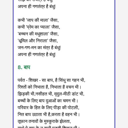
अपना ही गणतंत्र है बंधु!
कभी 'जाप की माला' जैसा,
कभी 'प्रेम का प्याला' जैसा,
'बच्चन की मधुशाला' जैसा,
'धूमिल और निराला' जैसा,
जन-गण-मन का मंत्र है बंधु!
अपना ही गणतंत्र है बंधु!
8. बाप
पर्वत - शिखर - सा बाप, है सिंधु सा गहन भी,
रिश्तों को निभाता है, निभाता है वचन भी।
झिड़की भी,नसीहत भी, मृदुल-मीठी डांट भी,
बच्चों के लिए बाप दुआओं का चमन भी।
परिवार के हित के लिए पीड़ा की पोटली,
नित बाप उठाता भी है,करता है वहन भी।
तूफान तनावों के मुस्कुराके झेलता,