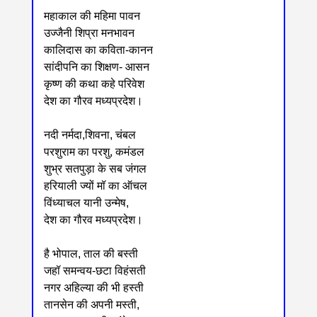
महाकाल की महिमा पावन
उज्जैनी शिप्रा मनभावन
कालिदास का कविता-कानन
सांदीपनि का शिक्षण- आसन
कृष्ण की कथा कहे परिवेश
देश का गौरव मध्यप्रदेश।
नदी नर्मदा,शिवना, चंबल
परशुराम का परशु, कमंडल
शुभ्र सतपुड़ा के सब जंगल
हरियाली ज्यों मॉ का ऑचल
विंध्याचल यानी उन्मेष,
देश का गौरव मध्यप्रदेश।
है भोपाल, ताल की बस्ती
जहॉ समन्वय-छटा विहंसती
नगर अहिल्या की भी हस्ती
तानसेन की अपनी मस्ती,