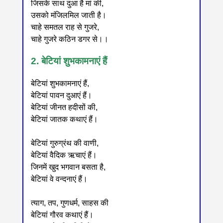
जिसके साथ दुआ है मां की,
उसको मंजिलमिल जाती है।
चाहे समतल राह से गुजरे,
चाहे गुजरे कठिन डगर से।।
2. बेटियां शुभकामनाएं हैं
बेटियां शुभकामनाएं हैं,
बेटियां पावन दुआएं हैं।
बेटियां जीनत हदीसों की,
बेटियां जातक कथाएं हैं।
बेटियां गुरुग्रंथ की वाणी,
बेटियां वैदिक ऋचाएं हैं।
जिनमें खुद भगवान बसता है,
बेटियां वे वन्दनाएं हैं।
त्याग, तप, गुणधर्म, साहस की
बेटियां गौरव कथाएं हैं।