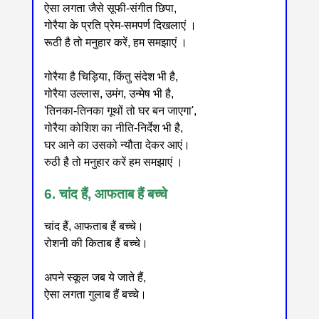
ऐसा लगता जैसे सूफी-संगीत छिपा,
गोरैया के प्रति प्रेम-समपर्ण दिखलाएं ।
रूठी है तो मनुहार करें, हम समझाएं ।
गोरैया है चिड़िया, किंतु संदेश भी है,
गोरैया उल्लास, उमंग, उन्मेष भी है,
'तिनका-तिनका गूथों तो घर बन जाएगा',
गोरैया कोशिश का नीति-निर्देश भी है,
घर आने का उसको न्यौता देकर आएं।
रुठी है तो मनुहार करें हम समझाएं ।
6. चांद हैं, आफताब हैं बच्चे
चांद हैं, आफताब हैं बच्चे।
रोशनी की किताब हैं बच्चे।
अपने स्कूल जब ये जाते हैं,
ऐसा लगता गुलाब हैं बच्चे।