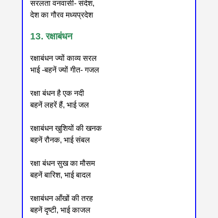
सरलता वनवासी- संदेश,
देश का गौरव मध्यप्रदेश
13. रक्षाबंधन
रक्षाबंधन ज्यों काव्य सरल
भाई -बहनें ज्यों गीत- गजल
रक्षा बंधन है एक नदी
बहनें लहरें हैं, भाई जल
रक्षाबंधन खुशियों की खनक
बहनें रौनक, भाई संबल
रक्षा बंधन सुख का मौसम
बहनें बारिश, भाई बादल
रक्षाबंधन आँखों की तरह
बहनें दृष्टी, भाई काजल