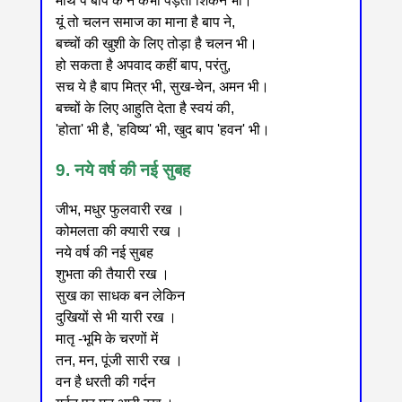
माथे पे बाप के न कभी पड़ती शिकन भी।
यूं तो चलन समाज का माना है बाप ने,
बच्चों की खुशी के लिए तोड़ा है चलन भी।
हो सकता है अपवाद कहीं बाप, परंतु,
सच ये है बाप मित्र भी, सुख-चेन, अमन भी।
बच्चों के लिए आहुति देता है स्वयं की,
'होता' भी है, 'हविष्य' भी, खुद बाप 'हवन' भी।
9. नये वर्ष की नई सुबह
जीभ, मधुर फुलवारी रख ।
कोमलता की क्यारी रख ।
नये वर्ष की नई सुबह
शुभता की तैयारी रख ।
सुख का साधक बन लेकिन
दुखियों से भी यारी रख ।
मातृ -भूमि के चरणों में
तन, मन, पूंजी सारी रख ।
वन है धरती की गर्दन