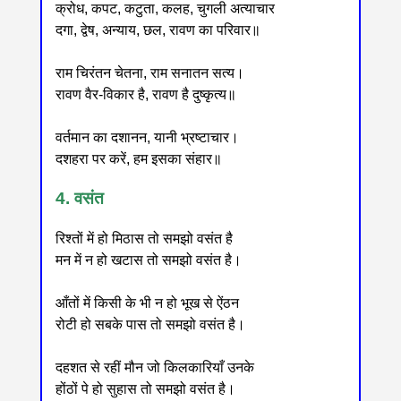
क्रोध, कपट, कटुता, कलह, चुगली अत्याचार
दगा, द्वेष, अन्याय, छल, रावण का परिवार॥
राम चिरंतन चेतना, राम सनातन सत्य।
रावण वैर-विकार है, रावण है दुष्कृत्य॥
वर्तमान का दशानन, यानी भ्रष्टाचार।
दशहरा पर करें, हम इसका संहार॥
4. वसंत
रिश्तों में हो मिठास तो समझो वसंत है
मन में न हो खटास तो समझो वसंत है।
आँतों में किसी के भी न हो भूख से ऐंठन
रोटी हो सबके पास तो समझो वसंत है।
दहशत से रहीं मौन जो किलकारियाँ उनके
होंठों पे हो सुहास तो समझो वसंत है।