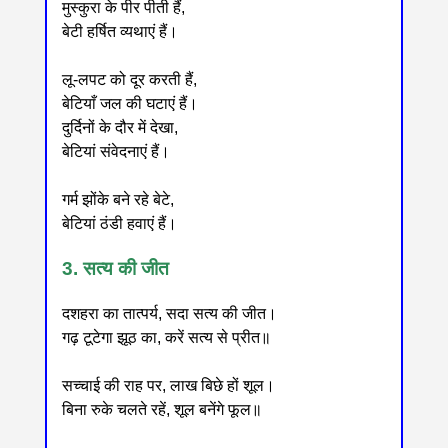
मुस्कुरा के पीर पीती हैं,
बेटी हर्षित व्यथाएं हैं।
लू-लपट को दूर करती हैं,
बेटियाँ जल की घटाएं हैं।
दुर्दिनों के दौर में देखा,
बेटियां संवेदनाएं हैं।
गर्म झोंके बने रहे बेटे,
बेटियां ठंडी हवाएं हैं।
3. सत्य की जीत
दशहरा का तात्पर्य, सदा सत्य की जीत।
गढ़ टूटेगा झूठ का, करें सत्य से प्रीत॥
सच्चाई की राह पर, लाख बिछे हों शूल।
बिना रुके चलते रहें, शूल बनेंगे फूल॥