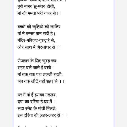
बुरी नजर 'छू-मंतर' होती,
मां की ममता भरी नजर से।।
बच्चों की खुशियों की खातिर,
मां ने मन्नत मान रखी है।
मंदिर-मस्जिद-गुरुद्वारे से,
और साथ में गिरजाघर से ।।
रोजगार के लिए सुबह जब,
शहर चले जाते हैं बच्चे ।
मां तक तक पथ तकती रहती,
जब तक लौटें नहीं शहर से ।।
घर में मां है इसका मतलब,
दया का दरिया है घर में ।
सदा स्नेह के मोती मिलते,
इस दरिया की लहर-लहर से ।।