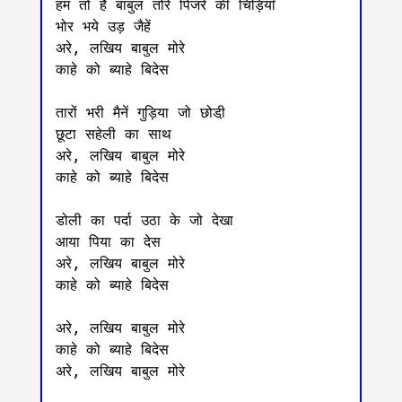
हम तो हैं बाबुल तोरे पिंजरे की चिड़ियाँ 

भोर भये उड़ जैहें 

अरे, लखिय बाबुल मोरे 

काहे को ब्याहे बिदेस 

तारों भरी मैनें गुड़िया जो छोडी़ 

छूटा सहेली का साथ 

अरे, लखिय बाबुल मोरे 

काहे को ब्याहे बिदेस 

डोली का पर्दा उठा के जो देखा 

आया पिया का देस 

अरे, लखिय बाबुल मोरे

काहे को ब्याहे बिदेस

अरे, लखिय बाबुल मोरे 

काहे को ब्याहे बिदेस 

अरे, लखिय बाबुल मोरे
