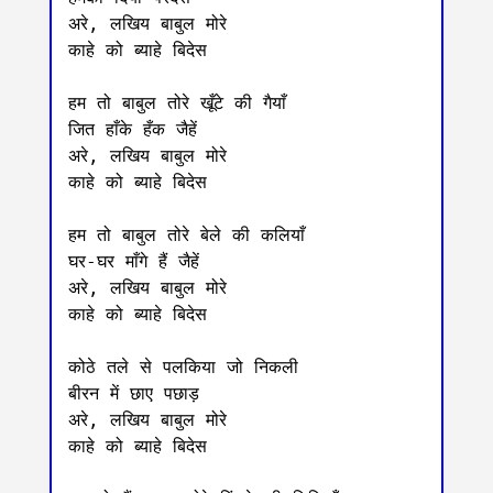
अरे, लखिय बाबुल मोरे 

काहे को ब्याहे बिदेस 

हम तो बाबुल तोरे खूँटे की गैयाँ 

जित हाँके हँक जैहें 

अरे, लखिय बाबुल मोरे 

काहे को ब्याहे बिदेस 

हम तो बाबुल तोरे बेले की कलियाँ	

घर-घर माँगे हैं जैहें 

अरे, लखिय बाबुल मोरे 

काहे को ब्याहे बिदेस 

कोठे तले से पलकिया जो निकली

बीरन में छाए पछाड़ 

अरे, लखिय बाबुल मोरे 

काहे को ब्याहे बिदेस
