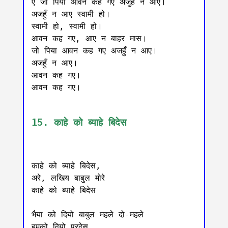
ऐ जो पिया आवन कह गए अजुहँ न आए।

अजहुँ न आए स्वामी हो।

स्वामी हो, स्वामी हो।

आवन कह गए, आए न बाहर मास।

जो पिया आवन कह गए अजहुँ न आए।

अजहुँ न आए।

आवन कह गए।

आवन कह गए।

15. काहे को ब्याहे बिदेस
काहे को ब्याहे बिदेस,

अरे, लखिय बाबुल मोरे

काहे को ब्याहे बिदेस

भैया को दियो बाबुल महले दो-महले 

हमको दियो परदेस 
