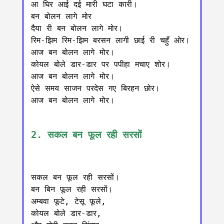
आ घिर आई दई मारी घटा कारी।

बन बोलन लागे मोर

दैया री बन बोलन लागे मोर।

रिम-झिम रिम-झिम बरसन लागी छाई री चहुँ ओर।

आज बन बोलन लागे मोर।

कोयल बोले डार-डार पर पपीहा मचाए शोर।

आज बन बोलन लागे मोर।

ऐसे समय साजन परदेस गए बिरहन छोर।

आज बन बोलन लागे मोर।

2. सकल बन फूल रही सरसों
सकल बन फूल रही सरसों।

बन बिन फूल रही सरसों।

अम्बवा फूटे, टेसू फूले,

कोयल बोले डार-डार,
