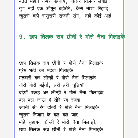
बैठत महीन कपरे पहनाये, केसर तिलक लगाई।

गुण नहीं एक औगुन बहोतेरे, कैसे नोशा रिझाई।

खुसरो चले ससुरारी सजनी संग, नहीं कोई आई।

9. छाप तिलक सब छीनी रे मोसे नैना मिलाइके
छाप तिलक सब छीनी रे मोसे नैना मिलाइके

प्रेम भटी का मदवा पिलाइके

मतवारी कर लीन्ही रे मोसे नैना मिलाइके

गोरी गोरी बईयाँ, हरी हरी चूड़ियाँ

बईयाँ पकड़ धर लीन्ही रे मोसे नैना मिलाइके

बल बल जाऊं मैं तोरे रंग रजवा

अपनी सी रंग दीन्ही रे मोसे नैना मिलाइके

खुसरो निजाम के बल बल जाए

मोहे सुहागन कीन्ही रे मोसे नैना मिलाइके

छाप तिलक सब छीनी रे मोसे नैना मिलाइके
