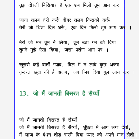
तुझ दोस्ती बिसियार है एक शब मिली तुम आय कर । 

जाना तलब तेरी करूँ दीगर तलब किसकी करूँ

तेरी जो चिंता दिल धरूँ, एक दिन मिलो तुम आय कर । 

मेरी जो मन तुम ने लिया, तुम उठा गम को दिया

तुमने मुझे ऐसा किया, जैसा पतंगा आग पर । 

खुसरो कहै बातों ग़ज़ब, दिल में न लावे कुछ अजब

कुदरत खुदा की है अजब, जब जिव दिया गुल लाय कर ।

13. जो मैं जानती बिसरत हैं सैय्याँ
जो मैं जानती बिसरत हैं सैय्याँ

जो मैं जानती बिसरत हैं सैय्याँ, घुँघटा में आग लगा देती,

मैं लाज के बंधन तोड़ सखी पिया प्यार को अपने मान लेती।
