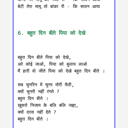
बेटी तेरा मामू तो बांका री - कि सावन आया

6. बहुत दिन बीते पिया को देखे
बहुत दिन बीते पिया को देखे,

अरे कोई जाओ, पिया को बुलाय लाओ

मैं हारी वो जीते पिया को देखे बहुत दिन बीते ।

सब चुनरिन में चुनर मोरी मैली, 

क्यों चुनरी नहीं रंगते ?

बहुत दिन बीते ।

खुसरो निजाम के बलि बलि जइए,

क्यों दरस नहीं देते ?

बहुत दिन बीते ।
