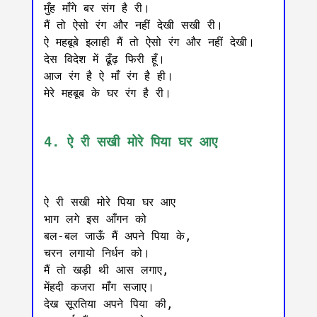
मुँह माँगे बर संग है री।

मैं तो ऐसो रंग और नहीं देखी सखी री।

ऐ महबूबे इलाही मैं तो ऐसो रंग और नहीं देखी।

देस विदेश में ढूँढ़ फिरी हूँ।

आज रंग है ऐ माँ रंग है ही।

मेरे महबूब के घर रंग है री।

4. ऐ री सखी मोरे पिया घर आए
ऐ री सखी मोरे पिया घर आए

भाग लगे इस आँगन को

बल-बल जाऊँ मैं अपने पिया के,

चरन लगायो निर्धन को।

मैं तो खड़ी थी आस लगाए,

मेंहदी कजरा माँग सजाए।

देख सूरतिया अपने पिया की,
