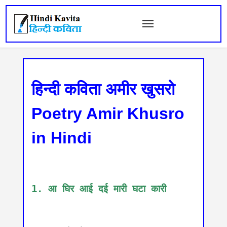
हिन्दी कविता अमीर खुसरो
Poetry Amir Khusro
in Hindi
1. आ घिर आई दई मारी घटा कारी