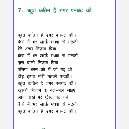
7. बहुत कठिन है डगर पनघट की
बहुत कठिन है डगर पनघट की।

कैसे मैं भर लाऊँ मधवा से मटकी

मेरे अच्छे निज़ाम पिया।

कैसे मैं भर लाऊँ मधवा से मटकी

ज़रा बोलो निज़ाम पिया।

पनिया भरन को मैं जो गई थी।

दौड़ झपट मोरी मटकी पटकी।

बहुत कठिन है डगर पनघट की।

खुसरो निज़ाम के बल-बल जाइए।

लाज राखे मेरे घूँघट पट की।

कैसे मैं भर लाऊँ मधवा से मटकी

बहुत कठिन है डगर पनघट की।
