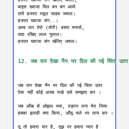
बाइस ख्वाजा मिल बन बन आयो

तामें हजरत रसूल साहब जमाल।

हजरत ख्वाजा संग..।

अरब यार तेरो (तोरी) बसंत मनायो,

सदा रखिए लाल गुलाल।

हजरत ख्वाजा संग खेलिए धमाल।

12. जब यार देखा नैन भर दिल की गई चिंता उतर
जब यार देखा नैन भर दिल की गई चिंता उतर

ऐसा नहीं कोई अजब राखे उसे समझाए कर ।

जब आँख से ओझल भया, तड़पन लगा मेरा जिया

हक्का इलाही क्या किया, आँसू चले भर लाय कर । 

तू तो हमारा यार है, तुझ पर हमारा प्यार है
