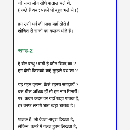
जो सन्त लोग सीधे पाताल चले थे,
(अच्छे हैं अबः; पहले भी बहुत भले थे।)
हम उसी धर्म की लाश यहाँ ढोते हैं,
शोणित से सन्तों का कलंक धोते हैं।
खण्ड-2
हे वीर बन्धु ! दायी है कौन विपद का ?
हम दोषी किसको कहें तुम्हारे वध का ?
यह गहन प्रश्न; कैसे रहस्य समझायें ?
दस-बीस अधिक हों तो हम नाम गिनायें।
पर, कदम-कदम पर यहाँ खड़ा पातक है,
हर तरफ लगाये घात खड़ा घातक है।
घातक है, जो देवता-सदृश दिखता है,
लेकिन, कमरे में गलत हुक्म लिखता है,