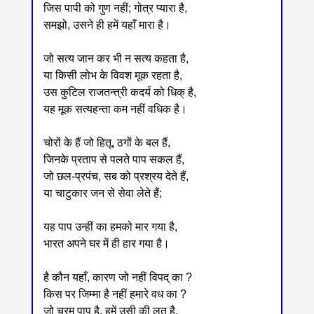
जिस पापी को गुण नहीं; गोत्र प्यारा है,
समझो, उसने ही हमें यहाँ मारा है।
जो सत्य जान कर भी न सत्य कहता है,
या किसी लोभ के विवश मूक रहता है,
उस कुटिल राजतन्त्री कदर्य को धिक् है,
यह मूक सत्यहन्ता कम नहीं वधिक है।
चोरों के हैं जो हितू, ठगों के बल हैं,
जिनके प्रताप से पलते पाप सकल हैं,
जो छल-प्रपंच, सब को प्रश्रय देते हैं,
या चाटुकार जन से सेवा लेते हैं;
यह पाप उन्हीं का हमको मार गया है,
भारत अपने घर में ही हार गया है।
है कौन यहाँ, कारण जो नहीं विपद् का ?
किस पर जिम्मा है नहीं हमारे वध का ?
जो चरम पाप है, हमें उसी की लत है,