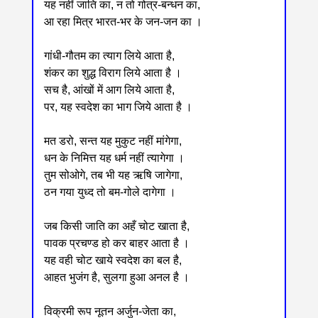
यह नहीं जाति का, न तो गोत्र-बन्धन का,
आ रहा मित्र भारत-भर के जन-जन का ।
गांधी-गौतम का त्याग लिये आता है,
शंकर का शुद्ध विराग लिये आता है ।
सच है, आंखों में आग लिये आता है,
पर, यह स्वदेश का भाग जिये आता है ।
मत डरो, सन्त यह मुकुट नहीं मांगेगा,
धन के निमित्त यह धर्म नहीं त्यागेगा ।
तुम सोओगे, तब भी यह ऋषि जागेगा,
ठन गया युध्द तो बम-गोले दागेगा ।
जब किसी जाति का अहँ चोट खाता है,
पावक प्रचण्ड हो कर बाहर आता है ।
यह वही चोट खाये स्वदेश का बल है,
आहत भुजंग है, सुलगा हुआ अनल है ।
विक्रमी रूप नूतन अर्जुन-जेता का,