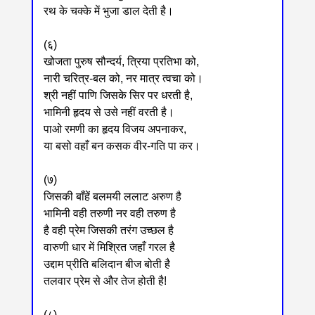
रथ के चक्के में भुजा डाल देती है।
(६)
खोजता पुरुष सौन्दर्य, त्रिया प्रतिभा को,
नारी चरित्र-बल को, नर मात्र त्वचा को।
श्री नहीं पाणि जिसके सिर पर धरती है,
भामिनी हृदय से उसे नहीं वरती है।
पाओ रमणी का हृदय विजय अपनाकर,
या बसो वहाँ बन कसक वीर-गति पा कर।
(७)
जिसकी बाँहें बलमयी ललाट अरुण है
भामिनी वही तरुणी नर वही तरुण है
है वही प्रेम जिसकी तरंग उच्छल है
वारुणी धार में मिश्रित जहाँ गरल है
उद्दाम प्रीति बलिदान बीज बोती है
तलवार प्रेम से और तेज होती है!
(८)