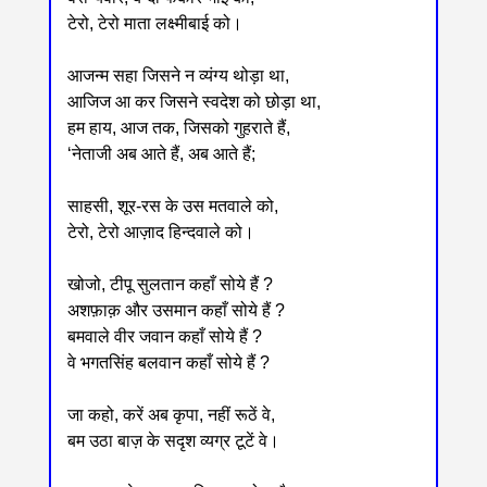
टेरो, टेरो माता लक्ष्मीबाई को।
आजन्म सहा जिसने न व्यंग्य थोड़ा था,
आजिज आ कर जिसने स्वदेश को छोड़ा था,
हम हाय, आज तक, जिसको गुहराते हैं,
‘नेताजी अब आते हैं, अब आते हैं;
साहसी, शूर-रस के उस मतवाले को,
टेरो, टेरो आज़ाद हिन्दवाले को।
खोजो, टीपू सुलतान कहाँ सोये हैं ?
अशफ़ाक़ और उसमान कहाँ सोये हैं ?
बमवाले वीर जवान कहाँ सोये हैं ?
वे भगतसिंह बलवान कहाँ सोये हैं ?
जा कहो, करें अब कृपा, नहीं रूठें वे,
बम उठा बाज़ के सदृश व्यग्र टूटें वे।