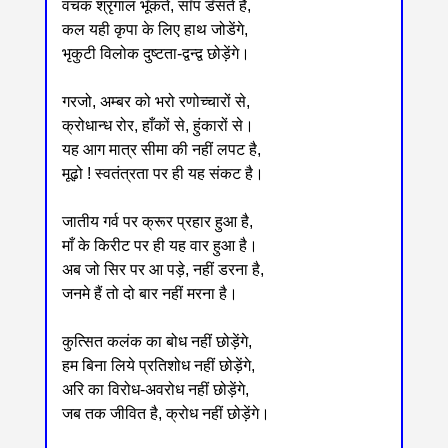
वंचक श्रृगाल भूँकते, साँप डँसते हैं,
कल यही कृपा के लिए हाथ जोडेंगे,
भृकुटी विलोक दुष्टता-द्वन्द्व छोड़ेंगे।
गरजो, अम्बर को भरो रणोच्चारों से,
क्रोधान्ध रोर, हाँकों से, हुंकारों से।
यह आग मात्र सीमा की नहीं लपट है,
मूढ़ो ! स्वतंत्रता पर ही यह संकट है।
जातीय गर्व पर क्रूर प्रहार हुआ है,
माँ के किरीट पर ही यह वार हुआ है।
अब जो सिर पर आ पड़े, नहीं डरना है,
जनमे हैं तो दो बार नहीं मरना है।
कुत्सित कलंक का बोध नहीं छोड़ेंगे,
हम बिना लिये प्रतिशोध नहीं छोड़ेंगे,
अरि का विरोध-अवरोध नहीं छोड़ेंगे,
जब तक जीवित है, क्रोध नहीं छोड़ेंगे।