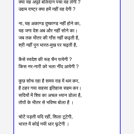
क्या यह अपूर्व बलिदान पचा वह लेगी ?
उद्दाम राष्ट्र क्या हमें नहीं वह देगी ?
ना, यह अकाण्ड दुष्काण्ड नहीं होने का,
यह जगा देश अब और नहीं सोने का।
जब तक भीतर की गाँस नहीं कढ़ती है,
श्री नहीं पुन भारत-मुख पर चढ़ती है,
कैसे स्वदेश की रूह चैन पायेगी ?
किस नर-नारी को भला नींद आयेगी ?
कुछ सोच रहा है समय राह में थम कर,
है ठहर गया सहसा इतिहास सहम कर।
सदियों में शिव का अचल ध्यान डोला है,
तोपों के भीतर से भविष्य बोला है ।
चोटें पड़ती यदि रहीं, शिला टूटेगी,
भारत में कोई नयी धार फूटेगी ।