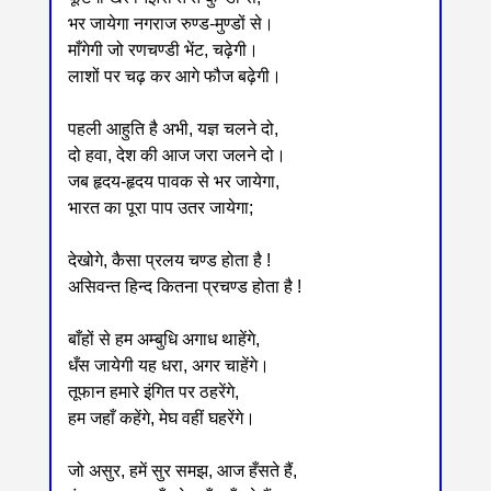
भर जायेगा नगराज रुण्ड-मुण्डों से।
माँगेगी जो रणचण्डी भेंट, चढ़ेगी।
लाशों पर चढ़ कर आगे फौज बढ़ेगी।
पहली आहुति है अभी, यज्ञ चलने दो,
दो हवा, देश की आज जरा जलने दो।
जब हृदय-हृदय पावक से भर जायेगा,
भारत का पूरा पाप उतर जायेगा;
देखोगे, कैसा प्रलय चण्ड होता है !
असिवन्त हिन्द कितना प्रचण्ड होता है !
बाँहों से हम अम्बुधि अगाध थाहेंगे,
धँस जायेगी यह धरा, अगर चाहेंगे।
तूफान हमारे इंगित पर ठहरेंगे,
हम जहाँ कहेंगे, मेघ वहीं घहरेंगे।
जो असुर, हमें सुर समझ, आज हँसते हैं,