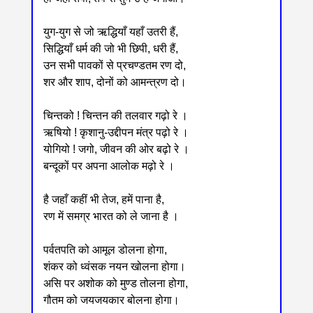
युग-युग से जो ऋद्धियाँ यहाँ उतरी हैं,
सिद्धियाँ धर्म की जो भी छिपी, धरी हैं,
उन सभी पावकों से प्रचण्डतम रण दो,
शर और शाप, दोनों को आमन्त्रण दो।
चिन्तको ! चिन्तन की तलवार गढ़ो रे ।
ऋषियो ! कृशानु-उद्दीपन मंत्र पढ़ो रे ।
योगियो ! जगो, जीवन की ओर बढ़ो रे ।
बन्दूकों पर अपना आलोक मढ़ो रे ।
है जहाँ कहीं भी तेज, हमें पाना है,
रण में समग्र भारत को ले जाना है ।
पर्वतपति को आमूल डोलना होगा,
शंकर को ध्वंसक नयन खोलना होगा।
असि पर अशोक को मुण्ड तोलना होगा,
गौतम को जयजयकार बोलना होगा।