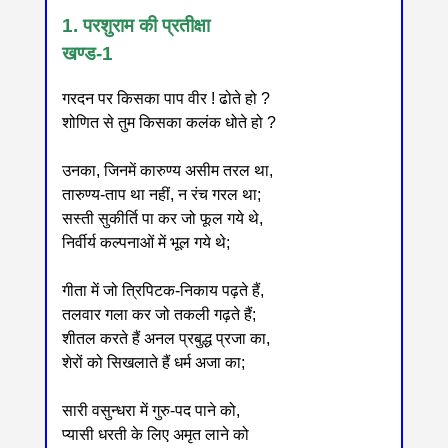
1. परशुराम की प्रतीक्षा
खण्ड-1
गरदन पर किसका पाप वीर ! ढोते हो ?
शोणित से तुम किसका कलंक धोते हो ?
उनका, जिनमें कारुण्य असीम तरल था,
तारुण्य-ताप था नहीं, न रंच गरल था;
सस्ती सुकीर्ति पा कर जो फूल गये थे,
निर्वीर्य कल्पनाओं में भूल गये थे;
गीता में जो त्रिपिटक-निकाय पढ़ते हैं,
तलवार गला कर जो तकली गढ़ते हैं;
शीतल करते हैं अनल प्रबुद्ध प्रजा का,
शेरों को सिखलाते हैं धर्म अजा का;
सारी वसुन्धरा में गुरु-पद पाने को,
प्यासी धरती के लिए अमृत लाने को