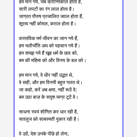
हम मान गये, जब क्रान्तिकाल होता है,
सारी लपटों का रंग लाल होता है।
जाग्रत पौरुष प्रज्वलित ज्वाल होता हैं,
शूरत्व नहीं कोमल, कराल होता है।
वास्तविक मर्म जीवन का जान गये हैं,
हम भलीभाँति अघ को पहचान गये हैं।
हम समझ गये हैं खूब धर्म के छल को,
बम की महिमा को और विनय के बल को।
हम मान गये, वे धीर नहीं उद्धत थे,
वे सही, और हम विनयी बहुत गलत थे।
जा कहो, करें अब क्षमा, नहीं रूठें वे;
बम उठा बाज़ के सदृश व्यग्र टूटें वे।
साधना स्वयं शोणित कर धार रही है,
सतलुज को साबरमती पुकार रही है।
वे उठें, देश उनके पीछे हो लेगा,