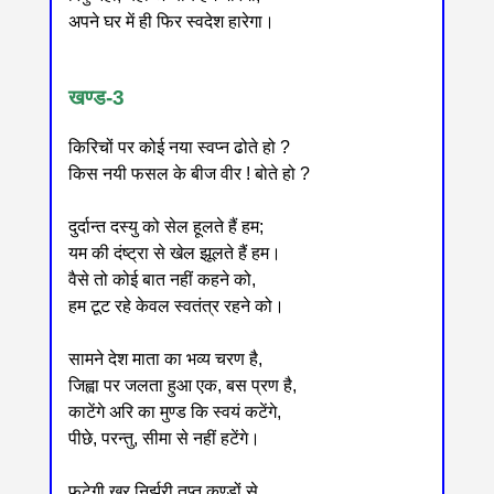
अपने घर में ही फिर स्वदेश हारेगा।
खण्ड-3
किरिचों पर कोई नया स्वप्न ढोते हो ?
किस नयी फसल के बीज वीर ! बोते हो ?
दुर्दान्त दस्यु को सेल हूलते हैं हम;
यम की दंष्ट्रा से खेल झूलते हैं हम।
वैसे तो कोई बात नहीं कहने को,
हम टूट रहे केवल स्वतंत्र रहने को।
सामने देश माता का भव्य चरण है,
जिह्वा पर जलता हुआ एक, बस प्रण है,
काटेंगे अरि का मुण्ड कि स्वयं कटेंगे,
पीछे, परन्तु, सीमा से नहीं हटेंगे।
फूटेगी खर निर्झरी तप्त कुण्डों से,