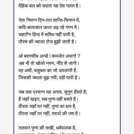
दैहिक बल को कहता यह देश गलत है।
नेता निमग्न दिन-रात शान्ति-चिन्तन में,
कवि-कलाकार ऊपर उड़ रहे गगन में।
यज्ञाग्नि हिन्द में समिध नहीं पाती है,
पौरुष की ज्वाला रोज बुझी जाती है।
ओ बदनसीब अन्धो ! कमजोर अभागो ?
अब भी तो खोलो नयन, नींद से जागो।
वह अघी, बाहुबल का जो अपलापी है,
जिसकी ज्वाला बुझ गयी, वही पापी है।
जब तक प्रसन्न यह अनल, सुगुण हँसते है;
है जहाँ खड्ग, सब पुण्य वहीं बसते हैं।
वीरता जहाँ पर नहीं, पुण्य का क्षय है,
वीरता जहाँ पर नहीं, स्वार्थ की जय है।
तलवार पुण्य की सखी, धर्मपालक है,