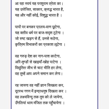
आ रहा स्वयं यह परशुराम त्रेता का।
यह उत्तेजित, साकार, क्रुद्ध भारत है,
यह और नहीं कोई, विशुद्ध भारत है ।
पापों पर बनकर प्रलय-वाण छूटेगा,
यह क्लीव धर्म पर बाज-सदृश टूटेगा ।
जो रुष्ट खड़ग से हैं, उनसे रूठेगा,
कृत्रिम विभाकरों का प्रकाश लूटेगा ।
वह गरुड़ देश का नाग-पाश काटेगा,
अरि-मुण्डों से खाइयाँ-खोह पाटेगा ।
विद्युतित जीभ से चाट भीति हर लेगा,
वह तुम्हें आप अपने समान कर लेगा।
रह जायगा वह नहीं ज्ञान सिखला कर,
दूरस्थ गगन में इन्द्रधनुष दिखला कर ।
वह लक्ष्यविन्दु तक तुम को ले जायेगा,
उँगलियां थाम मंजिल तक पहुँचायेगा ।