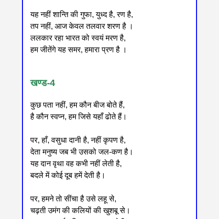
यह नहीं शान्ति की गुफा, युध्द है, रण है,
तप नहीं, आज केवल तलवार शरण है ।
ललकार रहा भारत को स्वयं मरण है,
हम जीतेंगे यह समर, हमारा प्रण है ।
खण्ड-4
कुछ पता नहीं, हम कौन बीज बोते हैं,
है कौन स्वप्न, हम जिसे यहाँ ढोते हैं।
पर, हाँ, वसुधा दानी है, नहीं कृपण है,
देता मनुष्य जब भी उसको जल-कण है।
यह दान वृथा वह कभी नहीं लेती है,
बदले में कोई दूब हमें देती है।
पर, हमने तो सींचा है उसे लहू से,
चढ़ती उमंग की कलियों की खुशबू से।