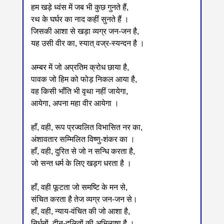
हम खड़े ध्वंस में जब भी कुछ गुनते हैं,
रथ के घर्घर का नाद कहीं सुनते हैं ।
जिसकी आशा से खड़ा व्यग्र जन-जन है,
यह उसी वीर का, स्यात् वज्र-स्यन्दन है ।
अम्बर में जो अप्रतिम क्रोध छाया है,
पावक जो हिम को फोड़ निकल आया है,
वह किसी भाँति भी वृथा नहीं जायेगा,
आयेगा, अपना महा वीर आयेगा ।
हाँ, वही, रूप प्रज्वलित विभासित नर का,
अंशावतार सम्मिलित विष्णु-शंकर का ।
हाँ, वही, दुरित से जो न सन्धि करता है,
जो सन्त धर्म के लिए खड़ग धरता है ।
हाँ, वही फूटता जो समष्टि के मन से,
संचित करता है तेज व्यग्र जन-जन से।
हाँ, वही, न्याय-वंचित की जो आशा है,
निर्धनों, दीन-दलितों की अभिलाषा है ।