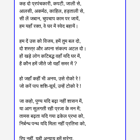
कह दो प्रपंचकारी, कपटी, जाली से,
आलसी, अकर्मठ, काहिल, हड़ताली से,
सी लें जबान, चुपचाप काम पर जायें,
हम यहाँ रक्त, वे घर में स्वेद बहायें।
हम दें उस को विजय, हमें तुम बल दो,
दो शस्त्र और अपना संकल्प अटल दो।
हों खड़े लोग कटिबद्ध वहाँ यदि घर में,
है कौन हमें जीते जो यहाँ समर में ?
हो जहाँ कहीं भी अनय, उसे रोको रे !
जो करें पाप शशि-सूर्य, उन्हें टोको रे !
जा कहो, पुण्य यदि बढ़ा नहीं शासन में,
या आग सुलगती रही प्रजा के मन में;
तामस बढ़ता यदि गया ढकेल प्रभा को,
निर्बन्ध पन्थ यदि मिला नहीं प्रतिभा को,
रिपु नहीं, यही अन्याय हमें मारेगा,