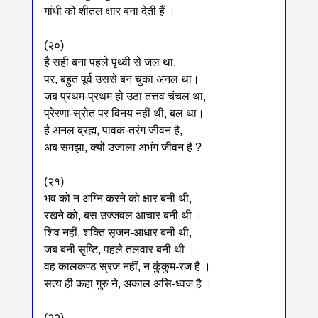
गांधी को शीतल क्षार बना देती हैं ।
(२०)
है सही बना पहले पृथ्वी से जल था,
पर, बहुत पूर्व उससे बन चुका अनल था।
जब प्रथम-प्रथम हो उठा तत्तव चंचल था,
प्रेरणा-स्रोत पर विनय नहीं थी, बल था।
है अनल ब्रह्म, पावक-तरंग जीवन है,
अब समझा, क्यों उजाला अभंग जीवन है ?
(२१)
भव को न अग्नि करने को क्षार बनी थी,
रखने को, बस उज्जवल आचार बनी थी ।
शिव नहीं, शक्ति सृजन-आधार बनी थी,
जब बनी सृष्टि, पहले तलवार बनी थी ।
वह कालकण्ठ स्रज नहीं, न कुंकुम-रज है ।
सत्य ही कहा गुरु ने, अकाल असि-ध्वज है ।
(२२)