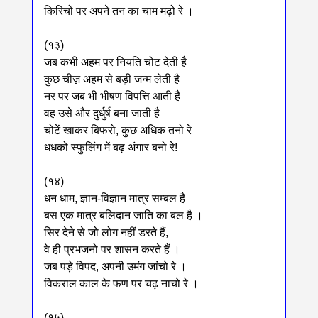
किरिचों पर अपने तन का चाम मढ़ो रे ।
(१३)
जब कभी अहम पर नियति चोट देती है
कुछ चीज़ अहम से बड़ी जन्म लेती है
नर पर जब भी भीषण विपत्ति आती है
वह उसे और दुर्धुर्ष बना जाती है
चोटें खाकर बिफरो, कुछ अधिक तनो रे
धधको स्फुलिंग में बढ़ अंगार बनो रे!
(१४)
धन धाम, ज्ञान-विज्ञान मात्र सम्बल है
बस एक मात्र बलिदान जाति का बल है ।
सिर देने से जो लोग नहीं डरते हैं,
वे ही प्रभजनो पर शासन करते हैं ।
जब पड़े विपद, अपनी उमंग जांचो रे ।
विकराल काल के फण पर चढ़ नाचो रे ।
(१५)