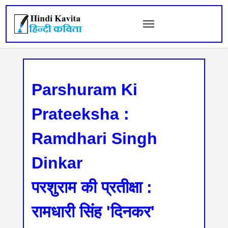
Parshuram Ki
Prateeksha :
Ramdhari Singh
Dinkar
परशुराम की प्रतीक्षा :
रामधारी सिंह 'दिनकर'