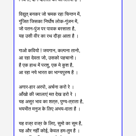
विद्युत् बनकर जो चमक रहा चिन्तन में,
गुंजित जिसका निर्घोष लोक-गुंजन में,
जो पतन-पुंज पर पावक बरसाता है,
यह उसी वीर का रथ दौड़ा आता है ।
गाओ कवियो ! जयगान, कल्पना तानो,
आ रहा देवता जो, उसको पहचानो।
है एक हाथ में परशु, एक मे कुश है,
आ रहा नये भारत का भाग्यपुरुष है ।
अगार-हार अरपो, अर्चना करो रे ।
आँखो की ज्वालाएं मत देख डरो रे ।
यह असुर भाव का शत्रु, पुण्य-त्राता है,
भयभीत मनुज के लिए अभय-दाता है ।
यह वज्र वज्र के लिए, सुमो का सुम है,
यह और नहीं कोई, केवल हम-तुम है ।