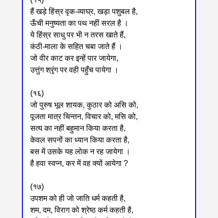
हैं खड़े हिंस्र वृक-व्याघ्र, खड़ा पशुबल है,
ऊँची मनुष्यता का पथ नहीं सरल है ।
ये हिंस्र साधु पर भी न तरस खाते हैं,
कंठी-माला के सहित चबा जाते हैं ।
जो वीर काट कर इन्हें पार जायेगा,
उत्तुंग श्रृंग पर वही पहुँच पायेगा ।
(१६)
जो पुरुष भूल शायक, कुठार को असि को,
पूजता मात्र चिन्तन, विचार को, मसि को,
सत्य का नहीं बहुमान किया करता है,
केवल सपनों का ध्यान किया करता है,
बस में उसके यह लोक न रह जायेगा ।
है हवा स्वप्न, कर में वह क्यों आयेगा ?
(१७)
उपशम को ही जो जाति धर्म कहती है,
शम, दम, विराग को श्रेष्ठ कर्म कहती है,