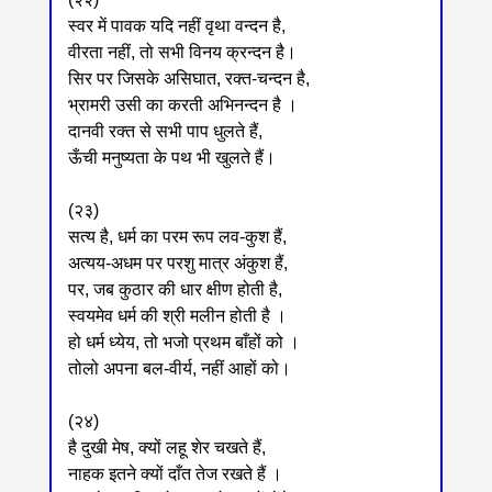
स्वर में पावक यदि नहीं वृथा वन्दन है,
वीरता नहीं, तो सभी विनय क्रन्दन है।
सिर पर जिसके असिघात, रक्त-चन्दन है,
भ्रामरी उसी का करती अभिनन्दन है ।
दानवी रक्त से सभी पाप धुलते हैं,
ऊँची मनुष्यता के पथ भी खुलते हैं।
(२३)
सत्य है, धर्म का परम रूप लव-कुश हैं,
अत्यय-अधम पर परशु मात्र अंकुश हैं,
पर, जब कुठार की धार क्षीण होती है,
स्वयमेव धर्म की श्री मलीन होती है ।
हो धर्म ध्येय, तो भजो प्रथम बाँहों को ।
तोलो अपना बल-वीर्य, नहीं आहों को।
(२४)
है दुखी मेष, क्यों लहू शेर चखते हैं,
नाहक इतने क्यों दाँत तेज रखते हैं ।