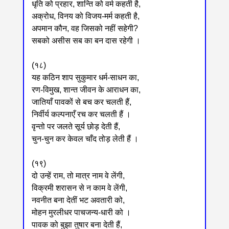
धृति को प्रहार, शान्ति को वर्म कहती है,
अक्रोध, विनय को विजय-मर्म कहती है,
अपमान कौन, वह जिसको नहीं सहेगी?
सबको असीस सब का बन दास रहेगी ।
(१८)
यह कठिन शाप सुकुमार धर्म-साधन का,
रण-विमुख, शान्त जीवन के आराधन का,
जातियाँ पावकों से बच कर चलती हैं,
निर्वीर्य कल्पनाएँ रच कर चलती हैं ।
वृन्तो पर जलते सूर्य छोड़ देती हैं,
चुन-चुन कर केवल चाँद तोड़ लेती हैं ।
(१९)
दो उन्हें राम, तो मात्र नाम वे लेंगी,
विक्रमी शरासन से न काम वे लेंगी,
नवनीत बना देतीं भट अवतारी को,
मोहन मुरलीधर पाचजन्य-धारी को ।
पावक को बुझा तुषार बना देती हैं,