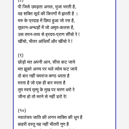
पी जिसे उमड़ता अनल, भुजा भरती है,
वह शक्ति सूर्य की किरणों में झरती है ।
मरु के प्रदाह में छिपा हुआ जो रस है,
तूफान-अन्धड़ों में जो अमृत-कलस है,
उस तपन-तत्व से ह्रदय-प्राण सींचो रे !
खींचो, भीतर आंधियाँ और खींचो रे !
(९)
छोड़ो मत अपनी आन, सीस कट जाये
मत झुको अनय पर भले व्योम फट जाये
दो बार नहीं यमराज कण्ठ धरता है
मरता है जो एक ही बार मरता है
तुम स्वयं मृत्यु के मुख पर चरण धरो रे
जीना हो तो मरने से नहीं डरो रे!
(१०)
स्वातंत्र्य जाति की लगन व्यक्ति की धुन है
बाहरी वस्तु यह नहीं भीतरी गुण है