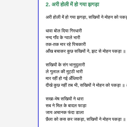
2. अरी होली में हो गया झगड़ा
अरी होली में हो गया झगड़ा, सखियों ने मोहन को पक
धावा बोल दिया गिरधारी
नन्द गाँव के ग्वाले भारी
तक-तक मार रहे पिचकारी
आँख बचाकर कुछ सखियों ने, झट से मोहन पकड़ा ॥ अरी
सखियों के संग भानुदुलारी
ले गुलाल की मुट्ठी भारी
मार रहीं हो गई अँधियारी
दीखे कुछ नहीं तब भी, सखियों ने मोहन को पकड़ा ॥ अर
सखा-भेष सखियों ने धारा
सब ने मिल के बादल फाड़ा
जाय अचानक फंदा डाला
छैला को कस कर जकड़ा, सखियों ने मोहन पकड़ा ॥ अरी