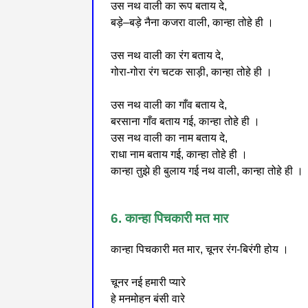
उस नथ वाली का रूप बताय दे,
बड़े–बड़े नैना कजरा वाली, कान्हा तोहे ही ।
उस नथ वाली का रंग बताय दे,
गोरा-गोरा रंग चटक साड़ी, कान्हा तोहे ही ।
उस नथ वाली का गाँव बताय दे,
बरसाना गाँव बताय गई, कान्हा तोहे ही ।
उस नथ वाली का नाम बताय दे,
राधा नाम बताय गई, कान्हा तोहे ही ।
कान्हा तुझे ही बुलाय गई नथ वाली, कान्हा तोहे ही ।
6. कान्हा पिचकारी मत मार
कान्हा पिचकारी मत मार, चूनर रंग-बिरंगी होय ।
चूनर नई हमारी प्यारे
हे मनमोहन बंसी वारे