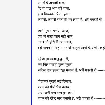
संग में हैं उत्पाती बाल,
ऐंठ के चले अदा की चाल,
हाथ पिचकारी फेंट गुलाल
कमोरी, कमोरी रंगन की भर लायो है, अरी पकड़ौ री --
डारो मुख ऊपर रंग आज,
एक भी सखा जाय नहीं भाज,
लाज को होरी में क्या काज,
बड़े भागन से, बड़े भागन से फागुन आयो है, अरी पकड़ौ 
दई आज्ञा वृषभानु-दुलारी,
सब मिल पकड़ो कृष्ण मुरारी,
सखिन सब हल्ला खूब मचायो है, अरी पकड़ौ री ------
पीताम्बर मुरली लई छिनाय,
श्याम को गोपी भेस बनाय,
राधा-रानी मन्द-मन्द मुसकाय,
श्याम को घूँघट मार नचायो है, अरी पकड़ौ री ---------