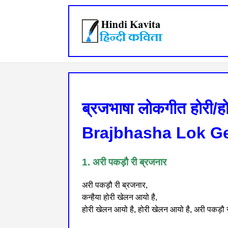
ब्रजभाषा लोकगीत होरी/ह
Brajbhasha Lok Ge
1. अरी पकड़ौ री ब्रजनार
अरी पकड़ौ री ब्रजनार,
कन्हैया होरी खेलन आयो है,
होरी खेलन आयो है, होरी खेलन आयो है, अरी पकड़ौ री