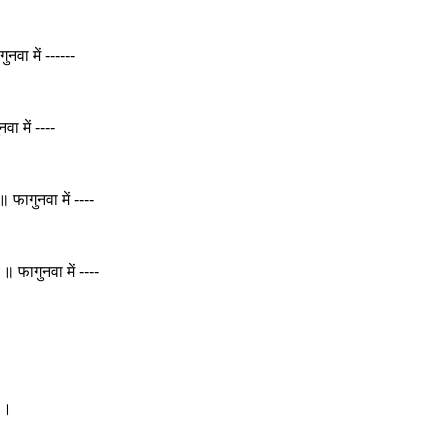
ुनवा में ------
वा में ----
 फागुनवा में ----
॥ फागुनवा में ----
 ।