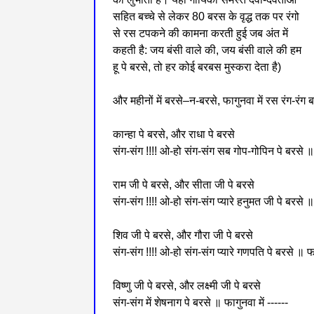
सहित बच्चे से लेकर 80 बरस के वृद्ध तक पर रंगो
से रस टपकने की कामना करती हुई जब अंत में
कहती है: जय बंसी वाले की, जय बंसी वाले की हम
हू पे बरसे, तो हर कोई बरबस मुस्करा देता है)
और महीनों में बरसे–न-बरसे, फागुनवा में रस रंग-रंग 
कान्हा पे बरसे, और राधा पे बरसे
संग-संग !!!! ओ-हो संग-संग सब गोप-गोपिन पे बरसे ॥ फ
राम जी पे बरसे, और सीता जी पे बरसे
संग-संग !!!! ओ-हो संग-संग प्यारे हनुमत जी पे बरसे ॥ 
शिव जी पे बरसे, और गौरा जी पे बरसे
संग-संग !!!! ओ-हो संग-संग प्यारे गणपति पे बरसे ॥ फाग
विष्णु जी पे बरसे, और लक्ष्मी जी पे बरसे
संग-संग में शेषनाग पे बरसे ॥ फागुनवा में ------