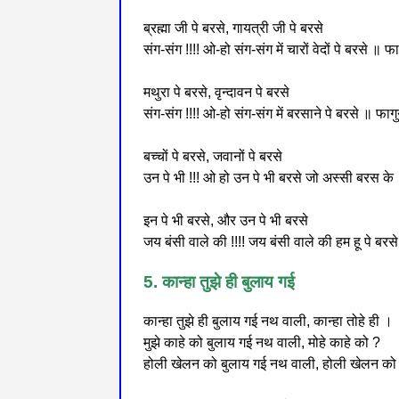
ब्रह्मा जी पे बरसे, गायत्री जी पे बरसे
संग-संग !!!! ओ-हो संग-संग में चारों वेदों पे बरसे ॥ फाग
मथुरा पे बरसे, वृन्दावन पे बरसे
संग-संग !!!! ओ-हो संग-संग में बरसाने पे बरसे ॥ फागुन
बच्चों पे बरसे, जवानों पे बरसे
उन पे भी !!! ओ हो उन पे भी बरसे जो अस्सी बरस के ॥
इन पे भी बरसे, और उन पे भी बरसे
जय बंसी वाले की !!!! जय बंसी वाले की हम हू पे बरसे 
5. कान्हा तुझे ही बुलाय गई
कान्हा तुझे ही बुलाय गई नथ वाली, कान्हा तोहे ही ।
मुझे काहे को बुलाय गई नथ वाली, मोहे काहे को ?
होली खेलन को बुलाय गई नथ वाली, होली खेलन को