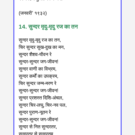
(जनवरी’ १९३२)
14. सुन्दर मृदु-मृदु रज का तन
सुन्दर मृदु-मृदु रज का तन,
चिर सुन्दर सुख-दुख का मन,
सुन्दर शैशव-यौवन रे
सुन्दर-सुन्दर जग-जीवन!
सुन्दर वाणी का विभ्रम,
सुन्दर कर्मों का उपक्रम,
चिर सुन्दर जन्म-मरण रे
सुन्दर-सुन्दर जग-जीवन!
सुन्दर प्रशस्त दिशि-अंचल,
सुन्दर चिर-लघु, चिर-नव पल,
सुन्दर पुराण-नूतन रे
सुन्दर-सुन्दर जग-जीवन!
सुन्दर से नित सुन्दरतर,
सुन्दरतर से सुन्दरतम,