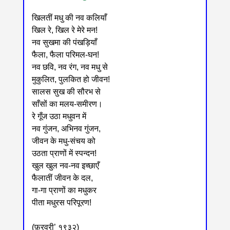
खिलतीं मधु की नव कलियाँ
खिल रे, खिल रे मेरे मन!
नव सुखमा की पंखड़ियाँ
फैला, फैला परिमल-घन!
नव छवि, नव रंग, नव मधु से
मुकुलित, पुलकित हो जीवन!
सालस सुख की सौरभ से
साँसों का मलय-समीरण।
रे गूँज उठा मधुवन में
नव गुंजन, अभिनव गुंजन,
जीवन के मधु-संचय को
उठता प्राणों में स्पन्दन!
खुल खुल नव-नव इच्छाएँ
फैलातीं जीवन के दल,
गा-गा प्राणों का मधुकर
पीता मधुरस परिपूरण!
(फ़रवरी’ १९३२)