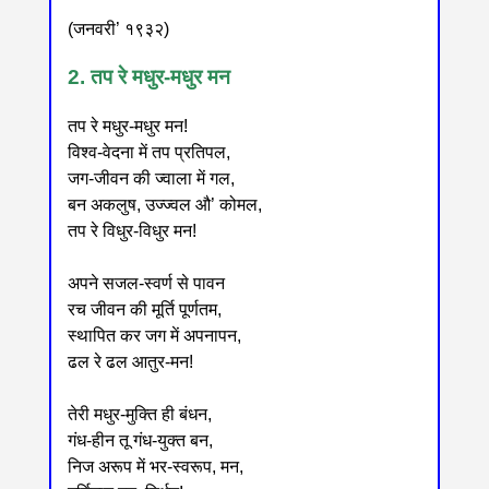
(जनवरी’ १९३२)
2. तप रे मधुर-मधुर मन
तप रे मधुर-मधुर मन!
विश्व-वेदना में तप प्रतिपल,
जग-जीवन की ज्वाला में गल,
बन अकलुष, उज्ज्वल औ’ कोमल,
तप रे विधुर-विधुर मन!
अपने सजल-स्वर्ण से पावन
रच जीवन की मूर्ति पूर्णतम,
स्थापित कर जग में अपनापन,
ढल रे ढल आतुर-मन!
तेरी मधुर-मुक्ति ही बंधन,
गंध-हीन तू गंध-युक्त बन,
निज अरूप में भर-स्वरूप, मन,