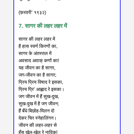
(फ़रवरी’ १९३२)
7. सागर की लहर लहर में
सागर की लहर लहर में
है हास स्वर्ण किरणों का,
सागर के अंतस्तल में
अवसाद अवाक् कणों का!
यह जीवन का है सागर,
जग-जीवन का है सागर;
प्रिय प्रिय विषाद रे इसका,
प्रिय प्रि’ आह्लाद रे इसका।
जग जीवन में हैं सुख-दुख,
सुख-दुख में है जग जीवन;
हैं बँधे बिछोह-मिलन दो
देकर चिर स्नेहालिंगन।
जीवन की लहर-लहर से
हँस खेल-खेल रे नाविक!