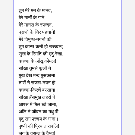
तुम मेरे मन के मानव,
मेरे गानों के गाने;
मेरे मानस के स्पन्दन,
प्राणों के चिर पहचाने!
मेरे विमुग्ध-नयनों की
तुम कान्त-कनी हो उज्ज्वल;
सुख के स्मिति की मृदु-रेखा,
करुणा के आँसू कोमल!
सीखा तुमसे फूलों ने
मुख देख मन्द मुसकाना
तारों ने सजल-नयन हो
करुणा-किरणें बरसाना।
सीखा हँसमुख लहरों ने
आपस में मिल खो जाना,
अलि ने जीवन का मधु पी
मृदु राग प्रणय के गाना।
पृथ्वी की प्रिय तारावलि!
जग के वसन्त के वैभव!