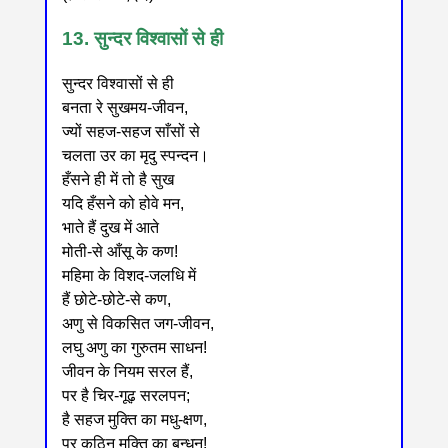
13. सुन्दर विश्वासों से ही
सुन्दर विश्वासों से ही
बनता रे सुखमय-जीवन,
ज्यों सहज-सहज साँसों से
चलता उर का मृदु स्पन्दन।
हँसने ही में तो है सुख
यदि हँसने को होवे मन,
भाते हैं दुख में आते
मोती-से आँसू के कण!
महिमा के विशद-जलधि में
हैं छोटे-छोटे-से कण,
अणु से विकसित जग-जीवन,
लघु अणु का गुरुतम साधन!
जीवन के नियम सरल हैं,
पर है चिर-गूढ़ सरलपन;
है सहज मुक्ति का मधु-क्षण,
पर कठिन मुक्ति का बन्धन!