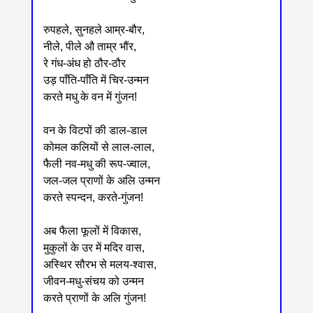
रुपहले, सुनहले आम्र-बौर,
नीले, पीले औ ताम्र भौंर,
रे गंध-अंध हो ठौर-ठौर
उड़ पाँति-पाँति में चिर-उन्मन
करते मधु के वन में गुंजन!
वन के विटपों की डाल-डाल
कोमल कलियों से लाल-लाल,
फैली नव-मधु की रूप-ज्वाल,
जल-जल प्राणों के अलि उन्मन
करते स्पन्दन, करते-गुंजन!
अब फैला फूलों में विकास,
मुकुलों के उर में मदिर वास,
अस्थिर सौरभ से मलय-श्वास,
जीवन-मधु-संचय को उन्मन
करते प्राणों के अलि गुंजन!