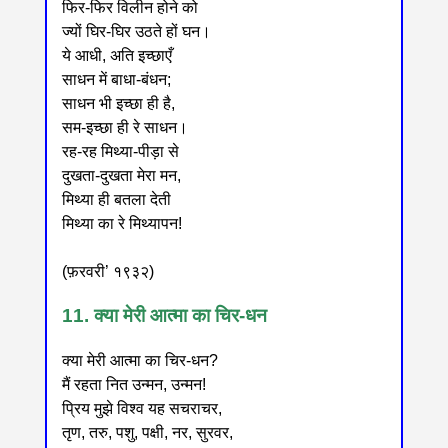
फिर-फिर विलीन होने को
ज्यों घिर-घिर उठते हों घन।
ये आधी, अति इच्छाएँ
साधन में बाधा-बंधन;
साधन भी इच्छा ही है,
सम-इच्छा ही रे साधन।
रह-रह मिथ्या-पीड़ा से
दुखता-दुखता मेरा मन,
मिथ्या ही बतला देती
मिथ्या का रे मिथ्यापन!
(फ़रवरी’ १९३२)
11. क्या मेरी आत्मा का चिर-धन
क्या मेरी आत्मा का चिर-धन?
मैं रहता नित उन्मन, उन्मन!
प्रिय मुझे विश्व यह सचराचर,
तृण, तरु, पशु, पक्षी, नर, सुरवर,