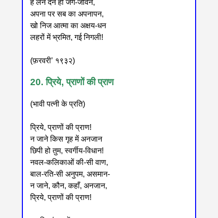
है लेन देन ही जग-जीवन,
अपना पर सब का अपनापन,
खो निज आत्मा का अक्षय-धन
लहरों में भ्रमित, गई निगली!
(फ़रवरी’ १९३२)
20. प्रिये, प्राणों की प्राण
(भावी पत्नी के प्रति)
प्रिये, प्राणों की प्राण!
न जाने किस गृह में अनजान
छिपी हो तुम, स्वर्गीय-विधान!
नवल-कलिकाओं की-सी वाण,
बाल-रति-सी अनुपम, असमान-
न जाने, कौन, कहाँ, अनजान,
प्रिये, प्राणों की प्राण!