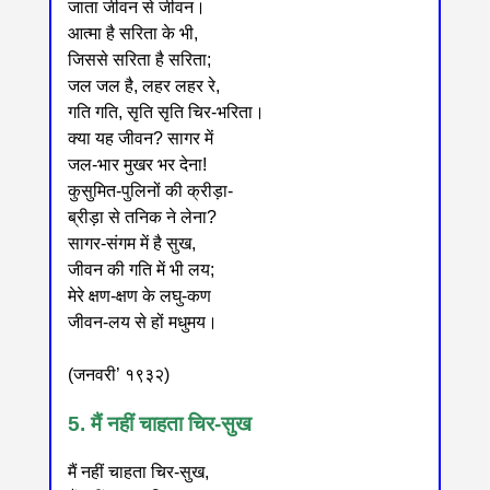
जाता जीवन से जीवन।
आत्मा है सरिता के भी,
जिससे सरिता है सरिता;
जल जल है, लहर लहर रे,
गति गति, सृति सृति चिर-भरिता।
क्या यह जीवन? सागर में
जल-भार मुखर भर देना!
कुसुमित-पुलिनों की क्रीड़ा-
ब्रीड़ा से तनिक ने लेना?
सागर-संगम में है सुख,
जीवन की गति में भी लय;
मेरे क्षण-क्षण के लघु-कण
जीवन-लय से हों मधुमय।
(जनवरी’ १९३२)
5. मैं नहीं चाहता चिर-सुख
मैं नहीं चाहता चिर-सुख,