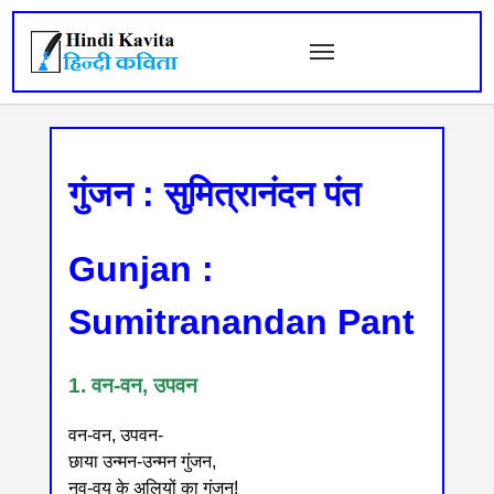
गुंजन : सुमित्रानंदन पंत
Gunjan :
Sumitranandan Pant
1. वन-वन, उपवन
वन-वन, उपवन-
छाया उन्मन-उन्मन गुंजन,
नव-वय के अलियों का गुंजन!