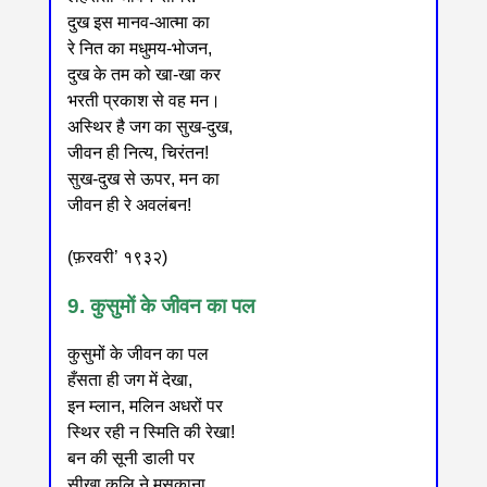
दुख इस मानव-आत्मा का
रे नित का मधुमय-भोजन,
दुख के तम को खा-खा कर
भरती प्रकाश से वह मन।
अस्थिर है जग का सुख-दुख,
जीवन ही नित्य, चिरंतन!
सुख-दुख से ऊपर, मन का
जीवन ही रे अवलंबन!
(फ़रवरी’ १९३२)
9. कुसुमों के जीवन का पल
कुसुमों के जीवन का पल
हँसता ही जग में देखा,
इन म्लान, मलिन अधरों पर
स्थिर रही न स्मिति की रेखा!
बन की सूनी डाली पर
सीखा कलि ने मुसकाना,