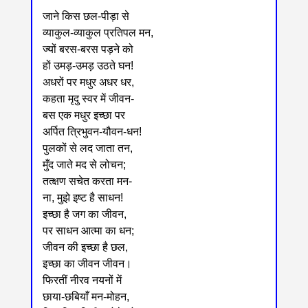
जाने किस छल-पीड़ा से
व्याकुल-व्याकुल प्रतिपल मन,
ज्यों बरस-बरस पड़ने को
हों उमड़-उमड़ उठते घन!
अधरों पर मधुर अधर धर,
कहता मृदु स्वर में जीवन-
बस एक मधुर इच्छा पर
अर्पित त्रिभुवन-यौवन-धन!
पुलकों से लद जाता तन,
मुँद जाते मद से लोचन;
तत्क्षण सचेत करता मन-
ना, मुझे इष्ट है साधन!
इच्छा है जग का जीवन,
पर साधन आत्मा का धन;
जीवन की इच्छा है छल,
इच्छा का जीवन जीवन।
फिरतीं नीरव नयनों में
छाया-छबियाँ मन-मोहन,