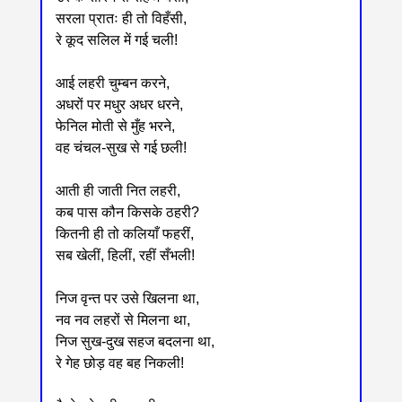
सरला प्रातः ही तो विहँसी,
रे कूद सलिल में गई चली!
आई लहरी चुम्बन करने,
अधरों पर मधुर अधर धरने,
फेनिल मोती से मुँह भरने,
वह चंचल-सुख से गई छली!
आती ही जाती नित लहरी,
कब पास कौन किसके ठहरी?
कितनी ही तो कलियाँ फहरीं,
सब खेलीं, हिलीं, रहीं सँभली!
निज वृन्त पर उसे खिलना था,
नव नव लहरों से मिलना था,
निज सुख-दुख सहज बदलना था,
रे गेह छोड़ वह बह निकली!