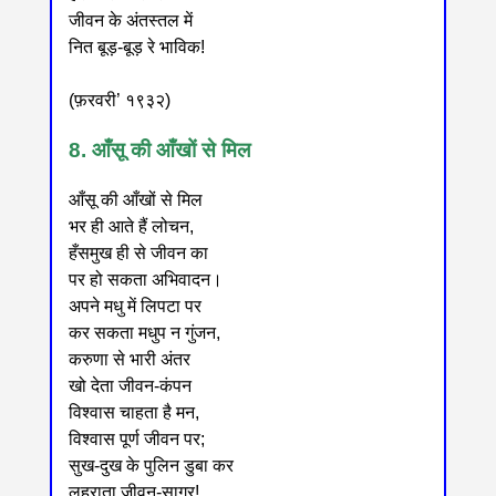
जीवन के अंतस्तल में
नित बूड़-बूड़ रे भाविक!
(फ़रवरी’ १९३२)
8. आँसू की आँखों से मिल
आँसू की आँखों से मिल
भर ही आते हैं लोचन,
हँसमुख ही से जीवन का
पर हो सकता अभिवादन।
अपने मधु में लिपटा पर
कर सकता मधुप न गुंजन,
करुणा से भारी अंतर
खो देता जीवन-कंपन
विश्वास चाहता है मन,
विश्वास पूर्ण जीवन पर;
सुख-दुख के पुलिन डुबा कर
लहराता जीवन-सागर!