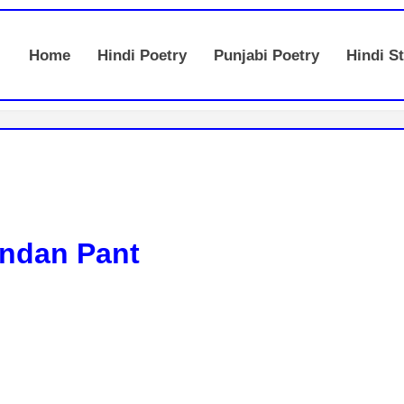
Home
Hindi Poetry
Punjabi Poetry
Hindi St
ndan Pant