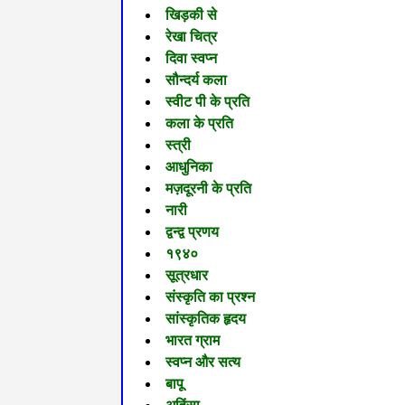
खिड़की से
रेखा चित्र
दिवा स्वप्न
सौन्दर्य कला
स्वीट पी के प्रति
कला के प्रति
स्त्री
आधुनिका
मज़दूरनी के प्रति
नारी
द्वन्द्व प्रणय
१९४०
सूत्रधार
संस्कृति का प्रश्न
सांस्कृतिक हृदय
भारत ग्राम
स्वप्न और सत्य
बापू