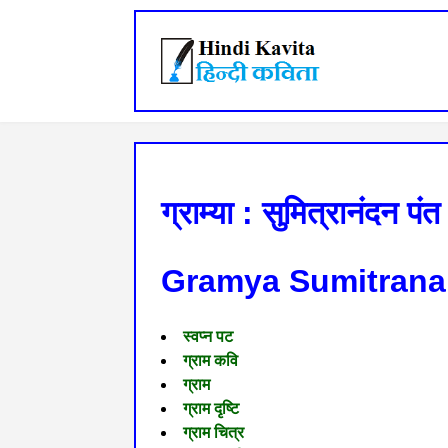
ग्राम्या : सुमित्रानंदन पंत
Gramya Sumitrana
स्वप्न पट
ग्राम कवि
ग्राम
ग्राम दृष्टि
ग्राम चित्र