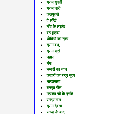
ग्राम युवती
ग्राम नारी
कठपुतले
वे आँखें
गाँव के लड़के
वह बुड्ढा
धोबियों का नृत्य
ग्राम वधू
ग्राम श्री
नहान
गंगा
चमारों का नाच
कहारों का रुद्र नृत्य
भारतमाता
चरख़ा गीत
महात्मा जी के प्रति
राष्ट्र गान
ग्राम देवता
संध्या के बाद