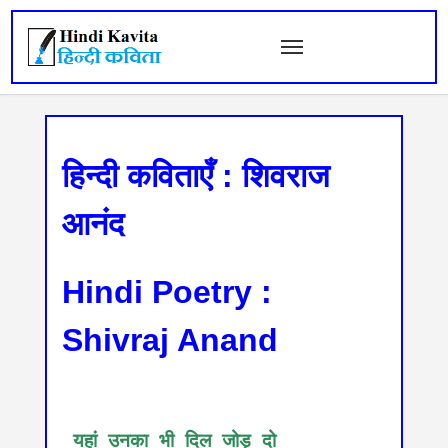
हिन्दी कविताएँ : शिवराज
आनंद
Hindi Poetry :
Shivraj Anand
 यहां उनका भी दिल जोड़ दो