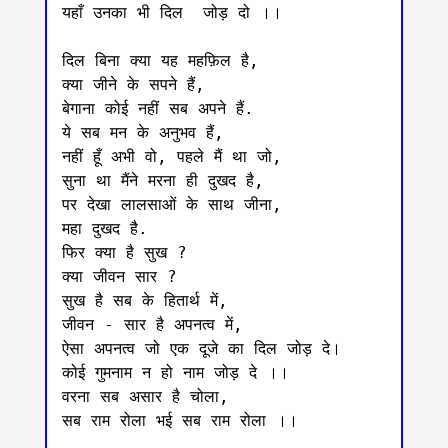
यहाँ उनका भी दिल  जोड़ दो ।।

दिल बिना क्या यह महफ़िल है,

क्या जीने के सपने हैं,

बेगाना कोई नहीं सब अपने हैं.

ये सब मन के अनुभव हैं,

नहीं हूँ अभी वो, पहले मैं था जो,

सुना था मैंने मरना ही दुखद है,

पर देखा लालसाओं के साथ जीना,

महा दुखद है.

फिर क्या है सुख ?

क्या जीवन सार ?

सुख है सब के हितार्थ में,

जीवन - सार है अपनत्व में,

ऐसा अपनत्व जो एक दूजे का दिल जोड़ दे।

कोई गुमनाम न हो नाम जोड़ दे ।।

वरना सब असार है चोला,

सब राम रोला भई सब राम रोला ।।   
