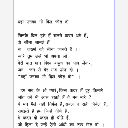
यहां उनका भी दिल जोड़ दो

जिनके दिल टूटे हैं चलते कदम थमे हैं,

वो जीना जानते हैं ।

ना  जख्मों को सीना जानते हैं ।।

प्यारे तुम उन्हें भी अपना लो

मेरी बात मान विश्व बंधुत्व का भाव लेकर,

जन- जन से बैर भाव छोड दो ।

"यहाँ उनका भी दिल जोड़ दो"।।

 हम सब के ओ प्यारे,किस कदर हैं दूर किनारे 

जीत की भी आस रखते हैं वे मन मारे ?

ये मन मैले नहीं निर्मल हैं,सबल न सही निर्बल हैं,

समझते हैं हम जिन्हें नीचे हैं,

वे कदम दो कदम ही पीछे हैं,

जो हिला दे उन्हें ऐसी आंधी का रुख मोड़ दो ।
