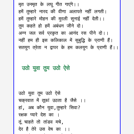
मृत उनमृत के लघु गीत गाएंगे।।

हमें तुम्हारे नारद की वीणा अलापते नहीं लगती।

हमें तुम्हारे मोहन की मुरली सुनाई नहीं देती।।

तुम कहते हो हमें अबंधन जीने दो।

अन्न जल सर्व प्रकृत का आनंद रस पीने दो।।

नहीं हम ही इस कलिकाल में सुबुद्धि के प्राणी हैं।

सतयुग त्रेता न द्वापर के हम कलयुग के प्राणी हैं।।

 उठो युवा तुम उठो ऐसे
उठो युवा तुम उठो ऐसे

चक्रवात में तूफां उठता है जैसे ।।

हां, अब कौन युवा,तुम्हारे सिवा?

रक्षक प्यारे देश का ।

तूं चाहते तो तांडव मचे,

देर है तेरे उस वेष का ।।
