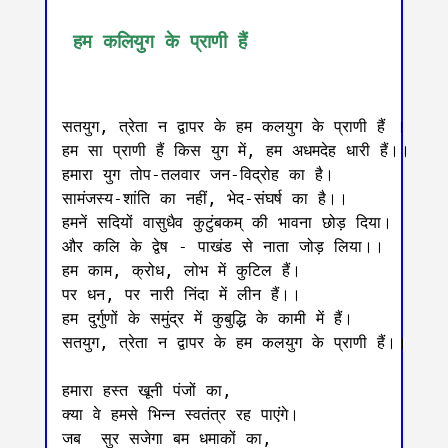
 हम कलियुग के प्राणी हैं
सतयुग, त्रेता न द्वापर के हम कलयुग के प्राणी हैं ।

हम सा प्राणी हैं किस युग में, हम अधमदेह धारी हैं।।

हमारा युग तोप-तलवार जन-विद्रोह का है।

सामंजस्य-शांति का नहीं, भेद-संघर्ष का है।।

हमनें सदियों वासुधैव कुटुंबकम् की भावना छोड़ दिया।

और कलि के द्वेष - पाखंड से नाता जोड़ लिया।।

हम काम, क्रोध, लोभ में कुटिल हैं।

पर धन, पर नारी निंदा में लीन हैं।।

हम दुर्गुणों के समुंद्र में कुबुद्धि के कामी में हैं।

सतयुग, त्रेता न द्वापर के हम कलयुग के प्राणी हैं।।

हमारा हस्त खूनी पंजों का,

क्या वे हमसे भिन्न स्वतंत्र रह पाएंगे।

जब  सुर सजेगा बम धमाकों का,
