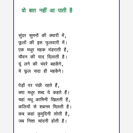
 वो बात नहीं आ पाती है
सुंदर सुमनों की क्यारी में,

फूलों की इस फुलवारी में।

एक मधुर महक मंडराती है,

यौवन की याद दिलाती है।

यूं लगे की भंवरे बहकेंगे,

ये फूल सदा ही महकेंगे।

पेड़ों पर पंछी रहते हैं,

क्या मधुर शब्द ये कहते हैं।

यहां मधु कामिनी खिलती है,

कलियों से शबनम मिलती है।

कब कहां कुमुदिनी सोती है,

जब निशा चांदनी होती है।
