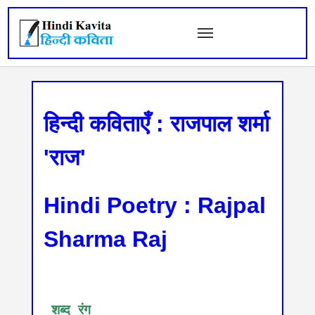
हिन्दी कविताएँ : राजपाल शर्मा
'राज'
Hindi Poetry : Rajpal
Sharma Raj
 शब्द रंग