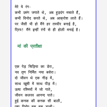
मेरे ये रंग-

कभी उमंग जगाते थे, अब हुड़दंग मचाते हैं,

कभी विनोद करते थे, अब आक्रोश लाते हैं।

पर जैसी भी हो मैंने हर तस्वीर बनाई है,

प्रिय! मैंने इन्हीं रंगों से ही होली मनाई है।

 मां की प्रतीक्षा
एक पेड़ चिड़िया का डेरा,

नव तृण निर्मित नया बसेरा।

दो जीवन थे एक नीड़ में,

साथ खुशी में साथ पीड़ में।

ऊषा रश्मियों में जो गाते,

जीवन कलरव आनन्द पाते।

हुई कनक की कनक सी बाली,

पुष्प पिरोए इक इक डाली।
