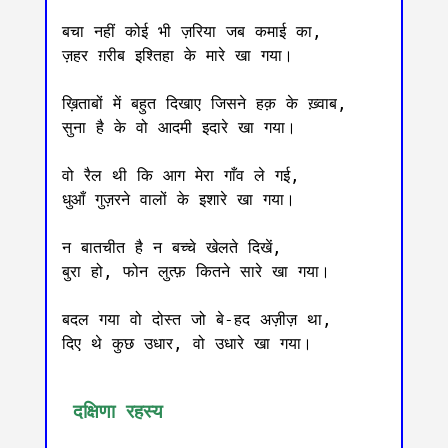
बचा नहीं कोई भी ज़रिया जब कमाई का,

ज़हर ग़रीब इश्तिहा के मारे खा गया।

ख़िताबों में बहुत दिखाए जिसने हक़ के ख़्वाब,

सुना है के वो आदमी इदारे खा गया।

वो रैल थी कि आग मेरा गाँव ले गई,

धुआँ गुज़रने वालों के इशारे खा गया।

न बातचीत है न बच्चे खेलते दिखें,

बुरा हो, फोन लुत्फ़ कितने सारे खा गया।

बदल गया वो दोस्त जो बे-हद अज़ीज़ था,

दिए थे कुछ उधार, वो उधारे खा गया।

 दक्षिणा रहस्य