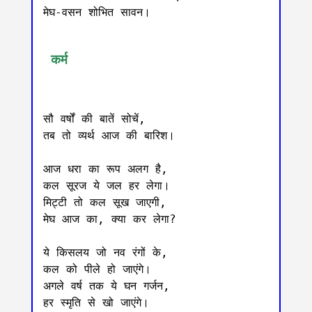
मेघ-वसन शोभित सावन।

 कर्म
सौ वर्षों की बातें सोचें,

तब तो व्यर्थ आज की बारिश।

आज धरा का रूप अलग है,

कल सूरज ये जल हर लेगा।

मिट्टी तो कल सूख जाएगी,

मेघ आज का, क्या कर लेगा?

ये किसलय जो नव रंगों के,

कल को पीले हो जाएंगे।

अगले वर्ष तक ये घन गर्जन,

हर स्मृति से खो जाएंगे।
