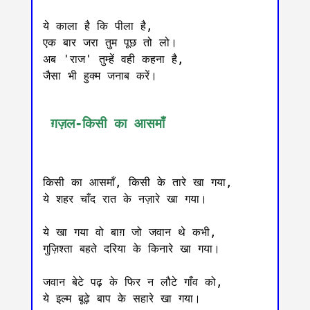
ये काला है कि पीला है,

एक बार जरा तुम पूछ तो लो।

अब 'राज' तुम्हें वही कहना है,

जैसा भी हुक्म जनाब करें।

 ग़ज़ल-किसी का आसमाँ
किसी का आसमाँ, किसी के तारे खा गया,

ये शहर चाँद रात के नज़ारे खा गया।

ये खा गया वो बाग़ जो जवान थे कभी,

गुज़िश्ता बहते दरिया के किनारे खा गया।

जवान बेटे पढ़ के फिर न लौटे गाँव को,

ये इल्म बूढ़े बाप के सहारे खा गया।
