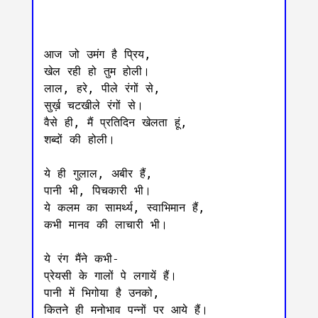
आज जो उमंग है प्रिय, 

खेल रही हो तुम होली।

लाल, हरे, पीले रंगों से, 

सुर्ख़ चटखीले रंगों से।

वैसे ही, मैं प्रतिदिन खेलता हूं,

शब्दों की होली।

ये ही गुलाल, अबीर हैं,

पानी भी, पिचकारी भी।

ये कलम का सामर्थ्य, स्वाभिमान हैं,

कभी मानव की लाचारी भी।

ये रंग मैंने कभी-

प्रेयसी के गालों पे लगायें हैं।

पानी में भिगोया है उनको,

कितने ही मनोभाव पन्नों पर आये हैं।
