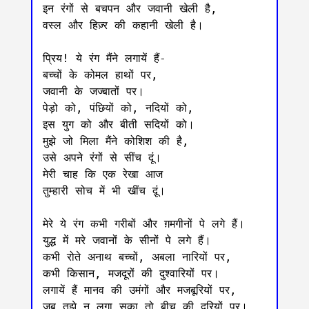
इन रंगों से बचपन और जवानी खेली है,

वस्ल और हिज़्र की कहानी खेली है।

प्रिय! ये रंग मैंने लगायें हैं-

बच्चों के कोमल हाथों पर,

जवानी के जज्बातों पर।

पेड़ो को, पंछियों को, नदियों को,

इस युग को और बीती सदियों को।

मुझे जो मिला मैंने कोशिश की है,

उसे अपने रंगों से सींच दूं।

मेरी चाह कि एक रेखा आज

तुम्हारी सोच में भी खींच दू़ं।

मेरे ये रंग कभी गरीबों और ग़मगीनों पे लगे हैं।

युद्ध में मरे जवानों के सीनों पे लगे हैं।

कभी रोते अनाथ बच्चों, अबला नारियों पर,

कभी किसान, मजदूरों की दुश्वारियों पर।

लगायें हैं मानव की उमंगों और मजबूरियों पर,

जब तुझे न लगा सका तो बीच की दूरियों पर।
