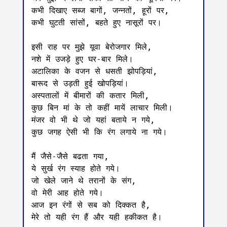
कभी दिखाए सब्ज बागों, जन्नतों, हूरों पर,

कभी घुटती सांसों, बहते हुए नासूरों पर।

इसी राह पर मुझे यूवा बेरोजगार मिले,

नशे में उजड़े हुए घर-बार मिले।

अटालिका के वजन से धसती झोपड़ियां, 

बारूद से उड़ती हुई खोपड़ियां।

अस्पतालों में बीमारों की कतार मिली,

कुछ बिन मां के तो कहीं मायें लाचार मिली। 

मंजर वो भी थे जो यहां बताये न गये,

कुछ जगह ऐसी भी कि रंग लगाये ना गये।

मैं जैसे-जैसे बढता गया,

ये सुर्ख रंग स्याह होते गये।

जो खेले जाने थे तरानों के संग,

वो मेरी आह होते गये। 

आज इन रंगों से सब को दिक्कत है, 

मेरे तो यही रंग हैं और यही हकीकत है।
