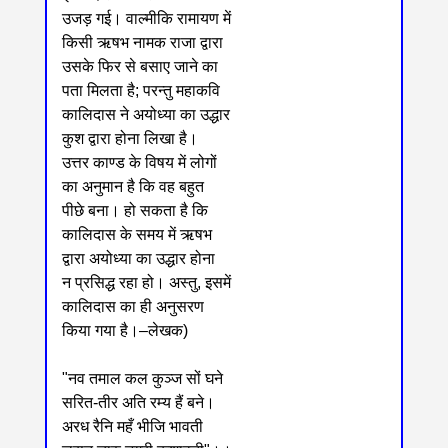
उजड़ गई। वाल्मीकि रामायण में
किसी ऋषभ नामक राजा द्वारा
उसके फिर से बसाए जाने का
पता मिलता है; परन्तु महाकवि
कालिदास ने अयोध्या का उद्धार
कुश द्वारा होना लिखा है।
उत्तर काण्ड के विषय में लोगों
का अनुमान है कि वह बहुत
पीछे बना। हो सकता है कि
कालिदास के समय में ऋषभ
द्वारा अयोध्या का उद्धार होना
न प्रसिद्ध रहा हो। अस्तु, इसमें
कालिदास का ही अनुसरण
किया गया है।‒लेखक)
"नव तमाल कल कुञ्ज सों घने
सरित-तीर अति रम्य हैं बने।
अरध रैनि महँ भीजि भावती