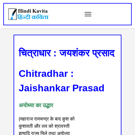
चित्राधार : जयशंकर प्रसाद
Chitradhar :
Jaishankar Prasad
अयोध्या का उद्धार
(महाराज रामचन्द्र के बाद कुश को
कुशावती और लव को श्रावस्ती
इत्यादि राज्य मिले तथा अयोध्या